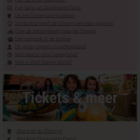
Fun facts uit Disneyland Paris
De zes Disneyland-kastelen
Symbolica heeft de Efteling een hart gegeven
Over de fietssnelweg naar de Efteling
Een pretpark in de familie
De grote jongens in pretparkland
Wat was er vóór Disneyland?
Wat is Walt Disney World?
Tickets & meer
Wat kost de Efteling?
Wat kost Disneyland Paris?