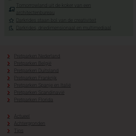
Tomorrowland uit de koker van een
architectenbureau
Darkrides staan bol van de creativiteit
Darkrides, driedimensionaal en multimediaal
Pretparken Nederland
Pretparken België
Pretparken Duitsland
Pretparken Frankrijk
Pretparken Spanje en Italië
Pretparken Scandinavië
Pretparken Florida
Actueel
Achtergronden
Tips