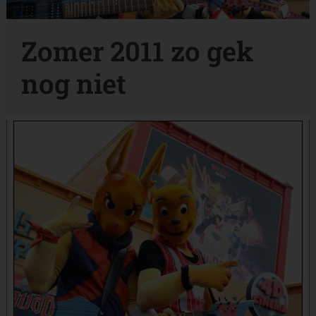
Zomer 2011 zo gek
nog niet