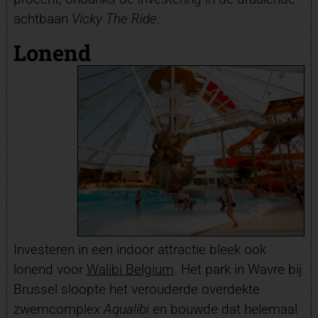
achtbaan
Vicky The Ride
.
Lonend
Investeren in een indoor attractie bleek ook
lonend voor
Walibi Belgium
. Het park in Wavre bij
Brussel sloopte het verouderde overdekte
zwemcomplex
Aqualibi
en bouwde dat helemaal