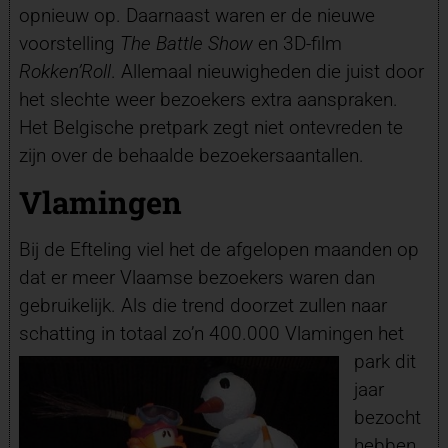
opnieuw op. Daarnaast waren er de nieuwe
voorstelling
The Battle Show
en 3D-film
Rokken’Roll
. Allemaal nieuwigheden die juist door
het slechte weer bezoekers extra aanspraken.
Het Belgische pretpark zegt niet ontevreden te
zijn over de behaalde bezoekersaantallen.
Vlamingen
Bij de Efteling viel het de afgelopen maanden op
dat er meer Vlaamse bezoekers waren dan
gebruikelijk. Als die trend doorzet zullen naar
schatting in totaal zo’n 400.000 Vlamingen het
park dit
jaar
bezocht
hebben.