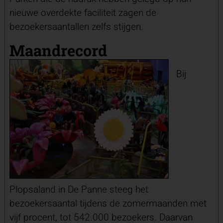
nieuwe overdekte faciliteit zagen de
bezoekersaantallen zelfs stijgen.
Maandrecord
Bij
Plopsaland in De Panne steeg het
bezoekersaantal tijdens de zomermaanden met
vijf procent, tot 542.000 bezoekers. Daarvan