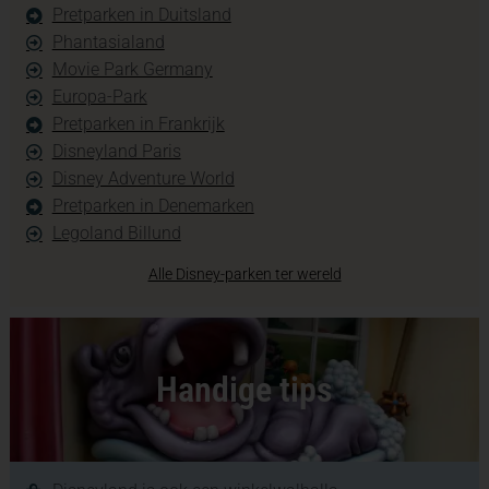
Pretparken in Duitsland
Phantasialand
Movie Park Germany
Europa-Park
Pretparken in Frankrijk
Disneyland Paris
Disney Adventure World
Pretparken in Denemarken
Legoland Billund
Alle Disney-parken ter wereld
Handige tips