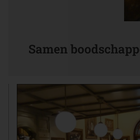
Samen boodschapp