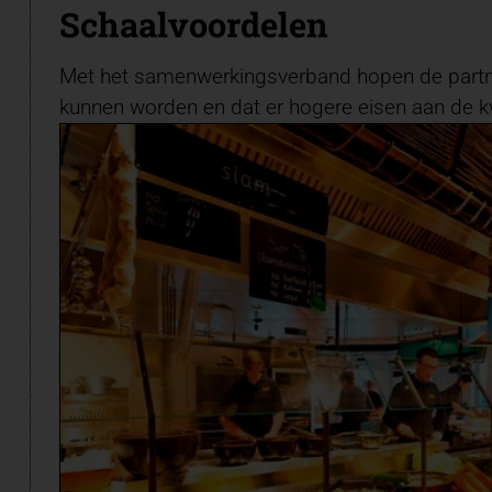
Schaalvoordelen
Met het samenwerkingsverband hopen de partne
kunnen worden en dat er hogere eisen aan de k