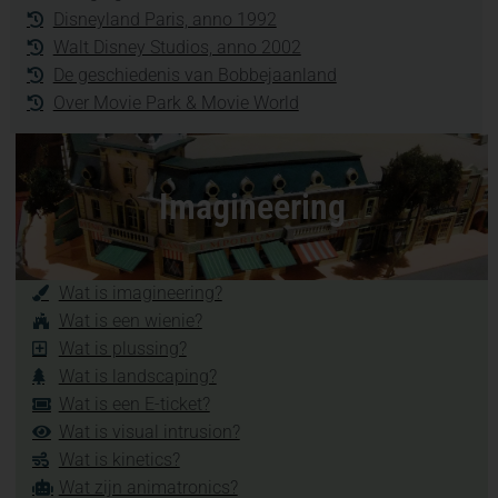
Disneyland Paris, anno 1992
Walt Disney Studios, anno 2002
De geschiedenis van Bobbejaanland
Over Movie Park & Movie World
Imagineering
Wat is imagineering?
Wat is een wienie?
Wat is plussing?
Wat is landscaping?
Wat is een E-ticket?
Wat is visual intrusion?
Wat is kinetics?
Wat zijn animatronics?