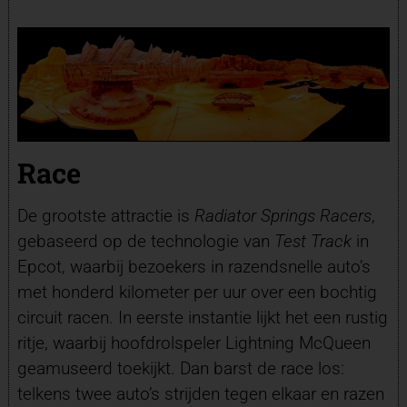
Race
De grootste attractie is
Radiator Springs Racers
,
gebaseerd op de technologie van
Test Track
in
Epcot, waarbij bezoekers in razendsnelle auto’s
met honderd kilometer per uur over een bochtig
circuit racen. In eerste instantie lijkt het een rustig
ritje, waarbij hoofdrolspeler Lightning McQueen
geamuseerd toekijkt. Dan barst de race los:
telkens twee auto’s strijden tegen elkaar en razen