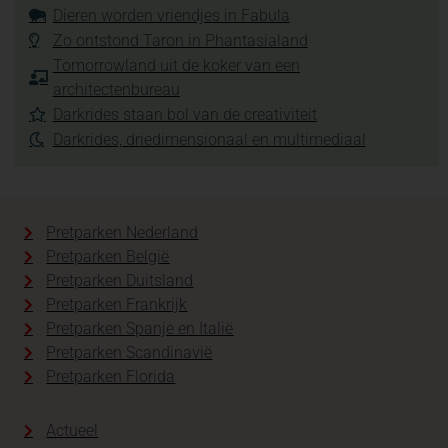
Dieren worden vriendjes in Fabula
Zo ontstond Taron in Phantasialand
Tomorrowland uit de koker van een
architectenbureau
Darkrides staan bol van de creativiteit
Darkrides, driedimensionaal en multimediaal
Pretparken Nederland
Pretparken België
Pretparken Duitsland
Pretparken Frankrijk
Pretparken Spanje en Italië
Pretparken Scandinavië
Pretparken Florida
Actueel