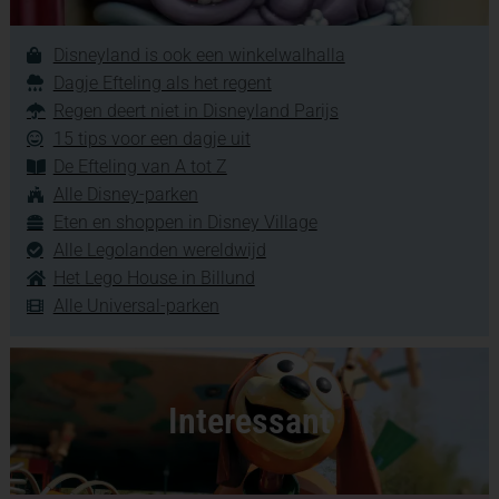
Disneyland is ook een winkelwalhalla
Dagje Efteling als het regent
Regen deert niet in Disneyland Parijs
15 tips voor een dagje uit
De Efteling van A tot Z
Alle Disney-parken
Eten en shoppen in Disney Village
Alle Legolanden wereldwijd
Het Lego House in Billund
Alle Universal-parken
Interessant