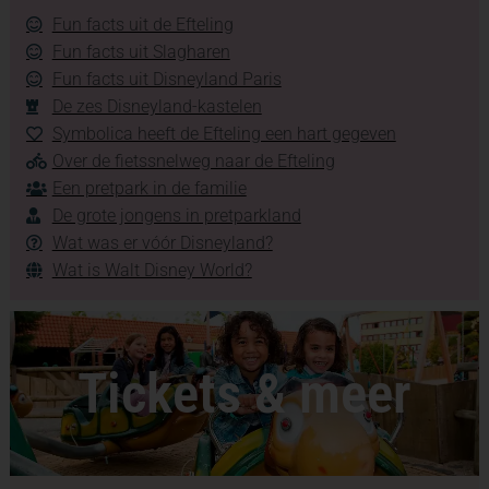
Fun facts uit de Efteling
Fun facts uit Slagharen
Fun facts uit Disneyland Paris
De zes Disneyland-kastelen
Symbolica heeft de Efteling een hart gegeven
Over de fietssnelweg naar de Efteling
Een pretpark in de familie
De grote jongens in pretparkland
Wat was er vóór Disneyland?
Wat is Walt Disney World?
Tickets & meer