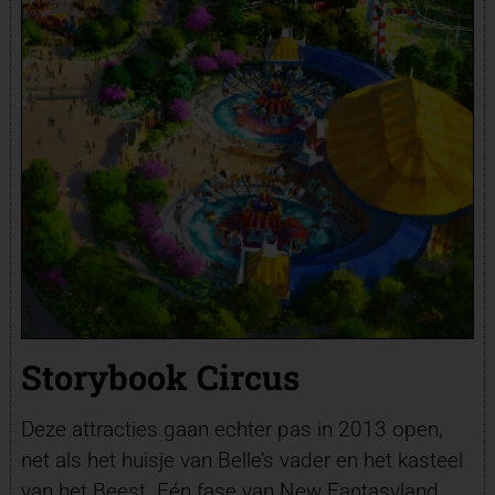
Storybook Circus
Deze attracties gaan echter pas in 2013 open,
net als het huisje van Belle’s vader en het kasteel
van het Beest. Eén fase van New Fantasyland