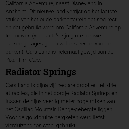
California Adventure, naast Disneyland in
Anaheim. Dit nieuwe land verrijst op het laatste
stukje van het oude parkeerterrein dat nog rest
en dat gebruikt werd om California Adventure op
te bouwen (voor auto’s zijn grote nieuwe
parkeergarages gebouwd iets verder van de
parken). Cars Land is helemaal gewijd aan de
Pixar-film
Cars
.
Radiator Springs
Cars Land is bijna vijf hectare groot en telt drie
attracties, die in het dorpje Radiator Springs en
tussen de bijna veertig meter hoge rotsen van
het Cadillac Mountain Range-gebergte liggen.
Voor de goudbruine bergketen werd liefst
vierduizend ton staal gebruikt.