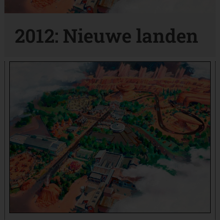
2012: Nieuwe landen