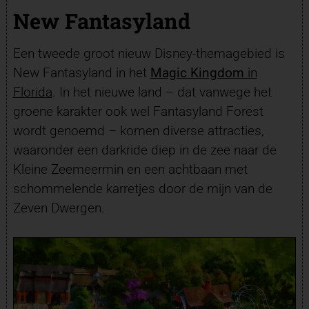
New Fantasyland
Een tweede groot nieuw Disney-themagebied is
New Fantasyland in het
Magic Kingdom
in
Florida
. In het nieuwe land – dat vanwege het
groene karakter ook wel Fantasyland Forest
wordt genoemd – komen diverse attracties,
waaronder een darkride diep in de zee naar de
Kleine Zeemeermin en een achtbaan met
schommelende karretjes door de mijn van de
Zeven Dwergen.