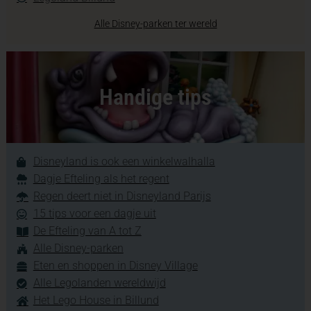
Alle Disney-parken ter wereld
Handige tips
Disneyland is ook een winkelwalhalla
Dagje Efteling als het regent
Regen deert niet in Disneyland Parijs
15 tips voor een dagje uit
De Efteling van A tot Z
Alle Disney-parken
Eten en shoppen in Disney Village
Alle Legolanden wereldwijd
Het Lego House in Billund