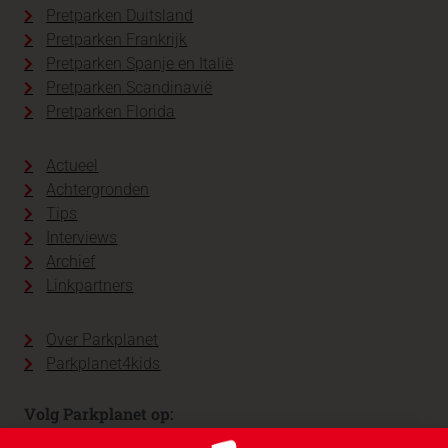
Pretparken Duitsland
Pretparken Frankrijk
Pretparken Spanje en Italië
Pretparken Scandinavië
Pretparken Florida
Actueel
Achtergronden
Tips
Interviews
Archief
Linkpartners
Over Parkplanet
Parkplanet4kids
Volg Parkplanet op: