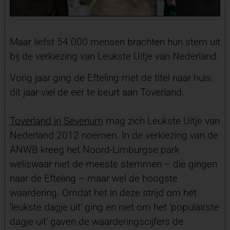
Maar liefst 54.000 mensen brachten hun stem uit
bij de verkiezing van Leukste Uitje van Nederland.
Vorig jaar ging de Efteling met de titel naar huis,
dit jaar viel de eer te beurt aan Toverland.
Toverland
in Sevenum
mag zich Leukste Uitje van
Nederland 2012 noemen. In de verkiezing van de
ANWB kreeg het Noord-Limburgse park
weliswaar niet de meeste stemmen – die gingen
naar de Efteling – maar wel de hoogste
waardering. Omdat het in deze strijd om het
‘leukste dagje uit’ ging en niet om het ‘populairste
dagje uit’ gaven de waarderingscijfers de