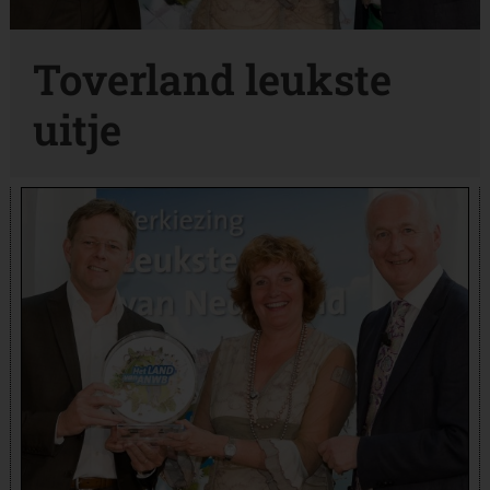
Toverland leukste
uitje