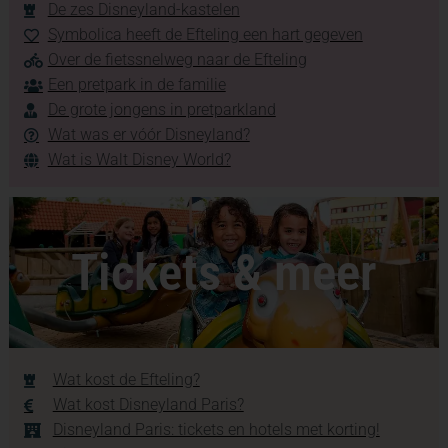
De zes Disneyland-kastelen
Symbolica heeft de Efteling een hart gegeven
Over de fietssnelweg naar de Efteling
Een pretpark in de familie
De grote jongens in pretparkland
Wat was er vóór Disneyland?
Wat is Walt Disney World?
Tickets & meer
Wat kost de Efteling?
Wat kost Disneyland Paris?
Disneyland Paris: tickets en hotels met korting!