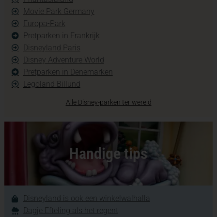
Movie Park Germany
Europa-Park
Pretparken in Frankrijk
Disneyland Paris
Disney Adventure World
Pretparken in Denemarken
Legoland Billund
Alle Disney-parken ter wereld
Handige tips
Disneyland is ook een winkelwalhalla
Dagje Efteling als het regent