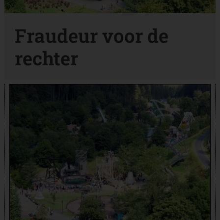
Fraudeur voor de
rechter