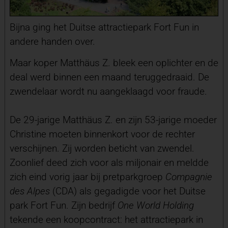
Bijna ging het Duitse attractiepark Fort Fun in
andere handen over.
Maar koper Matthäus Z. bleek een oplichter en de
deal werd binnen een maand teruggedraaid. De
zwendelaar wordt nu aangeklaagd voor fraude.
De 29-jarige Matthäus Z. en zijn 53-jarige moeder
Christine moeten binnenkort voor de rechter
verschijnen. Zij worden beticht van zwendel.
Zoonlief deed zich voor als miljonair en meldde
zich eind vorig jaar bij pretparkgroep
Compagnie
des Alpes
(CDA) als gegadigde voor het Duitse
park Fort Fun. Zijn bedrijf
One World Holding
tekende een koopcontract: het attractiepark in