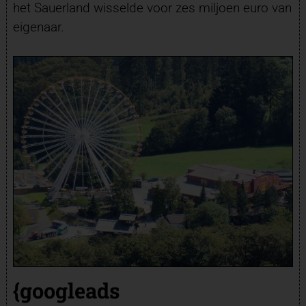
het Sauerland wisselde voor zes miljoen euro van
eigenaar.
{googleads