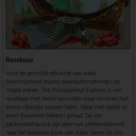
Racebaan
Voor de grootste attractie van Jules
Adventureland moest speelautomatenhal
Las
Vegas
wijken.
The Passepartout Explorer
is een
racebaan met kleine autootjes waar kinderen hun
eerste rijbewijs kunnen halen. Maar niet nadat ze
eerst theorieles hebben gehad. De vier
jubileumattracties zijn allemaal gethematiseerd
naar het bekende boek van Jules Verne
De reis