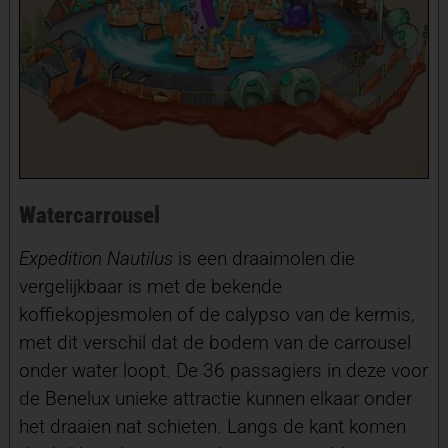
Watercarrousel
Expedition Nautilus
is een draaimolen die
vergelijkbaar is met de bekende
koffiekopjesmolen of de calypso van de kermis,
met dit verschil dat de bodem van de carrousel
onder water loopt. De 36 passagiers in deze voor
de Benelux unieke attractie kunnen elkaar onder
het draaien nat schieten. Langs de kant komen