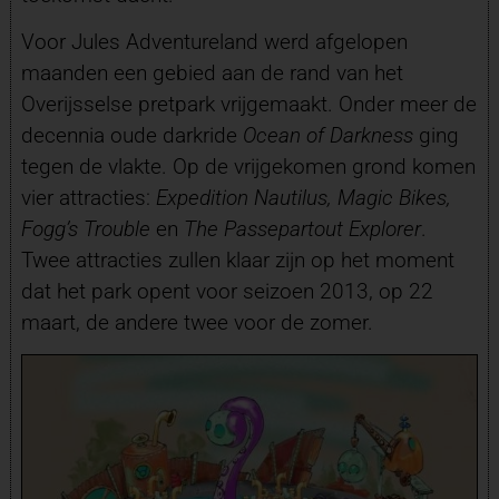
Voor Jules Adventureland werd afgelopen
maanden een gebied aan de rand van het
Overijsselse pretpark vrijgemaakt. Onder meer de
decennia oude darkride
Ocean of Darkness
ging
tegen de vlakte. Op de vrijgekomen grond komen
vier attracties:
Expedition Nautilus, Magic Bikes,
Fogg’s Trouble
en
The Passepartout Explorer
.
Twee attracties zullen klaar zijn op het moment
dat het park opent voor seizoen 2013, op 22
maart, de andere twee voor de zomer.