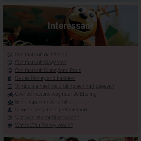
Interessant
Fun facts uit de Efteling
Fun facts uit Slagharen
Fun facts uit Disneyland Paris
De zes Disneyland-kastelen
Symbolica heeft de Efteling een hart gegeven
Over de fietssnelweg naar de Efteling
Een pretpark in de familie
De grote jongens in pretparkland
Wat was er vóór Disneyland?
Wat is Walt Disney World?