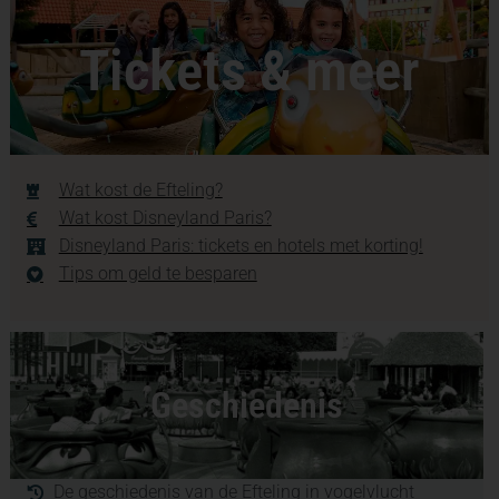
Tickets & meer
Wat kost de Efteling?
Wat kost Disneyland Paris?
Disneyland Paris: tickets en hotels met korting!
Tips om geld te besparen
Geschiedenis
De geschiedenis van de Efteling in vogelvlucht