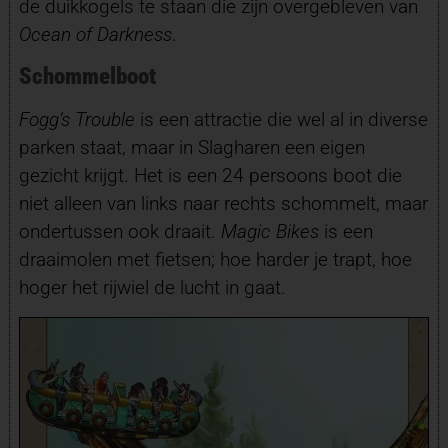
de duikkogels te staan die zijn overgebleven van
Ocean of Darkness
.
Schommelboot
Fogg’s Trouble
is een attractie die wel al in diverse
parken staat, maar in Slagharen een eigen
gezicht krijgt. Het is een 24 persoons boot die
niet alleen van links naar rechts schommelt, maar
ondertussen ook draait.
Magic Bikes
is een
draaimolen met fietsen; hoe harder je trapt, hoe
hoger het rijwiel de lucht in gaat.