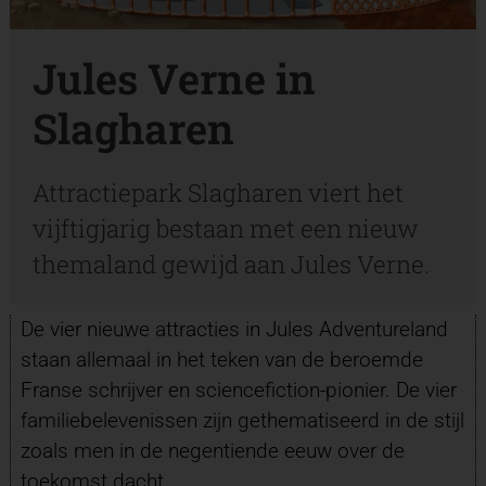
Jules Verne in
Slagharen
Attractiepark Slagharen viert het
vijftigjarig bestaan met een nieuw
themaland gewijd aan Jules Verne.
De vier nieuwe attracties in Jules Adventureland
staan allemaal in het teken van de beroemde
Franse schrijver en sciencefiction-pionier. De vier
familiebelevenissen zijn gethematiseerd in de stijl
zoals men in de negentiende eeuw over de
toekomst dacht.