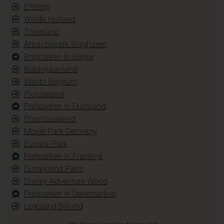
Efteling
Walibi Holland
Toverland
Attractiepark Slagharen
Pretparken in België
Bobbejaanland
Walibi Belgium
Plopsaland
Pretparken in Duitsland
Phantasialand
Movie Park Germany
Europa-Park
Pretparken in Frankrijk
Disneyland Paris
Disney Adventure World
Pretparken in Denemarken
Legoland Billund