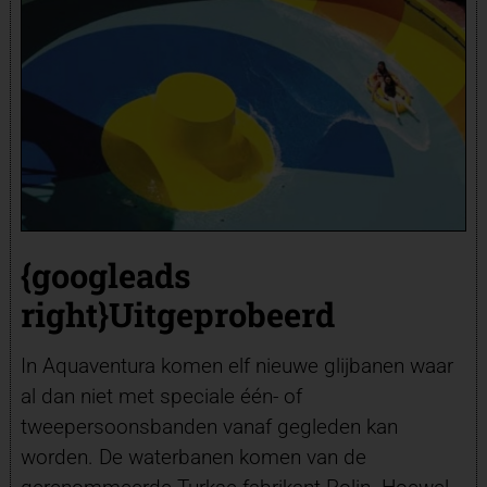
{googleads
right}Uitgeprobeerd
In Aquaventura komen elf nieuwe glijbanen waar
al dan niet met speciale één- of
tweepersoonsbanden vanaf gegleden kan
worden. De waterbanen komen van de