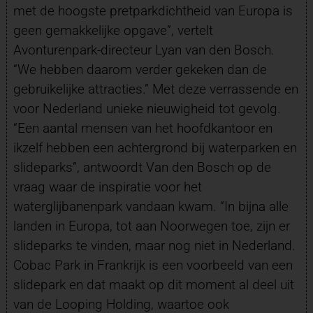
met de hoogste pretparkdichtheid van Europa is
geen gemakkelijke opgave”, vertelt
Avonturenpark-directeur Lyan van den Bosch.
“We hebben daarom verder gekeken dan de
gebruikelijke attracties.” Met deze verrassende en
voor Nederland unieke nieuwigheid tot gevolg.
“Een aantal mensen van het hoofdkantoor en
ikzelf hebben een achtergrond bij waterparken en
slideparks”, antwoordt Van den Bosch op de
vraag waar de inspiratie voor het
waterglijbanenpark vandaan kwam. “In bijna alle
landen in Europa, tot aan Noorwegen toe, zijn er
slideparks te vinden, maar nog niet in Nederland.
Cobac Park in Frankrijk is een voorbeeld van een
slidepark en dat maakt op dit moment al deel uit
van de Looping Holding, waartoe ook