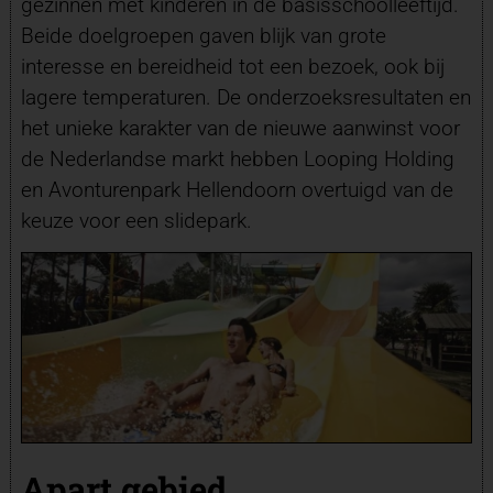
gezinnen met kinderen in de basisschoolleeftijd.
Beide doelgroepen gaven blijk van grote
interesse en bereidheid tot een bezoek, ook bij
lagere temperaturen. De onderzoeksresultaten en
het unieke karakter van de nieuwe aanwinst voor
de Nederlandse markt hebben Looping Holding
en Avonturenpark Hellendoorn overtuigd van de
keuze voor een slidepark.
Apart gebied