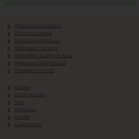
Pretparken Nederland
Pretparken België
Pretparken Duitsland
Pretparken Frankrijk
Pretparken Spanje en Italië
Pretparken Scandinavië
Pretparken Florida
Actueel
Achtergronden
Tips
Interviews
Archief
Linkpartners