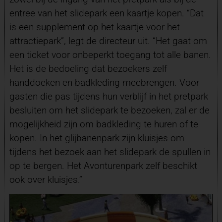
entree van het slidepark een kaartje kopen. “Dat
is een supplement op het kaartje voor het
attractiepark”, legt de directeur uit. “Het gaat om
een ticket voor onbeperkt toegang tot alle banen.
Het is de bedoeling dat bezoekers zelf
handdoeken en badkleding meebrengen. Voor
gasten die pas tijdens hun verblijf in het pretpark
besluiten om het slidepark te bezoeken, zal er de
mogelijkheid zijn om badkleding te huren of te
kopen. In het glijbanenpark zijn kluisjes om
tijdens het bezoek aan het slidepark de spullen in
op te bergen. Het Avonturenpark zelf beschikt
ook over kluisjes.”