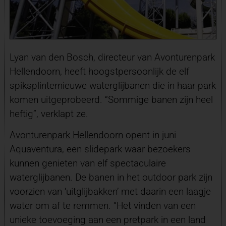
Lyan van den Bosch, directeur van Avonturenpark
Hellendoorn, heeft hoogstpersoonlijk de elf
spiksplinternieuwe waterglijbanen die in haar park
komen uitgeprobeerd. “Sommige banen zijn heel
heftig”, verklapt ze.
Avonturenpark Hellendoorn
opent in juni
Aquaventura, een slidepark waar bezoekers
kunnen genieten van elf spectaculaire
waterglijbanen. De banen in het outdoor park zijn
voorzien van ‘uitglijbakken’ met daarin een laagje
water om af te remmen. “Het vinden van een
unieke toevoeging aan een pretpark in een land