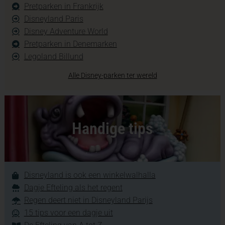
Pretparken in Frankrijk
Disneyland Paris
Disney Adventure World
Pretparken in Denemarken
Legoland Billund
Alle Disney-parken ter wereld
Handige tips
Disneyland is ook een winkelwalhalla
Dagje Efteling als het regent
Regen deert niet in Disneyland Parijs
15 tips voor een dagje uit