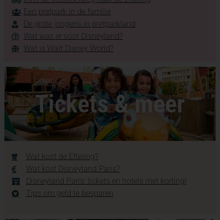
Een pretpark in de familie
De grote jongens in pretparkland
Wat was er vóór Disneyland?
Wat is Walt Disney World?
Tickets & meer
Wat kost de Efteling?
Wat kost Disneyland Paris?
Disneyland Paris: tickets en hotels met korting!
Tips om geld te besparen