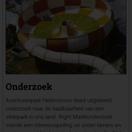
Onderzoek
Avonturenpark Hellendoorn deed uitgebreid
onderzoek naar de haalbaarheid van een
slidepark in ons land. Right Marktonderzoek
voerde een interessepeiling uit onder tieners en