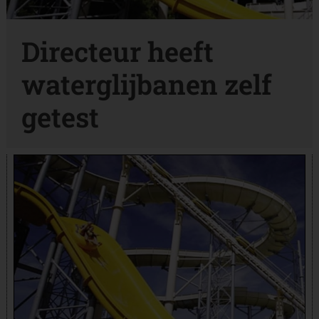
Directeur heeft
waterglijbanen zelf
getest