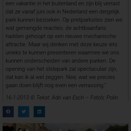
een vakantie in het buitenland en zijn blij verrast
dat ze vanaf juni ook in Nederland een dergelijk
park kunnen bezoeken. Op pretparksites zien we
wat gemengde reacties: de achtbaanfans
hadden gehoopt op een nieuwe mechanische
attractie. Maar wij denken met deze keuze iets
unieks te kunnen presenteren waarmee we ons
kunnen onderscheiden van andere parken. De
opening van het slidepark zal spectaculair zijn,
dat kan ik al wel zeggen. Nee, wat we precies
gaan doen blijft nog even een verrassing.”
16-1-2013 © Tekst: Adri van Esch –
Foto’s: Polin