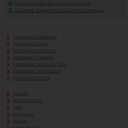
Darkrides staan bol van de creativiteit
Darkrides, driedimensionaal en multimediaal
Pretparken Nederland
Pretparken België
Pretparken Duitsland
Pretparken Frankrijk
Pretparken Spanje en Italië
Pretparken Scandinavië
Pretparken Florida
Actueel
Achtergronden
Tips
Interviews
Archief
Linkpartners