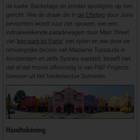
de luwte. Backstage en zonder spotlights op hen
gericht. Wie de draak die in
de Efteling
door Joris
bevochten wordt vuur ziet spuwen, wie een
indrukwekkende paradewagen door Main Street
van ‘
een park bij Parijs
’ ziet rijden en wie door de
omvangrijke decors van Madame Tussauds in
Amsterdam en zelfs Sydney wandelt, beseft niet
dat al dat moois afkomstig is van P&P Projects.
Gewoon uit het Nederlandse Someren.
Handtekening