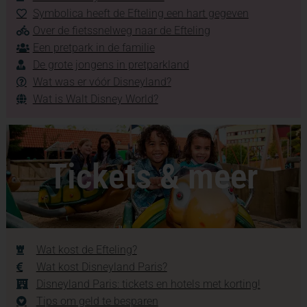
Symbolica heeft de Efteling een hart gegeven
Over de fietssnelweg naar de Efteling
Een pretpark in de familie
De grote jongens in pretparkland
Wat was er vóór Disneyland?
Wat is Walt Disney World?
Tickets & meer
Wat kost de Efteling?
Wat kost Disneyland Paris?
Disneyland Paris: tickets en hotels met korting!
Tips om geld te besparen