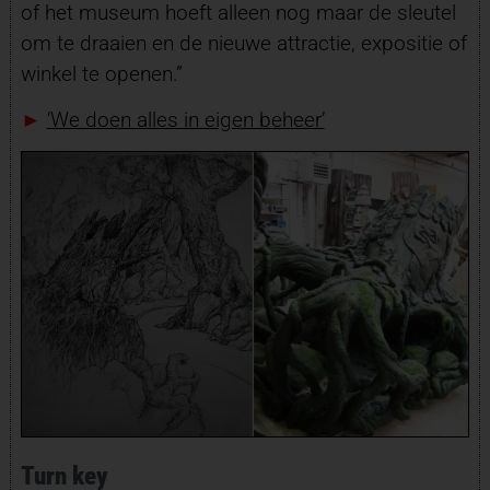
of het museum hoeft alleen nog maar de sleutel
om te draaien en de nieuwe attractie, expositie of
winkel te openen.”
►
‘We doen alles in eigen beheer’
Turn key