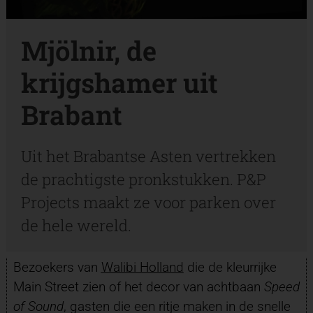
Mjölnir, de
krijgshamer uit
Brabant
Uit het Brabantse Asten vertrekken
de prachtigste pronkstukken. P&P
Projects maakt ze voor parken over
de hele wereld.
Bezoekers van
Walibi Holland
die de kleurrijke
Main Street zien of het decor van achtbaan
Speed
of Sound
, gasten die een ritje maken in de snelle