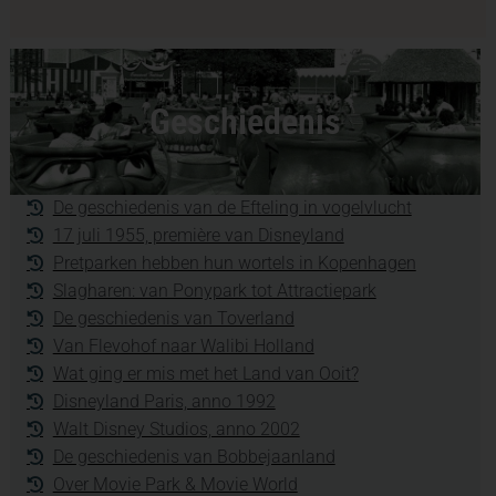
Geschiedenis
De geschiedenis van de Efteling in vogelvlucht
17 juli 1955, première van Disneyland
Pretparken hebben hun wortels in Kopenhagen
Slagharen: van Ponypark tot Attractiepark
De geschiedenis van Toverland
Van Flevohof naar Walibi Holland
Wat ging er mis met het Land van Ooit?
Disneyland Paris, anno 1992
Walt Disney Studios, anno 2002
De geschiedenis van Bobbejaanland
Over Movie Park & Movie World