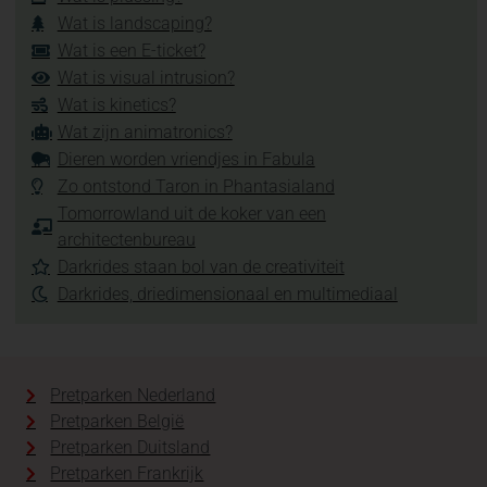
Wat is landscaping?
Wat is een E-ticket?
Wat is visual intrusion?
Wat is kinetics?
Wat zijn animatronics?
Dieren worden vriendjes in Fabula
Zo ontstond Taron in Phantasialand
Tomorrowland uit de koker van een
architectenbureau
Darkrides staan bol van de creativiteit
Darkrides, driedimensionaal en multimediaal
Pretparken Nederland
Pretparken België
Pretparken Duitsland
Pretparken Frankrijk