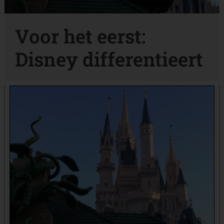
Voor het eerst:
Disney differentieert