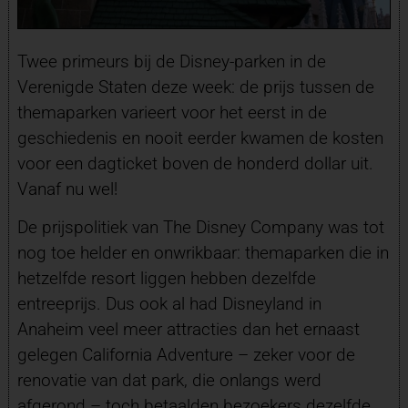
Twee primeurs bij de Disney-parken in de
Verenigde Staten deze week: de prijs tussen de
themaparken varieert voor het eerst in de
geschiedenis en nooit eerder kwamen de kosten
voor een dagticket boven de honderd dollar uit.
Vanaf nu wel!
De prijspolitiek van The Disney Company was tot
nog toe helder en onwrikbaar: themaparken die in
hetzelfde resort liggen hebben dezelfde
entreeprijs. Dus ook al had Disneyland in
Anaheim veel meer attracties dan het ernaast
gelegen California Adventure – zeker voor de
renovatie van dat park, die onlangs werd
afgerond – toch betaalden bezoekers dezelfde