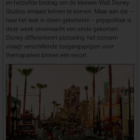
en hetzelfde bedrag om de kleinere Walt Disney
Studios ernaast binnen te komen. Maar aan die –
naar het leek in steen gebeitelde – prijspolitiek is
deze week onverwacht een einde gekomen.
Disney differentieert plotseling: het concern
vraagt verschillende toegangsprijzen voor
themaparken binnen één resort.