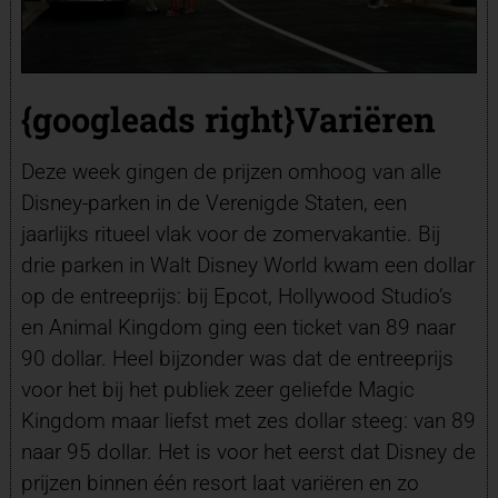
{googleads right}Variëren
Deze week gingen de prijzen omhoog van alle
Disney-parken in de Verenigde Staten, een
jaarlijks ritueel vlak voor de zomervakantie. Bij
drie parken in Walt Disney World kwam een dollar
op de entreeprijs: bij Epcot, Hollywood Studio’s
en Animal Kingdom ging een ticket van 89 naar
90 dollar. Heel bijzonder was dat de entreeprijs
voor het bij het publiek zeer geliefde Magic
Kingdom maar liefst met zes dollar steeg: van 89
naar 95 dollar. Het is voor het eerst dat Disney de
prijzen binnen één resort laat variëren en zo