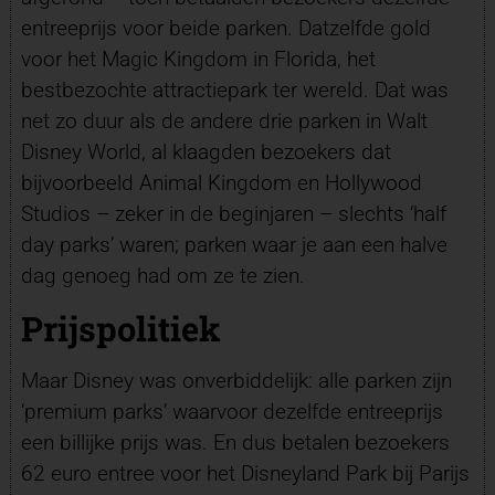
entreeprijs voor beide parken. Datzelfde gold
voor het Magic Kingdom in Florida, het
bestbezochte attractiepark ter wereld. Dat was
net zo duur als de andere drie parken in Walt
Disney World, al klaagden bezoekers dat
bijvoorbeeld Animal Kingdom en Hollywood
Studios – zeker in de beginjaren – slechts ‘half
day parks’ waren; parken waar je aan een halve
dag genoeg had om ze te zien.
Prijspolitiek
Maar Disney was onverbiddelijk: alle parken zijn
‘premium parks’ waarvoor dezelfde entreeprijs
een billijke prijs was. En dus betalen bezoekers
62 euro entree voor het Disneyland Park bij Parijs