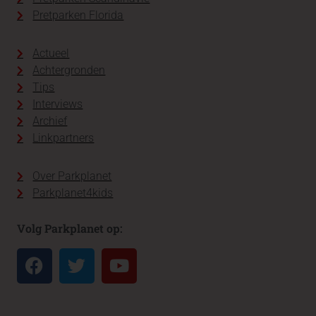
Pretparken Florida
Actueel
Achtergronden
Tips
Interviews
Archief
Linkpartners
Over Parkplanet
Parkplanet4kids
Volg Parkplanet op: