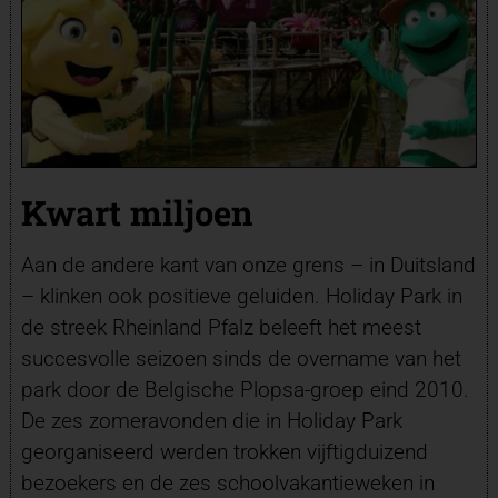
Kwart miljoen
Aan de andere kant van onze grens – in Duitsland
– klinken ook positieve geluiden. Holiday Park in
de streek Rheinland Pfalz beleeft het meest
succesvolle seizoen sinds de overname van het
park door de Belgische Plopsa-groep eind 2010.
De zes zomeravonden die in Holiday Park
georganiseerd werden trokken vijftigduizend
bezoekers en de zes schoolvakantieweken in