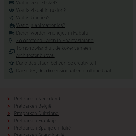
Wat is een E-ticket?
Wat is visual intrusion?
Wat is kinetics?
Wat zijn animatronics?
Dieren worden vriendjes in Fabula
Zo ontstond Taron in Phantasialand
Tomorrowland uit de koker van een
architectenbureau
Darkrides staan bol van de creativiteit
Darkrides, driedimensionaal en multimediaal
Pretparken Nederland
Pretparken België
Pretparken Duitsland
Pretparken Frankrijk
Pretparken Spanje en Italië
Pretparken Scandinavië