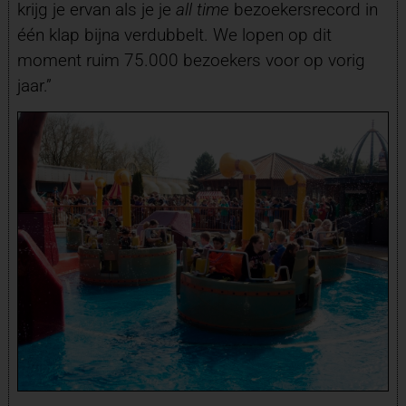
krijg je ervan als je je
all time
bezoekersrecord in
één klap bijna verdubbelt. We lopen op dit
moment ruim 75.000 bezoekers voor op vorig
jaar.”