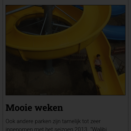
Mooie weken
Ook andere parken zijn tamelijk tot zeer
ingenomen met het seizoen 2013. “Walibi