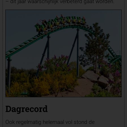
– dit jaar waarschijnlijk verbeterd gaat worden.
Dagrecord
Ook regelmatig helemaal vol stond de