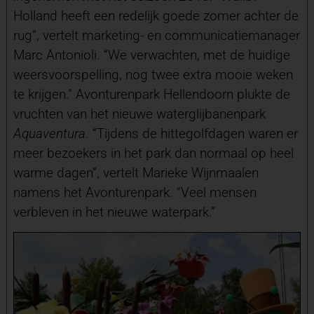
Holland heeft een redelijk goede zomer achter de
rug”, vertelt marketing- en communicatiemanager
Marc Antonioli. “We verwachten, met de huidige
weersvoorspelling, nog twee extra mooie weken
te krijgen.” Avonturenpark Hellendoorn plukte de
vruchten van het nieuwe waterglijbanenpark
Aquaventura
. “Tijdens de hittegolfdagen waren er
meer bezoekers in het park dan normaal op heel
warme dagen”, vertelt Marieke Wijnmaalen
namens het Avonturenpark. “Veel mensen
verbleven in het nieuwe waterpark.”