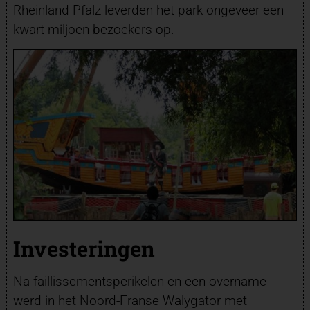
Rheinland Pfalz leverden het park ongeveer een
kwart miljoen bezoekers op.
Investeringen
Na faillissementsperikelen en een overname
werd in het Noord-Franse Walygator met