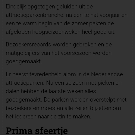
Eindelijk opgetogen geluiden uit de
attractieparkenbranche: na een te nat voorjaar en
een te warm begin van de zomer pakten de
afgelopen hoogseizoenweken heel goed uit.
Bezoekersrecords worden gebroken en de
matige cijfers van het voorseizoen worden
goedgemaakt.
Er heerst tevredenheid alom in de Nederlandse
attractieparken. Na een seizoen met pieken en
dalen hebben de laatste weken alles
goedgemaakt. De parken werden overstelpt met
bezoekers en moesten alle zeilen bijzetten om
het iedereen naar de zin te maken.
Prima sfeertje