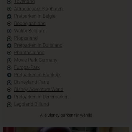
Toverland
Attractiepark Slagharen
Pretparken in België
Bobbejaanland
Walibi Belgium
Plopsaland
Pretparken in Duitsland
Phantasialand
Movie Park Germany
Europa-Park
Pretparken in Frankrijk
Disneyland Paris
Disney Adventure World
Pretparken in Denemarken
Legoland Billund
Alle Disney-parken ter wereld