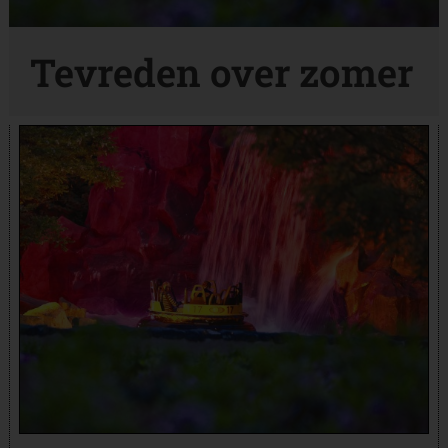
Tevreden over zomer