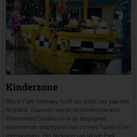
Kinderzone
Movie Park Germany heeft als sinds zes jaar een
Nickland. Daarvoor heette de kinderzone kort
Wonderland Studios en in de beginjaren
woonden de stripfiguren van Looney Tunes in het
themagebied. Het Nickland van Movie Park