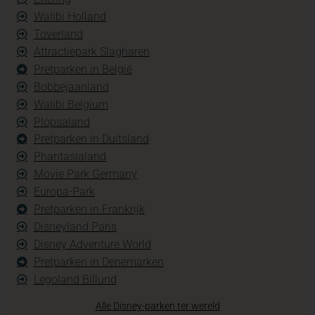
Walibi Holland
Toverland
Attractiepark Slagharen
Pretparken in België
Bobbejaanland
Walibi Belgium
Plopsaland
Pretparken in Duitsland
Phantasialand
Movie Park Germany
Europa-Park
Pretparken in Frankrijk
Disneyland Paris
Disney Adventure World
Pretparken in Denemarken
Legoland Billund
Alle Disney-parken ter wereld