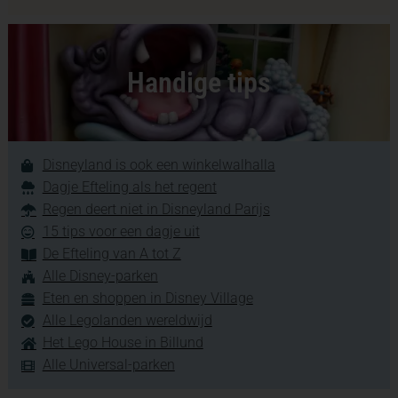
Handige tips
Disneyland is ook een winkelwalhalla
Dagje Efteling als het regent
Regen deert niet in Disneyland Parijs
15 tips voor een dagje uit
De Efteling van A tot Z
Alle Disney-parken
Eten en shoppen in Disney Village
Alle Legolanden wereldwijd
Het Lego House in Billund
Alle Universal-parken