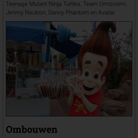
Teenage Mutant Ninja Turtles, Team Umizoomi,
Jimmy Neutron, Danny Phantom en Avatar.
Ombouwen