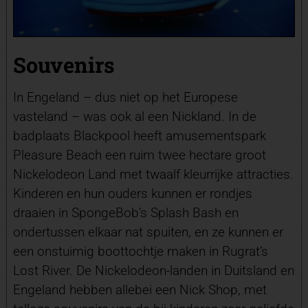
Souvenirs
In Engeland – dus niet op het Europese
vasteland – was ook al een Nickland. In de
badplaats Blackpool heeft amusementspark
Pleasure Beach een ruim twee hectare groot
Nickelodeon Land met twaalf kleurrijke attracties.
Kinderen en hun ouders kunnen er rondjes
draaien in SpongeBob’s Splash Bash en
ondertussen elkaar nat spuiten, en ze kunnen er
een onstuimig boottochtje maken in Rugrat’s
Lost River. De Nickelodeon-landen in Duitsland en
Engeland hebben allebei een Nick Shop, met