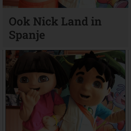
Ook Nick Land in
Spanje