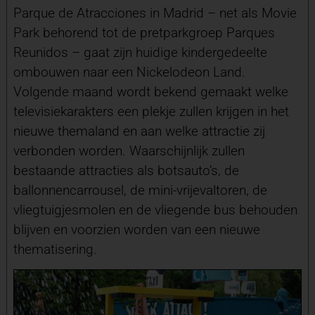
Parque de Atracciones in Madrid – net als Movie
Park behorend tot de pretparkgroep Parques
Reunidos – gaat zijn huidige kindergedeelte
ombouwen naar een Nickelodeon Land.
Volgende maand wordt bekend gemaakt welke
televisiekarakters een plekje zullen krijgen in het
nieuwe themaland en aan welke attractie zij
verbonden worden. Waarschijnlijk zullen
bestaande attracties als botsauto’s, de
ballonnencarrousel, de mini-vrijevaltoren, de
vliegtuigjesmolen en de vliegende bus behouden
blijven en voorzien worden van een nieuwe
thematisering.