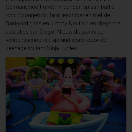
Germany heeft onder meer een splash battle
rond Spongebob, familieachtbanen met de
Backyardigans en Jimmy Neutron en vliegende
autootjes van Diego. Nieuw dit jaar is een
verkeersschool die gerund wordt door de
Teenage Mutant Ninja Turtles.