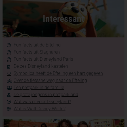
Interessant
Fun facts uit de Efteling
Fun facts uit Slagharen
Fun facts uit Disneyland Paris
De zes Disneyland-kastelen
Symbolica heeft de Efteling een hart gegeven
Over de fietssnelweg naar de Efteling
Een pretpark in de familie
De grote jongens in pretparkland
Wat was er vóór Disneyland?
Wat is Walt Disney World?