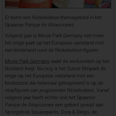
Er komt een Nickelodeon-themagebied in het
Spaanse Parque de Atracciones.
Volgend jaar is Movie Park Germany niet meer
het enige park op het Europese vasteland met
een kinderland rond de Nickelodeon-figuren.
Movie Park Germany
raakt de exclusiviteit op het
Nickland kwijt. Nu nog is het Duitse filmpark de
enige op het Europese vasteland met een
kinderzone die helemaal geïnspireerd is op de
stripfiguren van jeugdzender Nickelodeon. Vanaf
volgend jaar heeft echter ook het Spaanse
Parque de Atracciones een gebied gewijd aan
Spongebob Squarepants, Dora & Diego, de