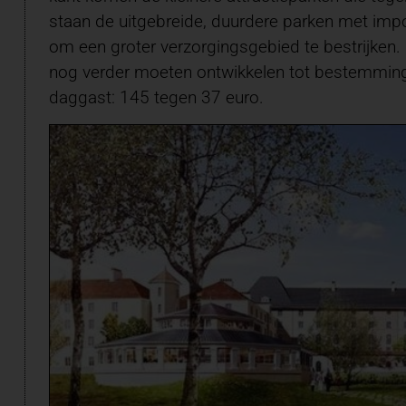
staan de uitgebreide, duurdere parken met imp
om een groter verzorgingsgebied te bestrijken.
nog verder moeten ontwikkelen tot bestemmingen 
daggast: 145 tegen 37 euro.