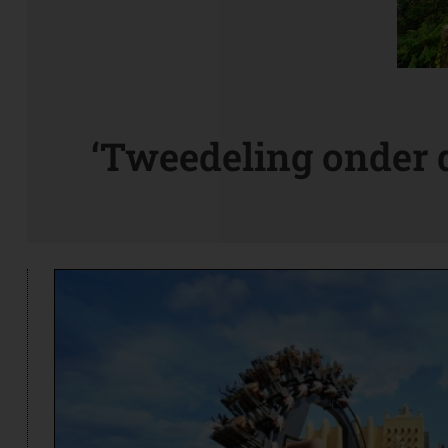
‘Tweedeling onder d