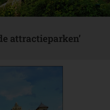
e attractieparken’