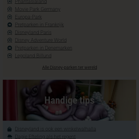
Phantasialand
Movie Park Germany
Europa-Park
Pretparken in Frankrijk
Disneyland Paris
Disney Adventure World
Pretparken in Denemarken
Legoland Billund
Alle Disney-parken ter wereld
Handige tips
Disneyland is ook een winkelwalhalla
Dagje Efteling als het regent