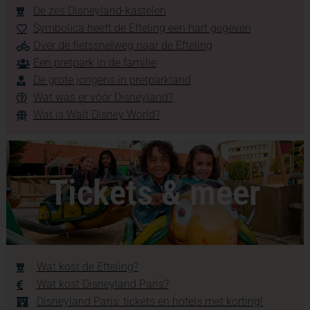
De zes Disneyland-kastelen
Symbolica heeft de Efteling een hart gegeven
Over de fietssnelweg naar de Efteling
Een pretpark in de familie
De grote jongens in pretparkland
Wat was er vóór Disneyland?
Wat is Walt Disney World?
Tickets & meer
Wat kost de Efteling?
Wat kost Disneyland Paris?
Disneyland Paris: tickets en hotels met korting!