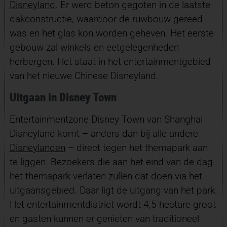
Disneyland
. Er werd beton gegoten in de laatste
dakconstructie, waardoor de ruwbouw gereed
was en het glas kon worden geheven. Het eerste
gebouw zal winkels en eetgelegenheden
herbergen. Het staat in het entertainmentgebied
van het nieuwe Chinese Disneyland.
Uitgaan in Disney Town
Entertainmentzone Disney Town van Shanghai
Disneyland komt – anders dan bij alle andere
Disneylanden
– direct tegen het themapark aan
te liggen. Bezoekers die aan het eind van de dag
het themapark verlaten zullen dat doen via het
uitgaansgebied. Daar ligt de uitgang van het park.
Het entertainmentdistrict wordt 4,5 hectare groot
en gasten kunnen er genieten van traditioneel