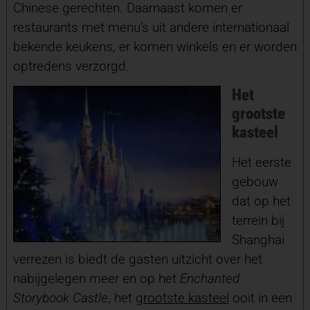
Chinese gerechten. Daarnaast komen er
restaurants met menu’s uit andere internationaal
bekende keukens, er komen winkels en er worden
optredens verzorgd.
Het
grootste
kasteel
Het eerste
gebouw
dat op het
terrein bij
Shanghai
verrezen is biedt de gasten uitzicht over het
nabijgelegen meer en op het
Enchanted
Storybook Castle
, het
grootste kasteel
ooit in een