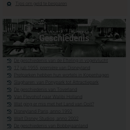
Tips om geld te besparen
Geschiedenis
De geschiedenis van de Efteling in vogelvlucht
17 juli 1955, première van Disneyland
Pretparken hebben hun wortels in Kopenhagen
Slagharen: van Ponypark tot Attractiepark
De geschiedenis van Toverland
Van Flevohof naar Walibi Holland
Wat ging er mis met het Land van Ooit?
Disneyland Paris, anno 1992
Walt Disney Studios, anno 2002
De geschiedenis van Bobbejaanland