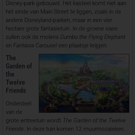
Disney-park gebouwd. Het kasteel komt niet aan
het einde van Main Street te liggen, zoals in de
andere Disneyland-parken, maar in een vier
hectare grote fantasietuin. In de groene oase
zullen ook de molens
Dumbo the Flying Elephant
en
Fantasia Carousel
een plaatsje krijgen.
The
Garden of
the
Twelve
Friends
Onderdeel
van de
grote entreetuin wordt
The Garden of the Twelve
Friends
. In deze tuin komen 12 muurmozaïeken.