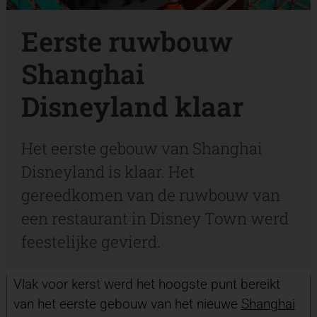
Eerste ruwbouw
Shanghai
Disneyland klaar
Het eerste gebouw van Shanghai
Disneyland is klaar. Het
gereedkomen van de ruwbouw van
een restaurant in Disney Town werd
feestelijke gevierd.
Vlak voor kerst werd het hoogste punt bereikt
van het eerste gebouw van het nieuwe
Shanghai