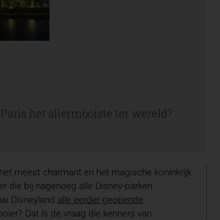
 Paris het allermooiste ter wereld?
het meest charmant en het magische koninkrijk
 die bij nagenoeg alle Disney-parken
hai Disneyland
alle eerder geopende
ooier? Dat is de vraag die kenners van