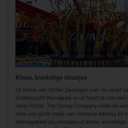
Kleine, kronkelige straatjes
De kritiek van Stefan Zwanzger over de opzet v
drukbezocht themapark er uit hoort te zien niet 
Harry Potter. The Disney Company wilde de were
eiste een grote mate van creatieve inbreng bij 
themagebied zou bestaan uit kleine, kronkelige 