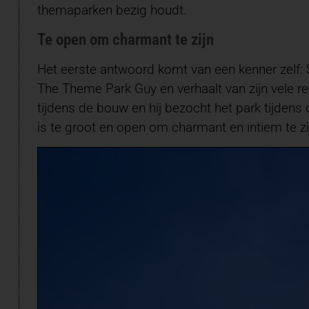
themaparken bezig houdt.
Te open om charmant te zijn
Het eerste antwoord komt van een kenner zelf: S
The Theme Park Guy en verhaalt van zijn vele 
tijdens de bouw en hij bezocht het park tijdens 
is te groot en open om charmant en intiem te zij