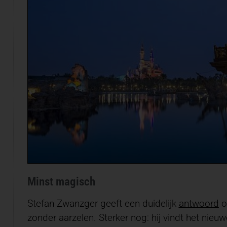
Minst magisch
Stefan Zwanzger geeft een duidelijk
antwoord
o
zonder aarzelen. Sterker nog: hij vindt het ni