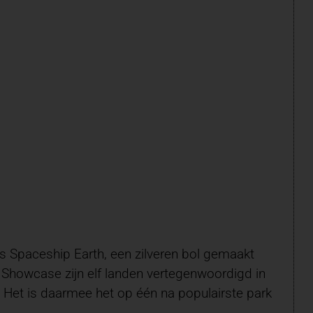
s Spaceship Earth, een zilveren bol gemaakt
 Showcase zijn elf landen vertegenwoordigd in
 Het is daarmee het op één na populairste park