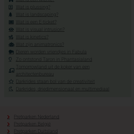
Wat is plussing?
Wat is landscaping?
Wat is een E-ticket?
Wat is visual intrusion?
Wat is kinetics?
Wat zijn animatronics?
Dieren worden vriendjes in Fabula
Zo ontstond Taron in Phantasialand
Tomorrowland uit de koker van een
architectenbureau
Darkrides staan bol van de creativiteit
Darkrides, driedimensionaal en multimediaal
Pretparken Nederland
Pretparken België
Pretparken Duitsland