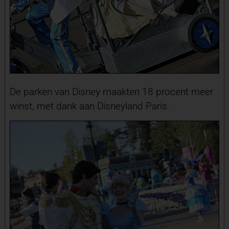
De parken van Disney maakten 18 procent meer
winst, met dank aan Disneyland Paris.