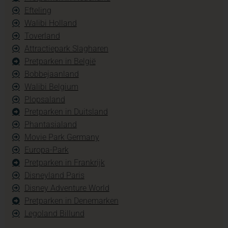
Efteling
Walibi Holland
Toverland
Attractiepark Slagharen
Pretparken in België
Bobbejaanland
Walibi Belgium
Plopsaland
Pretparken in Duitsland
Phantasialand
Movie Park Germany
Europa-Park
Pretparken in Frankrijk
Disneyland Paris
Disney Adventure World
Pretparken in Denemarken
Legoland Billund