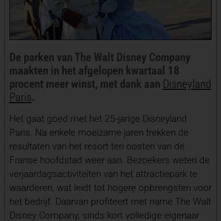
De parken van The Walt Disney Company
maakten in het afgelopen kwartaal 18
procent meer winst, met dank aan
Disneyland
Paris
.
Het gaat goed met het 25-jarige Disneyland
Paris. Na enkele moeizame jaren trekken de
resultaten van het resort ten oosten van de
Franse hoofdstad weer aan. Bezoekers weten de
verjaardagsactiviteiten van het attractiepark te
waarderen, wat leidt tot hogere opbrengsten voor
het bedrijf. Daarvan profiteert met name The Walt
Disney Company, sinds kort volledige eigenaar