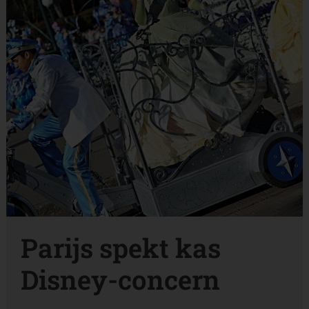
Parijs spekt kas
Disney-concern