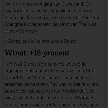
van de Franse vestiging van Disneyland. De
kwartaalcijfers van het Amerikaanse concern
tonen aan dat met name de parken bij Parijs en
Shanghai bijdragen aan de winst van The Walt
Disney Company.
>
Disneyland is helemaal van Disney
Winst: +18 procent
The Walt Disney Company realiseerde de
afgelopen drie maanden een omzet van 14,2
miljard dollar, 200 miljoen dollar minder dan
analisten verwachtten. Dat was vooral te wijten
aan de televisiepoot van het mediabedrijf. De
winst van de tv-afdeling zakte met 23 procent,
mede veroorzaakt doordat abonnees weglopen