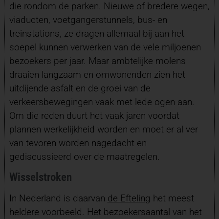
die rondom de parken. Nieuwe of bredere wegen,
viaducten, voetgangerstunnels, bus- en
treinstations, ze dragen allemaal bij aan het
soepel kunnen verwerken van de vele miljoenen
bezoekers per jaar. Maar ambtelijke molens
draaien langzaam en omwonenden zien het
uitdijende asfalt en de groei van de
verkeersbewegingen vaak met lede ogen aan.
Om die reden duurt het vaak jaren voordat
plannen werkelijkheid worden en moet er al ver
van tevoren worden nagedacht en
gediscussieerd over de maatregelen.
Wisselstroken
In Nederland is daarvan
de Efteling
het meest
heldere voorbeeld. Het bezoekersaantal van het