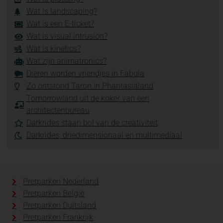
Wat is landscaping?
Wat is een E-ticket?
Wat is visual intrusion?
Wat is kinetics?
Wat zijn animatronics?
Dieren worden vriendjes in Fabula
Zo ontstond Taron in Phantasialand
Tomorrowland uit de koker van een
architectenbureau
Darkrides staan bol van de creativiteit
Darkrides, driedimensionaal en multimediaal
Pretparken Nederland
Pretparken België
Pretparken Duitsland
Pretparken Frankrijk