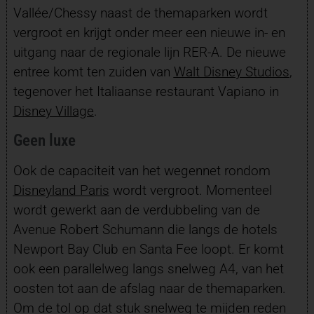
Vallée/Chessy naast de themaparken wordt
vergroot en krijgt onder meer een nieuwe in- en
uitgang naar de regionale lijn RER-A. De nieuwe
entree komt ten zuiden van
Walt Disney Studios
,
tegenover het Italiaanse restaurant Vapiano in
Disney Village
.
Geen luxe
Ook de capaciteit van het wegennet rondom
Disneyland Paris
wordt vergroot. Momenteel
wordt gewerkt aan de verdubbeling van de
Avenue Robert Schumann die langs de hotels
Newport Bay Club en Santa Fee loopt. Er komt
ook een parallelweg langs snelweg A4, van het
oosten tot aan de afslag naar de themaparken.
Om de tol op dat stuk snelweg te mijden reden