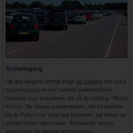
Achteringang
Op iets langere termijn krijgt
de Efteling
een extra
toegangsweg en een tweede parkeerterrein,
bedoeld voor bezoekers die uit de richting Tilburg
komen. De nieuwe parkeerplaats, die bezoekers
bij de Python het park laat betreden, zal alleen op
drukke dagen open gaan. Bestaande wegen
leiden naar de nieuwe achteringang;