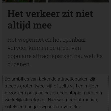
Het verkeer zit niet
altijd mee
Het wegennet en het openbaar
vervoer kunnen de groei van
populaire attractieparken nauwelijks
bijbenen.
De ambities van bekende attractieparken zijn
steeds groter: twee, vijf of zelfs vijftien miljoen
bezoekers per jaar, het is geen utopie maar een
werkelijk streefgetal. Nieuwe mega-attracties,
hotels en bungalowparken, overdekte