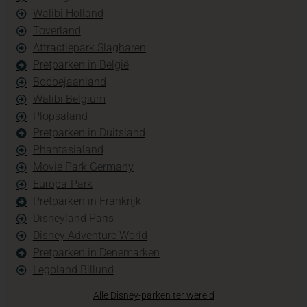
Walibi Holland
Toverland
Attractiepark Slagharen
Pretparken in België
Bobbejaanland
Walibi Belgium
Plopsaland
Pretparken in Duitsland
Phantasialand
Movie Park Germany
Europa-Park
Pretparken in Frankrijk
Disneyland Paris
Disney Adventure World
Pretparken in Denemarken
Legoland Billund
Alle Disney-parken ter wereld