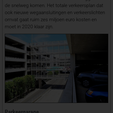
de snelweg komen. Het totale verkeersplan dat
ook nieuwe wegaansluitingen en verkeerslichten
omvat gaat ruim zes miljoen euro kosten en
moet in 2020 klaar zijn.
Parkeergarage