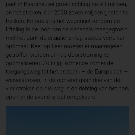
park in Kaatsheuvel groeit richting de vijf miljoen,
en het streven is in 2030 zeven miljoen gasten te
trekken. En ook al is het wegennet rondom de
Efteling in de loop van de decennia meegegroeid
met het park, de situatie is nog steeds verre van
optimaal. Keer op keer moeten er maatregelen
getroffen worden om de doorstroming te
optimaliseren. Zo krijgt komende zomer de
toegangsweg tot het pretpark – de Europalaan –
wisselstroken. In de ochtend gaan drie van de
vier stroken op die weg in de richting van het park
open, in de avond is dat omgekeerd.