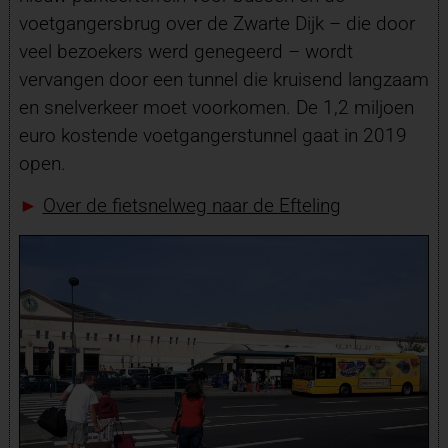
voetgangersbrug over de Zwarte Dijk – die door
veel bezoekers werd genegeerd – wordt
vervangen door een tunnel die kruisend langzaam
en snelverkeer moet voorkomen. De 1,2 miljoen
euro kostende voetgangerstunnel gaat in 2019
open.
►
Over de fietsnelweg naar de Efteling