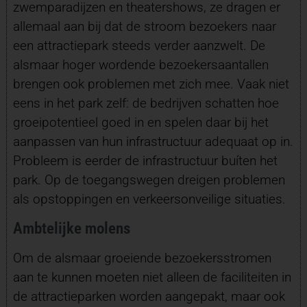
zwemparadijzen en theatershows, ze dragen er
allemaal aan bij dat de stroom bezoekers naar
een attractiepark steeds verder aanzwelt. De
alsmaar hoger wordende bezoekersaantallen
brengen ook problemen met zich mee. Vaak niet
eens in het park zelf: de bedrijven schatten hoe
groeipotentieel goed in en spelen daar bij het
aanpassen van hun infrastructuur adequaat op in.
Probleem is eerder de infrastructuur buíten het
park. Op de toegangswegen dreigen problemen
als opstoppingen en verkeersonveilige situaties.
Ambtelijke molens
Om de alsmaar groeiende bezoekersstromen
aan te kunnen moeten niet alleen de faciliteiten in
de attractieparken worden aangepakt, maar ook