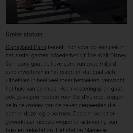
Groter station
Disneyland Paris
bereidt zich voor op een piek in
het aantal gasten. Moederbedrijf The Walt Disney
Company gaat de lieve som van twee miljard
euro investeren in het resort en dat gaat zich
uitbetalen in heel veel meer bezoekers, verwacht
het huis van de muis. Het investeringsplan gaat
ook gevolgen hebben voor Val d’Europe, zeggen
ze in de
mairies
van de zeven gemeenten die
samen deze regio vormen. Daarom wordt er
gewerkt aan nieuwe wegen en uitbreiding van
bus- en treinstation. Het station Marne-la-