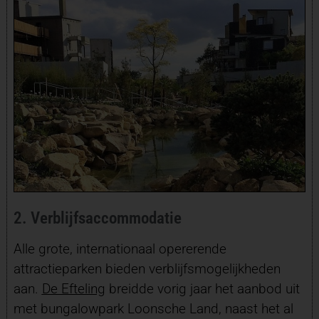
2. Verblijfsaccommodatie
Alle grote, internationaal opererende
attractieparken bieden verblijfsmogelijkheden
aan.
De Efteling
breidde vorig jaar het aanbod uit
met bungalowpark Loonsche Land, naast het al