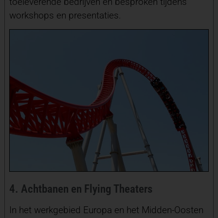
toeleverende bedrijven en besproken tijdens
workshops en presentaties.
4. Achtbanen en Flying Theaters
In het werkgebied Europa en het Midden-Oosten