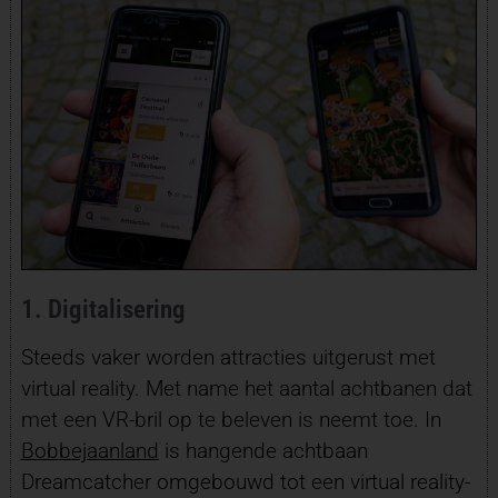
1. Digitalisering
Steeds vaker worden attracties uitgerust met
virtual reality. Met name het aantal achtbanen dat
met een VR-bril op te beleven is neemt toe. In
Bobbejaanland
is hangende achtbaan
Dreamcatcher omgebouwd tot een virtual reality-