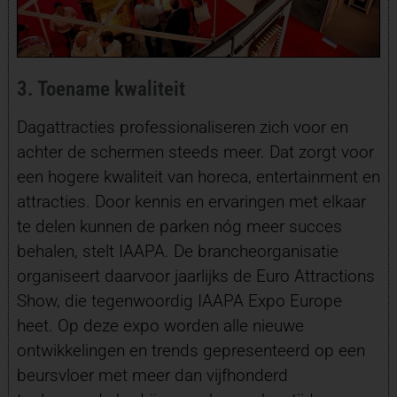
3. Toename kwaliteit
Dagattracties professionaliseren zich voor en
achter de schermen steeds meer. Dat zorgt voor
een hogere kwaliteit van horeca, entertainment en
attracties. Door kennis en ervaringen met elkaar
te delen kunnen de parken nóg meer succes
behalen, stelt IAAPA. De brancheorganisatie
organiseert daarvoor jaarlijks de Euro Attractions
Show, die tegenwoordig IAAPA Expo Europe
heet. Op deze expo worden alle nieuwe
ontwikkelingen en trends gepresenteerd op een
beursvloer met meer dan vijfhonderd