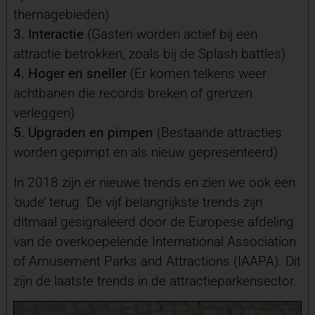
themagebieden)
3. Interactie
(Gasten worden actief bij een
attractie betrokken, zoals bij de Splash battles)
4. Hoger en sneller
(Er komen telkens weer
achtbanen die records breken of grenzen
verleggen)
5. Upgraden en pimpen
(Bestaande attracties
worden gepimpt en als nieuw gepresenteerd)
In 2018 zijn er nieuwe trends en zien we ook een
‘oude’ terug. De vijf belangrijkste trends zijn
ditmaal gesignaleerd door de Europese afdeling
van de overkoepelende International Association
of Amusement Parks and Attractions (IAAPA). Dit
zijn de laatste trends in de attractieparkensector.