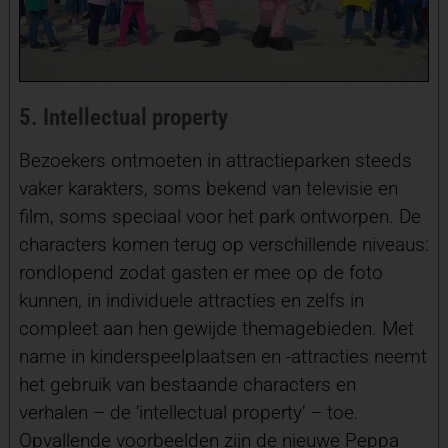
5. Intellectual property
Bezoekers ontmoeten in attractieparken steeds
vaker karakters, soms bekend van televisie en
film, soms speciaal voor het park ontworpen. De
characters komen terug op verschillende niveaus:
rondlopend zodat gasten er mee op de foto
kunnen, in individuele attracties en zelfs in
compleet aan hen gewijde themagebieden. Met
name in kinderspeelplaatsen en -attracties neemt
het gebruik van bestaande characters en
verhalen – de ‘intellectual property’ – toe.
Opvallende voorbeelden zijn de nieuwe Peppa