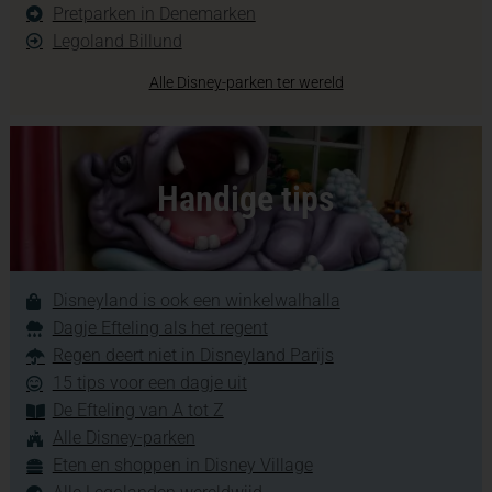
Pretparken in Denemarken
Legoland Billund
Alle Disney-parken ter wereld
Handige tips
Disneyland is ook een winkelwalhalla
Dagje Efteling als het regent
Regen deert niet in Disneyland Parijs
15 tips voor een dagje uit
De Efteling van A tot Z
Alle Disney-parken
Eten en shoppen in Disney Village