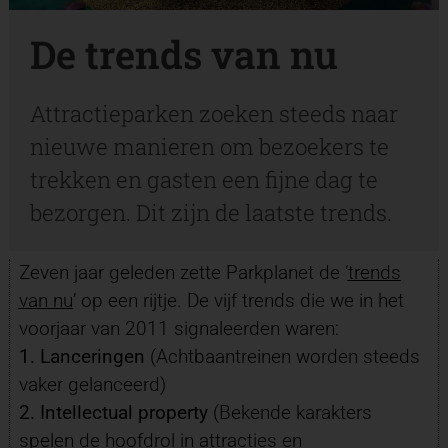
De trends van nu
Attractieparken zoeken steeds naar
nieuwe manieren om bezoekers te
trekken en gasten een fijne dag te
bezorgen. Dit zijn de laatste trends.
Zeven jaar geleden zette Parkplanet de ‘
trends
van nu
’ op een rijtje. De vijf trends die we in het
voorjaar van 2011 signaleerden waren:
1. Lanceringen
(Achtbaantreinen worden steeds
vaker gelanceerd)
2. Intellectual property
(Bekende karakters
spelen de hoofdrol in attracties en