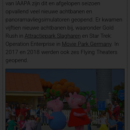
van IAAPA zijn dit en afgelopen seizoen
opvallend veel nieuwe achtbanen en
panoramavliegsimulatoren geopend. Er kwamen
vijftien nieuwe achtbanen bij, waaronder Gold
Rush in
Attractiepark Slagharen
en Star Trek:
Operation Enterprise in
Movie Park Germany
. In
2017 en 2018 werden ook zes Flying Theaters
geopend.