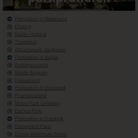
Pretparken in Nederland
Efteling
Walibi Holland
Toverland
Attractiepark Slagharen
Pretparken in België
Bobbejaanland
Walibi Belgium
Plopsaland
Pretparken in Duitsland
Phantasialand
Movie Park Germany
Europa-Park
Pretparken in Frankrijk
Disneyland Paris
Disney Adventure World