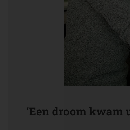
‘Een droom kwam u