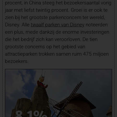
procent, in China steeg het bezoekersaantal vorig
jaar met liefst twintig procent. Groei is er ook te
zien bij het grootste parkenconcern ter wereld,
Disney. Alle
twaalf parken van Disney
noteerden
een plus, mede dankzij de enorme investeringen
die het bedrijf zich kan veroorloven. De tien
grootste concerns op het gebied van
attractieparken trokken samen ruim 475 miljoen
bezoekers.