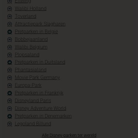
Efteling
Walibi Holland
Toverland
Attractiepark Slagharen
Pretparken in België
Bobbejaanland
Walibi Belgium
Plopsaland
Pretparken in Duitsland
Phantasialand
Movie Park Germany
Europa-Park
Pretparken in Frankrijk
Disneyland Paris
Disney Adventure World
Pretparken in Denemarken
Legoland Billund
Alle Disney-parken ter wereld