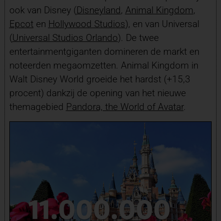
ook van Disney (
Disneyland
,
Animal Kingdom
,
Epcot
en
Hollywood Studios
), en van Universal
(
Universal Studios Orlando
). De twee
entertainmentgiganten domineren de markt en
noteerden megaomzetten. Animal Kingdom in
Walt Disney World groeide het hardst (+15,3
procent) dankzij de opening van het nieuwe
themagebied
Pandora, the World of Avatar
.