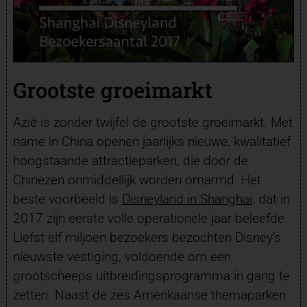
Grootste groeimarkt
Azië is zonder twijfel de grootste groeimarkt. Met
name in China openen jaarlijks nieuwe, kwalitatief
hoogstaande attractieparken, die door de
Chinezen onmiddellijk worden omarmd. Het
beste voorbeeld is
Disneyland in Shanghai
, dat in
2017 zijn eerste volle operationele jaar beleefde.
Liefst elf miljoen bezoekers bezochten Disney’s
nieuwste vestiging, voldoende om een
grootscheeps uitbreidingsprogramma in gang te
zetten. Naast de zes Amerikaanse themaparken