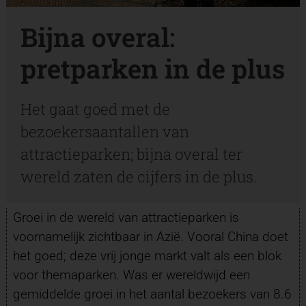
Bijna overal:
pretparken in de plus
Het gaat goed met de
bezoekersaantallen van
attractieparken; bijna overal ter
wereld zaten de cijfers in de plus.
Groei in de wereld van attractieparken is
voornamelijk zichtbaar in Azië. Vooral China doet
het goed; deze vrij jonge markt valt als een blok
voor themaparken. Was er wereldwijd een
gemiddelde groei in het aantal bezoekers van 8.6