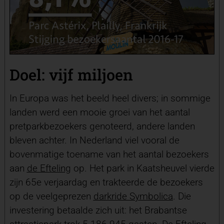
Doel: vijf miljoen
In Europa was het beeld heel divers; in sommige
landen werd een mooie groei van het aantal
pretparkbezoekers genoteerd, andere landen
bleven achter. In Nederland viel vooral de
bovenmatige toename van het aantal bezoekers
aan
de Efteling
op. Het park in Kaatsheuvel vierde
zijn 65e verjaardag en trakteerde de bezoekers
op de veelgeprezen
darkride Symbolica
. Die
investering betaalde zich uit: het Brabantse