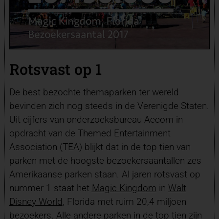
Rotsvast op 1
De best bezochte themaparken ter wereld
bevinden zich nog steeds in de Verenigde Staten.
Uit cijfers van onderzoeksbureau Aecom in
opdracht van de Themed Entertainment
Association (TEA) blijkt dat in de top tien van
parken met de hoogste bezoekersaantallen zes
Amerikaanse parken staan. Al jaren rotsvast op
nummer 1 staat het
Magic Kingdom
in
Walt
Disney World
, Florida met ruim 20,4 miljoen
bezoekers. Alle andere parken in de top tien zijn