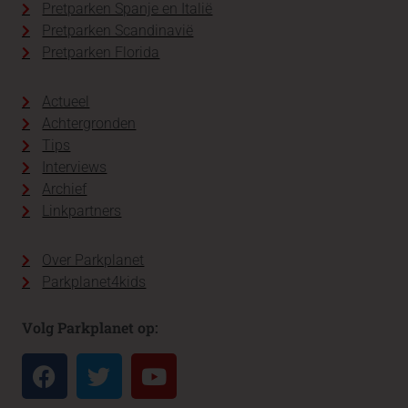
Pretparken Spanje en Italië
Pretparken Scandinavië
Pretparken Florida
Actueel
Achtergronden
Tips
Interviews
Archief
Linkpartners
Over Parkplanet
Parkplanet4kids
Volg Parkplanet op: