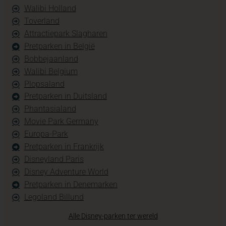
Walibi Holland
Toverland
Attractiepark Slagharen
Pretparken in België
Bobbejaanland
Walibi Belgium
Plopsaland
Pretparken in Duitsland
Phantasialand
Movie Park Germany
Europa-Park
Pretparken in Frankrijk
Disneyland Paris
Disney Adventure World
Pretparken in Denemarken
Legoland Billund
Alle Disney-parken ter wereld