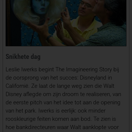
Snikhete dag
Leslie Iwerks begint The Imagineering Story bij
de oorsprong van het succes: Disneyland in
Californië. Ze laat de lange weg zien die Walt
Disney aflegde om zijn droom te realiseren, van
de eerste pitch van het idee tot aan de opening
van het park. Iwerks is eerlijk: ook minder
rooskleurige feiten komen aan bod. Te zien is
hoe bankdirecteuren waar Walt aanklopte voor