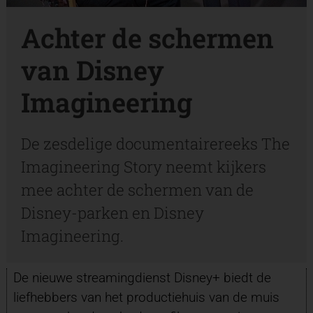
Achter de schermen
van Disney
Imagineering
De zesdelige documentairereeks The
Imagineering Story neemt kijkers
mee achter de schermen van de
Disney-parken en Disney
Imagineering.
De nieuwe streamingdienst Disney+ biedt de
liefhebbers van het productiehuis van de muis