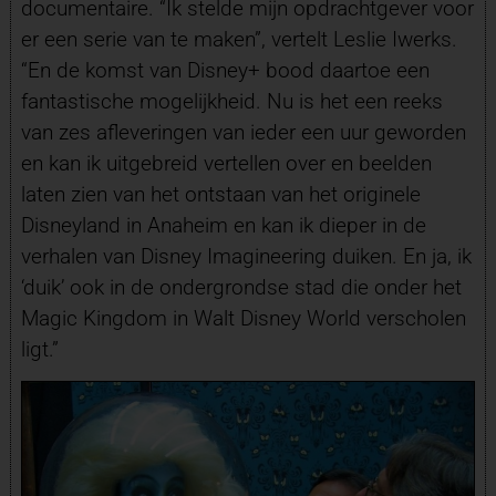
documentaire. “Ik stelde mijn opdrachtgever voor
er een serie van te maken”, vertelt Leslie Iwerks.
“En de komst van Disney+ bood daartoe een
fantastische mogelijkheid. Nu is het een reeks
van zes afleveringen van ieder een uur geworden
en kan ik uitgebreid vertellen over en beelden
laten zien van het ontstaan van het originele
Disneyland in Anaheim en kan ik dieper in de
verhalen van Disney Imagineering duiken. En ja, ik
‘duik’ ook in de ondergrondse stad die onder het
Magic Kingdom in Walt Disney World verscholen
ligt.”