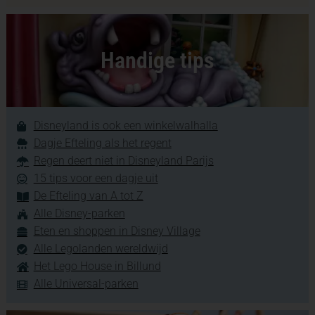
Handige tips
Disneyland is ook een winkelwalhalla
Dagje Efteling als het regent
Regen deert niet in Disneyland Parijs
15 tips voor een dagje uit
De Efteling van A tot Z
Alle Disney-parken
Eten en shoppen in Disney Village
Alle Legolanden wereldwijd
Het Lego House in Billund
Alle Universal-parken