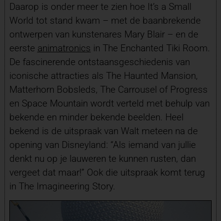
Daarop is onder meer te zien hoe It’s a Small
World tot stand kwam – met de baanbrekende
ontwerpen van kunstenares Mary Blair – en de
eerste
animatronics
in The Enchanted Tiki Room.
De fascinerende ontstaansgeschiedenis van
iconische attracties als The Haunted Mansion,
Matterhorn Bobsleds, The Carrousel of Progress
en Space Mountain wordt verteld met behulp van
bekende en minder bekende beelden. Heel
bekend is de uitspraak van Walt meteen na de
opening van Disneyland: “Als iemand van jullie
denkt nu op je lauweren te kunnen rusten, dan
vergeet dat maar!” Ook die uitspraak komt terug
in The Imagineering Story.