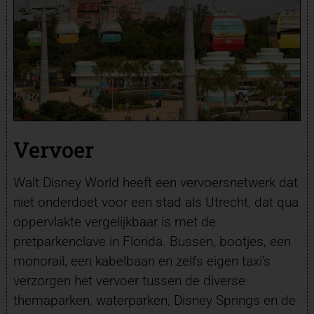
Vervoer
Walt Disney World heeft een vervoersnetwerk dat
niet onderdoet voor een stad als Utrecht, dat qua
oppervlakte vergelijkbaar is met de
pretparkenclave in Florida. Bussen, bootjes, een
monorail, een kabelbaan en zelfs eigen taxi’s
verzorgen het vervoer tussen de diverse
themaparken, waterparken, Disney Springs en de