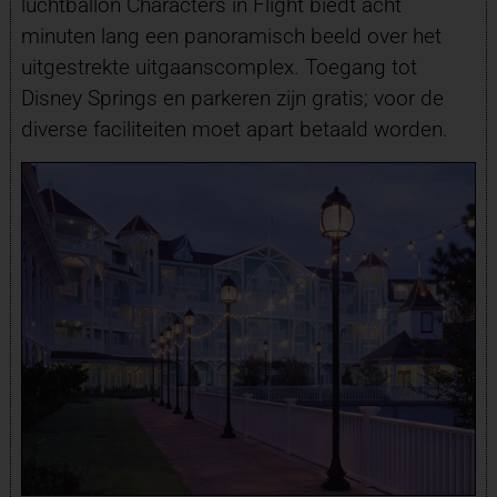
luchtballon Characters in Flight biedt acht
minuten lang een panoramisch beeld over het
uitgestrekte uitgaanscomplex. Toegang tot
Disney Springs en parkeren zijn gratis; voor de
diverse faciliteiten moet apart betaald worden.