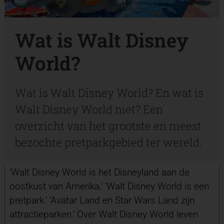
Wat is Walt Disney
World?
Wat is Walt Disney World? En wat is
Walt Disney World niet? Een
overzicht van het grootste en meest
bezochte pretparkgebied ter wereld.
‘Walt Disney World is het Disneyland aan de
oostkust van Amerika.’ ‘Walt Disney World is een
pretpark.’ ‘Avatar Land en Star Wars Land zijn
attractieparken.’ Over Walt Disney World leven