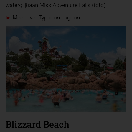
waterglijbaan Miss Adventure Falls (foto).
►
Meer over Typhoon Lagoon
Blizzard Beach