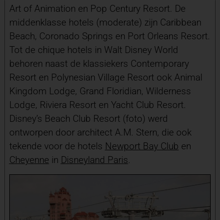
Art of Animation en Pop Century Resort. De
middenklasse hotels (moderate) zijn Caribbean
Beach, Coronado Springs en Port Orleans Resort.
Tot de chique hotels in Walt Disney World
behoren naast de klassiekers Contemporary
Resort en Polynesian Village Resort ook Animal
Kingdom Lodge, Grand Floridian, Wilderness
Lodge, Riviera Resort en Yacht Club Resort.
Disney’s Beach Club Resort (foto) werd
ontworpen door architect A.M. Stern, die ook
tekende voor de hotels
Newport Bay Club
en
Cheyenne
in
Disneyland Paris
.