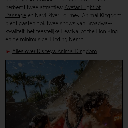
herbergt twee attracties:
Avatar Flight of
Passage
en Na’vi River Journey. Animal Kingdom
biedt gasten ook twee shows van Broadway-
kwaliteit: het feestelijke Festival of the Lion King
en de minimusical Finding Nemo.
►
Alles over Disney’s Animal Kingdom