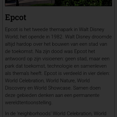
Epcot
Epcot is het tweede themapark in Walt Disney
World; het opende in 1982. Walt Disney droomde
altijd hardop over het bouwen van een stad van
de toekomst. Na zijn dood was Epcot het
antwoord op zijn visioenen: geen stad, maar een
park dat toekomst, technologie en samenleven
als thema’s heeft. Epcot is verdeeld in vier delen:
World Celebration, World Nature, World
Discovery en World Showcase. Samen doen
deze gebieden denken aan een permanente
wereldtentoonstelling.
In de ‘neighborhoods’ World Celebration, World