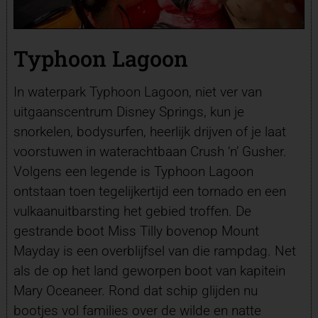
Typhoon Lagoon
In waterpark Typhoon Lagoon, niet ver van
uitgaanscentrum Disney Springs, kun je
snorkelen, bodysurfen, heerlijk drijven of je laat
voorstuwen in waterachtbaan Crush ‘n’ Gusher.
Volgens een legende is Typhoon Lagoon
ontstaan toen tegelijkertijd een tornado en een
vulkaanuitbarsting het gebied troffen. De
gestrande boot Miss Tilly bovenop Mount
Mayday is een overblijfsel van die rampdag. Net
als de op het land geworpen boot van kapitein
Mary Oceaneer. Rond dat schip glijden nu
bootjes vol families over de wilde en natte