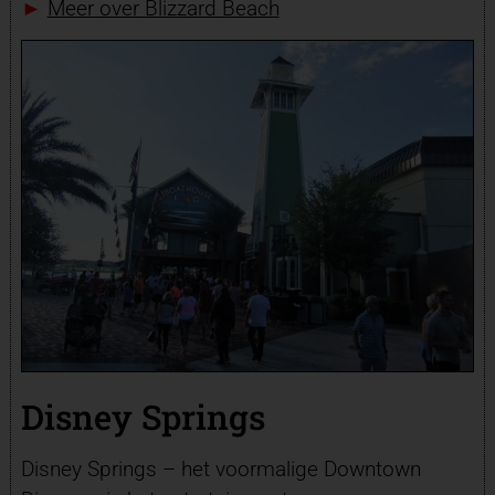
►
Meer over Blizzard Beach
Disney Springs
Disney Springs – het voormalige Downtown