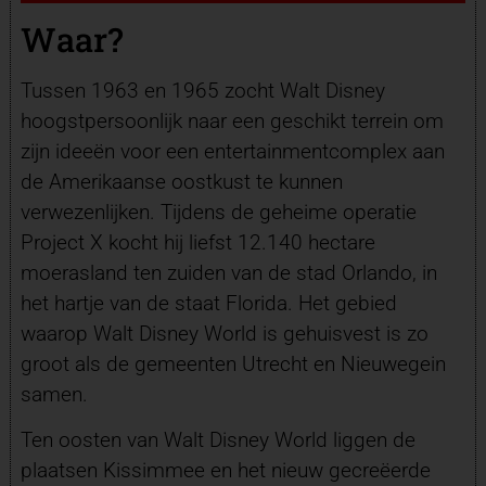
Waar?
Tussen 1963 en 1965 zocht Walt Disney
hoogstpersoonlijk naar een geschikt terrein om
zijn ideeën voor een entertainmentcomplex aan
de Amerikaanse oostkust te kunnen
verwezenlijken. Tijdens de geheime operatie
Project X kocht hij liefst 12.140 hectare
moerasland ten zuiden van de stad Orlando, in
het hartje van de staat Florida. Het gebied
waarop Walt Disney World is gehuisvest is zo
groot als de gemeenten Utrecht en Nieuwegein
samen.
Ten oosten van Walt Disney World liggen de
plaatsen Kissimmee en het nieuw gecreëerde