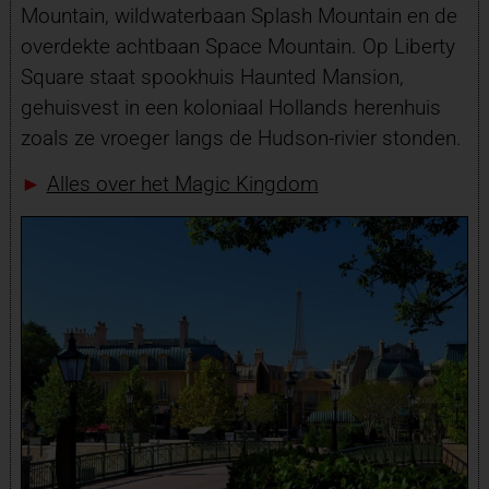
Mountain, wildwaterbaan Splash Mountain en de
overdekte achtbaan Space Mountain. Op Liberty
Square staat spookhuis Haunted Mansion,
gehuisvest in een koloniaal Hollands herenhuis
zoals ze vroeger langs de Hudson-rivier stonden.
►
Alles over het Magic Kingdom