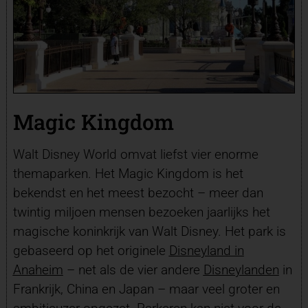
Magic Kingdom
Walt Disney World omvat liefst vier enorme
themaparken. Het Magic Kingdom is het
bekendst en het meest bezocht – meer dan
twintig miljoen mensen bezoeken jaarlijks het
magische koninkrijk van Walt Disney. Het park is
gebaseerd op het originele
Disneyland in
Anaheim
– net als de vier andere
Disneylanden
in
Frankrijk, China en Japan – maar veel groter en