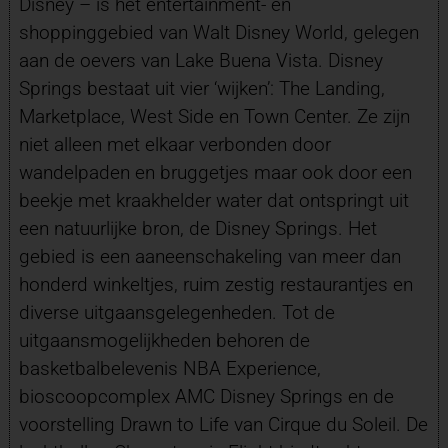
Disney – is het entertainment- en
shoppinggebied van Walt Disney World, gelegen
aan de oevers van Lake Buena Vista. Disney
Springs bestaat uit vier ‘wijken’: The Landing,
Marketplace, West Side en Town Center. Ze zijn
niet alleen met elkaar verbonden door
wandelpaden en bruggetjes maar ook door een
beekje met kraakhelder water dat ontspringt uit
een natuurlijke bron, de Disney Springs. Het
gebied is een aaneenschakeling van meer dan
honderd winkeltjes, ruim zestig restaurantjes en
diverse uitgaansgelegenheden. Tot de
uitgaansmogelijkheden behoren de
basketbalbelevenis NBA Experience,
bioscoopcomplex AMC Disney Springs en de
voorstelling Drawn to Life van Cirque du Soleil. De