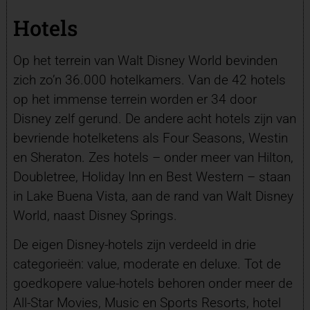
Hotels
Op het terrein van Walt Disney World bevinden
zich zo’n 36.000 hotelkamers. Van de 42 hotels
op het immense terrein worden er 34 door
Disney zelf gerund. De andere acht hotels zijn van
bevriende hotelketens als Four Seasons, Westin
en Sheraton. Zes hotels – onder meer van Hilton,
Doubletree, Holiday Inn en Best Western – staan
in Lake Buena Vista, aan de rand van Walt Disney
World, naast Disney Springs.
De eigen Disney-hotels zijn verdeeld in drie
categorieën: value, moderate en deluxe. Tot de
goedkopere value-hotels behoren onder meer de
All-Star Movies, Music en Sports Resorts, hotel