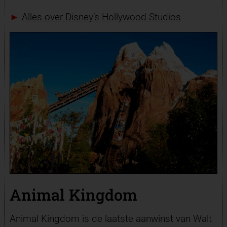
►
Alles over Disney’s Hollywood Studios
Animal Kingdom
Animal Kingdom is de laatste aanwinst van Walt