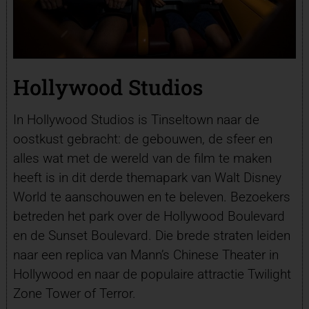
Hollywood Studios
In Hollywood Studios is Tinseltown naar de
oostkust gebracht: de gebouwen, de sfeer en
alles wat met de wereld van de film te maken
heeft is in dit derde themapark van Walt Disney
World te aanschouwen en te beleven. Bezoekers
betreden het park over de Hollywood Boulevard
en de Sunset Boulevard. Die brede straten leiden
naar een replica van Mann’s Chinese Theater in
Hollywood en naar de populaire attractie Twilight
Zone Tower of Terror.