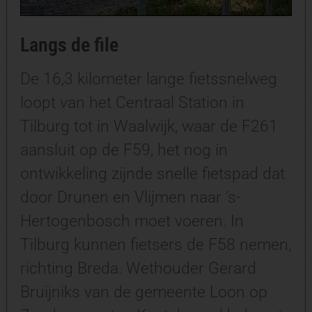
Langs de file
De 16,3 kilometer lange fietssnelweg
loopt van het Centraal Station in
Tilburg tot in Waalwijk, waar de F261
aansluit op de F59, het nog in
ontwikkeling zijnde snelle fietspad dat
door Drunen en Vlijmen naar ’s-
Hertogenbosch moet voeren. In
Tilburg kunnen fietsers de F58 nemen,
richting Breda. Wethouder Gerard
Bruijniks van de gemeente Loon op