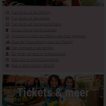
Fun facts uit de Efteling
Fun facts uit Slagharen
Fun facts uit Disneyland Paris
De zes Disneyland-kastelen
Symbolica heeft de Efteling een hart gegeven
Over de fietssnelweg naar de Efteling
Een pretpark in de familie
De grote jongens in pretparkland
Wat was er vóór Disneyland?
Wat is Walt Disney World?
Tickets & meer