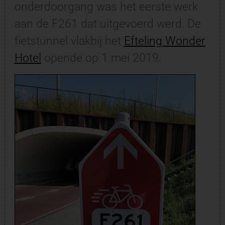
onderdoorgang was het eerste werk
aan de F261 dat uitgevoerd werd. De
fietstunnel vlakbij het
Efteling Wonder
Hotel
opende op 1 mei 2019.