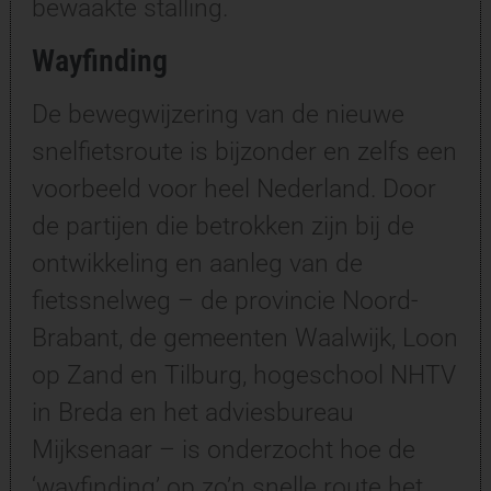
bewaakte stalling.
Wayfinding
De bewegwijzering van de nieuwe
snelfietsroute is bijzonder en zelfs een
voorbeeld voor heel Nederland. Door
de partijen die betrokken zijn bij de
ontwikkeling en aanleg van de
fietssnelweg – de provincie Noord-
Brabant, de gemeenten Waalwijk, Loon
op Zand en Tilburg, hogeschool NHTV
in Breda en het adviesbureau
Mijksenaar – is onderzocht hoe de
‘wayfinding’ op zo’n snelle route het