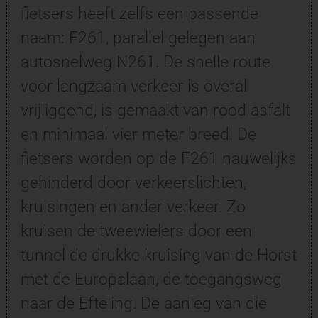
fietsers heeft zelfs een passende
naam: F261, parallel gelegen aan
autosnelweg N261. De snelle route
voor langzaam verkeer is overal
vrijliggend, is gemaakt van rood asfalt
en minimaal vier meter breed. De
fietsers worden op de F261 nauwelijks
gehinderd door verkeerslichten,
kruisingen en ander verkeer. Zo
kruisen de tweewielers door een
tunnel de drukke kruising van de Horst
met de Europalaan, de toegangsweg
naar de Efteling. De aanleg van die