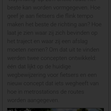
beste kan worden vormgegeven. Hoe
geef je aan fietsers die flink tempo
maken het beste de richting aan? Hoe
laat je zien waar zij zich bevinden op
het traject en waar zij een afslag
moeten nemen? Om dat uit te vinden
werden twee concepten ontwikkeld:
één dat lijkt op de huidige
wegbewijzering voor fietsers en een
nieuw concept dat iets wegheeft van
hoe in metrostations de routes
worden aangegeven.