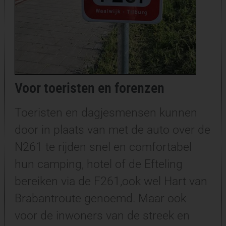
Voor toeristen en forenzen
Toeristen en dagjesmensen kunnen
door in plaats van met de auto over de
N261 te rijden snel en comfortabel
hun camping, hotel of de Efteling
bereiken via de F261,ook wel Hart van
Brabantroute genoemd. Maar ook
voor de inwoners van de streek en