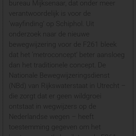
bureau Mijksenaar, dat onder meer
verantwoordelijk is voor de
‘wayfinding’ op Schiphol. Uit
onderzoek naar de nieuwe
bewegwijzering voor de F261 bleek
dat het ‘metroconcept’ beter aansloeg
dan het traditionele concept. De
Nationale Bewegwijzeringsdienst
(NBd) van Rijkswaterstaat in Utrecht –
die zorgt dat er geen wildgroei
ontstaat in wegwijzers op de
Nederlandse wegen – heeft
toestemming gegeven om het