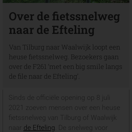
Over de fietssnelweg
naar de Efteling
Van Tilburg naar Waalwijk loopt een
heuse fietssnelweg. Bezoekers gaan
over de F261 ‘met een big smile langs
de file naar de Efteling’.
Sinds de officiële opening op 8 juli
2021 zoeven mensen over een heuse
fietssnelweg van Tilburg of Waalwijk
naar
de Efteling
. De snelweg voor