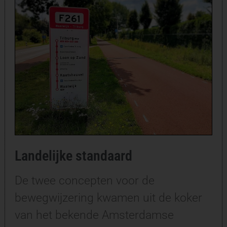
Landelijke standaard
De twee concepten voor de
bewegwijzering kwamen uit de koker
van het bekende Amsterdamse