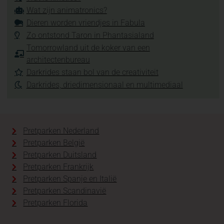
Wat zijn animatronics?
Dieren worden vriendjes in Fabula
Zo ontstond Taron in Phantasialand
Tomorrowland uit de koker van een
architectenbureau
Darkrides staan bol van de creativiteit
Darkrides, driedimensionaal en multimediaal
Pretparken Nederland
Pretparken België
Pretparken Duitsland
Pretparken Frankrijk
Pretparken Spanje en Italië
Pretparken Scandinavië
Pretparken Florida