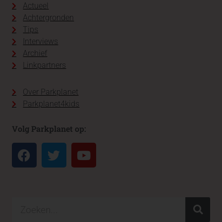
Actueel
Achtergronden
Tips
Interviews
Archief
Linkpartners
Over Parkplanet
Parkplanet4kids
Volg Parkplanet op: