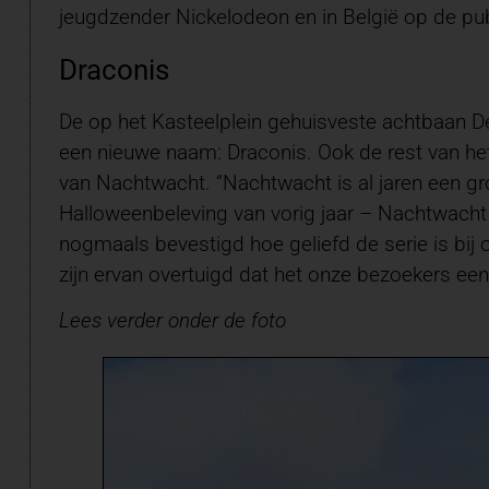
jeugdzender Nickelodeon en in België op de pub
Draconis
De op het Kasteelplein gehuisveste achtbaan De
een nieuwe naam: Draconis. Ook de rest van he
van Nachtwacht. “Nachtwacht is al jaren een gr
Halloweenbeleving van vorig jaar – Nachtwacht
nogmaals bevestigd hoe geliefd de serie is bij
zijn ervan overtuigd dat het onze bezoekers een 
Lees verder onder de foto