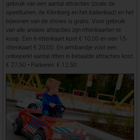
gebruik van een aantal attracties (zoals de
speeltuinen, de Klimberg en het ballenbad) en het
bijwonen van de shows is gratis. Voor gebruik
van alle andere attracties zijn rittenkaarten te
koop. Een 6-rittenkaart kost € 10,00 en een 15-
rittenkaart € 20,00. En armbandje voor een
onbeperkt aantal ritten in betaalde attracties kost
€ 27,50 • Parkeren: € 12,50.