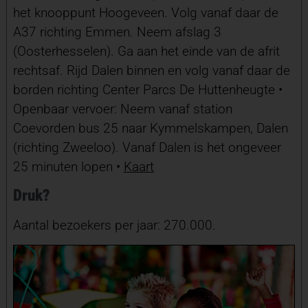
het knooppunt Hoogeveen. Volg vanaf daar de
A37 richting Emmen. Neem afslag 3
(Oosterhesselen). Ga aan het einde van de afrit
rechtsaf. Rijd Dalen binnen en volg vanaf daar de
borden richting Center Parcs De Huttenheugte •
Openbaar vervoer: Neem vanaf station
Coevorden bus 25 naar Kymmelskampen, Dalen
(richting Zweeloo). Vanaf Dalen is het ongeveer
25 minuten lopen •
Kaart
Druk?
Aantal bezoekers per jaar: 270.000.