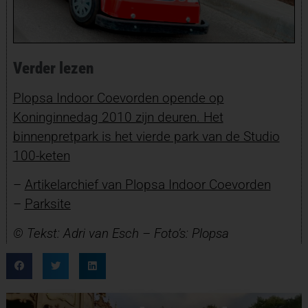
Verder lezen
Plopsa Indoor Coevorden opende op
Koninginnedag 2010 zijn deuren. Het
binnenpretpark is het vierde park van de Studio
100-keten
–
Artikelarchief van Plopsa Indoor Coevorden
–
Parksite
© Tekst: Adri van Esch – Foto’s: Plopsa