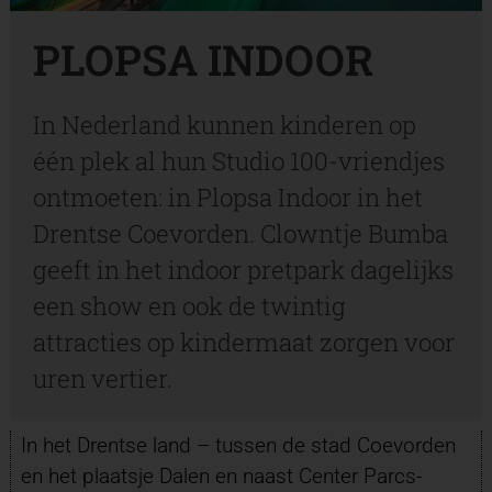
PLOPSA INDOOR
In Nederland kunnen kinderen op
één plek al hun Studio 100-vriendjes
ontmoeten: in Plopsa Indoor in het
Drentse Coevorden. Clowntje Bumba
geeft in het indoor pretpark dagelijks
een show en ook de twintig
attracties op kindermaat zorgen voor
uren vertier.
In het Drentse land – tussen de stad Coevorden
en het plaatsje Dalen en naast Center Parcs-