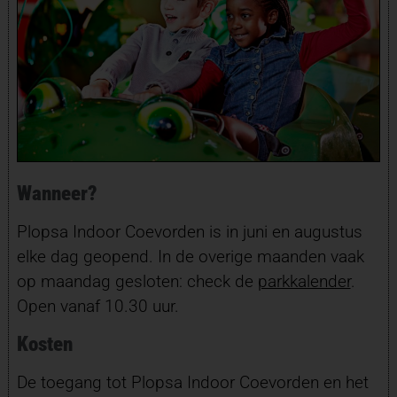
Wanneer?
Plopsa Indoor Coevorden is in juni en augustus
elke dag geopend. In de overige maanden vaak
op maandag gesloten: check de
parkkalender
.
Open vanaf 10.30 uur.
Kosten
De toegang tot Plopsa Indoor Coevorden en het