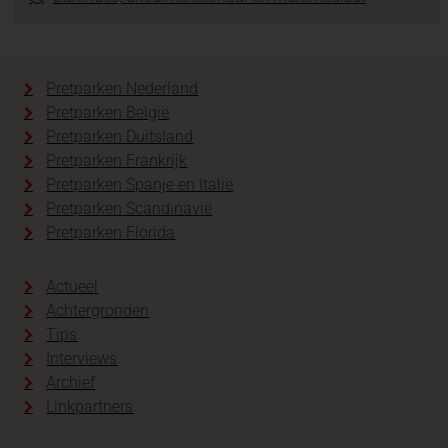
Pretparken Nederland
Pretparken België
Pretparken Duitsland
Pretparken Frankrijk
Pretparken Spanje en Italië
Pretparken Scandinavië
Pretparken Florida
Actueel
Achtergronden
Tips
Interviews
Archief
Linkpartners