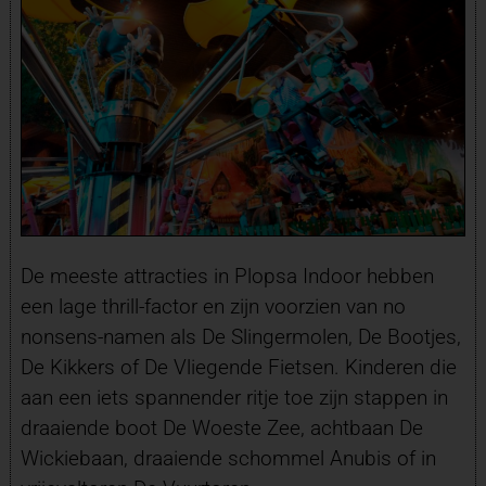
De meeste attracties in Plopsa Indoor hebben
een lage thrill-factor en zijn voorzien van no
nonsens-namen als De Slingermolen, De Bootjes,
De Kikkers of De Vliegende Fietsen. Kinderen die
aan een iets spannender ritje toe zijn stappen in
draaiende boot De Woeste Zee, achtbaan De
Wickiebaan, draaiende schommel Anubis of in