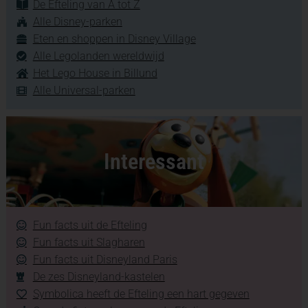
De Efteling van A tot Z
Alle Disney-parken
Eten en shoppen in Disney Village
Alle Legolanden wereldwijd
Het Lego House in Billund
Alle Universal-parken
Interessant
Fun facts uit de Efteling
Fun facts uit Slagharen
Fun facts uit Disneyland Paris
De zes Disneyland-kastelen
Symbolica heeft de Efteling een hart gegeven