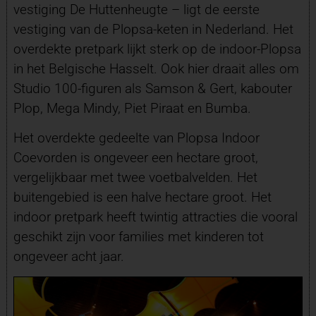
vestiging De Huttenheugte – ligt de eerste
vestiging van de Plopsa-keten in Nederland. Het
overdekte pretpark lijkt sterk op de indoor-Plopsa
in het Belgische Hasselt. Ook hier draait alles om
Studio 100-figuren als Samson & Gert, kabouter
Plop, Mega Mindy, Piet Piraat en Bumba.
Het overdekte gedeelte van Plopsa Indoor
Coevorden is ongeveer een hectare groot,
vergelijkbaar met twee voetbalvelden. Het
buitengebied is een halve hectare groot. Het
indoor pretpark heeft twintig attracties die vooral
geschikt zijn voor families met kinderen tot
ongeveer acht jaar.