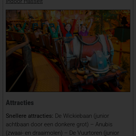
Indoor Hasselt
Attracties
Snellere attracties:
De Wickiebaan (junior
achtbaan door een donkere grot) – Anubis
(zwaai- en draaimolen) – De Vuurtoren (junior