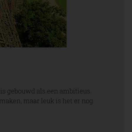
 is gebouwd als een ambitieus
aken, maar leuk is het er nog