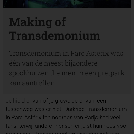
Making of
Transdemonium
Transdemonium in Parc Astérix was
één van de meest bijzondere
spookhuizen die men in een pretpark
kan aantreffen.
Je hield er van of je gruwelde er van, een
tussenweg was er niet. Darkride Transdemonium
in
Parc Astérix
ten noorden van Parijs had veel
fans, terwijl andere mensen er juist hun neus voor