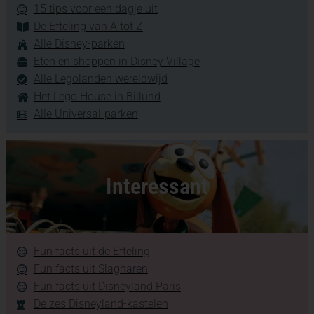
15 tips voor een dagje uit
De Efteling van A tot Z
Alle Disney-parken
Eten en shoppen in Disney Village
Alle Legolanden wereldwijd
Het Lego House in Billund
Alle Universal-parken
Interessant
Fun facts uit de Efteling
Fun facts uit Slagharen
Fun facts uit Disneyland Paris
De zes Disneyland-kastelen