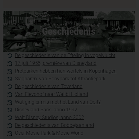
Geschiedenis
De geschiedenis van de Efteling in vogelvlucht
17 juli 1955, première van Disneyland
Pretparken hebben hun wortels in Kopenhagen
Slagharen: van Ponypark tot Attractiepark
De geschiedenis van Toverland
Van Flevohof naar Walibi Holland
Wat ging er mis met het Land van Ooit?
Disneyland Paris, anno 1992
Walt Disney Studios, anno 2002
De geschiedenis van Bobbejaanland
Over Movie Park & Movie World