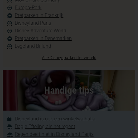
Europa-Park
Pretparken in Frankrijk
Disneyland Paris
Disney Adventure World
Pretparken in Denemarken
Legoland Billund
Alle Disney-parken ter wereld
Handige tips
Disneyland is ook een winkelwalhalla
Dagje Efteling als het regent
Regen deert niet in Disneyland Parijs