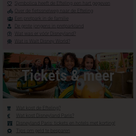
Symbolica heeft de Efteling een hart gegeven
Over de fietssnelweg naar de Efteling
Een pretpark in de familie
De grote jongens in pretparkland
Wat was er vóór Disneyland?
Wat is Walt Disney World?
Tickets & meer
Wat kost de Efteling?
Wat kost Disneyland Paris?
Disneyland Paris: tickets en hotels met korting!
Tips om geld te besparen