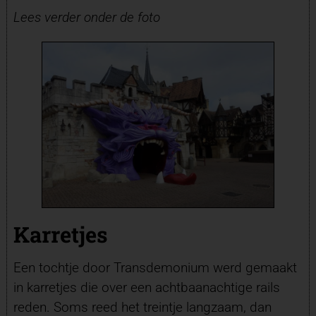
Lees verder onder de foto
Karretjes
Een tochtje door Transdemonium werd gemaakt
in karretjes die over een achtbaanachtige rails
reden. Soms reed het treintje langzaam, dan