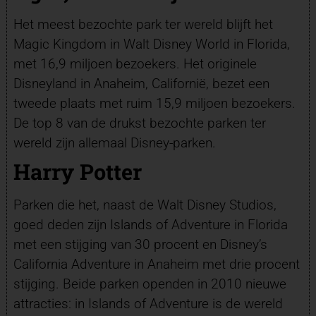
Het meest bezochte park ter wereld blijft het
Magic Kingdom in Walt Disney World in Florida,
met 16,9 miljoen bezoekers. Het originele
Disneyland in Anaheim, Californië, bezet een
tweede plaats met ruim 15,9 miljoen bezoekers.
De top 8 van de drukst bezochte parken ter
wereld zijn allemaal Disney-parken.
Harry Potter
Parken die het, naast de Walt Disney Studios,
goed deden zijn Islands of Adventure in Florida
met een stijging van 30 procent en Disney’s
California Adventure in Anaheim met drie procent
stijging. Beide parken openden in 2010 nieuwe
attracties: in Islands of Adventure is de wereld