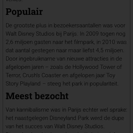
Populair
De grootste plus in bezoekersaantallen was voor
Walt Disney Studios bij Parijs. In 2009 togen nog
2,6 miljoen gasten naar het filmpark, in 2010 was
dat aantal gestegen naar maar liefst 4,5 miljoen.
Door ingebruikname van nieuwe attracties in de
afgelopen jaren – zoals de Hollywood Tower of
Terror, Crush’s Coaster en afgelopen jaar Toy
Story Playland – steeg het park in populariteit.
Meest bezocht
Van kannibalisme was in Parijs echter wel sprake:
het naastgelegen Disneyland Park werd de dupe
van het succes van Walt Disney Studios.