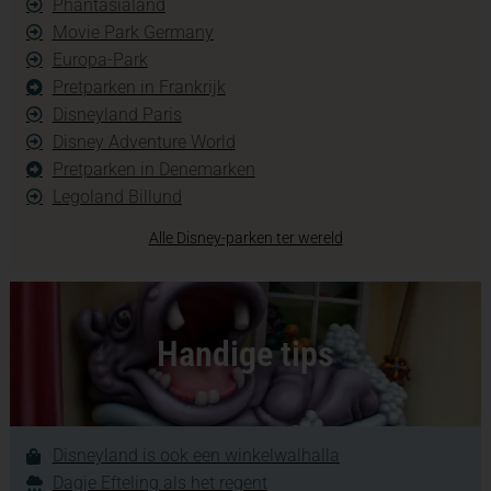
Phantasialand
Movie Park Germany
Europa-Park
Pretparken in Frankrijk
Disneyland Paris
Disney Adventure World
Pretparken in Denemarken
Legoland Billund
Alle Disney-parken ter wereld
Handige tips
Disneyland is ook een winkelwalhalla
Dagje Efteling als het regent