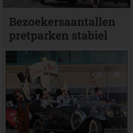
Bezoekersaantallen
pretparken stabiel