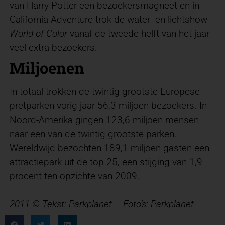
van Harry Potter een bezoekersmagneet en in
California Adventure trok de water- en lichtshow
World of Color
vanaf de tweede helft van het jaar
veel extra bezoekers.
Miljoenen
In totaal trokken de twintig grootste Europese
pretparken vorig jaar 56,3 miljoen bezoekers. In
Noord-Amerika gingen 123,6 miljoen mensen
naar een van de twintig grootste parken.
Wereldwijd bezochten 189,1 miljoen gasten een
attractiepark uit de top 25, een stijging van 1,9
procent ten opzichte van 2009.
2011 © Tekst: Parkplanet – Foto’s: Parkplanet