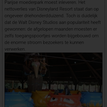
Parijse moederpark moest inleveren. Het
nettoverlies van Disneyland Resort staat dan op
ongeveer driehonderdduizend. Toch is duidelijk
dat de Walt Disney Studios aan populariteit heeft
gewonnen: de afgelopen maanden moesten er
zelfs toegangspoortjes worden bijgebouwd om
de enorme stroom bezoekers te kunnen
verwerken.