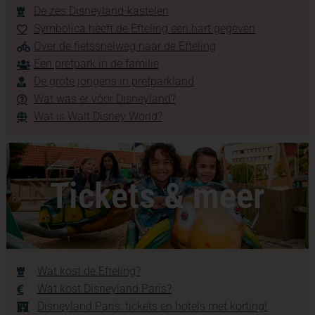
De zes Disneyland-kastelen
Symbolica heeft de Efteling een hart gegeven
Over de fietssnelweg naar de Efteling
Een pretpark in de familie
De grote jongens in pretparkland
Wat was er vóór Disneyland?
Wat is Walt Disney World?
Tickets & meer
Wat kost de Efteling?
Wat kost Disneyland Paris?
Disneyland Paris: tickets en hotels met korting!