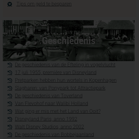
Tips om geld te besparen
Geschiedenis
De geschiedenis van de Efteling in vogelvlucht
17 juli 1955, première van Disneyland
Pretparken hebben hun wortels in Kopenhagen
Slagharen: van Ponypark tot Attractiepark
De geschiedenis van Toverland
Van Flevohof naar Walibi Holland
Wat ging er mis met het Land van Ooit?
Disneyland Paris, anno 1992
Walt Disney Studios, anno 2002
De geschiedenis van Bobbejaanland