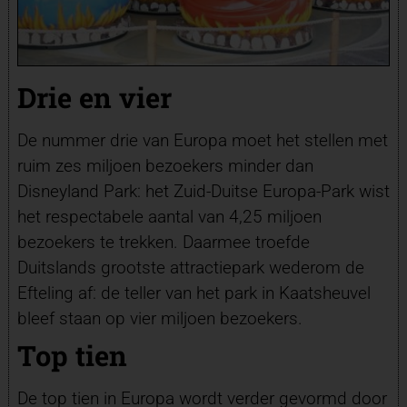
Drie en vier
De nummer drie van Europa moet het stellen met
ruim zes miljoen bezoekers minder dan
Disneyland Park: het Zuid-Duitse Europa-Park wist
het respectabele aantal van 4,25 miljoen
bezoekers te trekken. Daarmee troefde
Duitslands grootste attractiepark wederom de
Efteling af: de teller van het park in Kaatsheuvel
bleef staan op vier miljoen bezoekers.
Top tien
De top tien in Europa wordt verder gevormd door