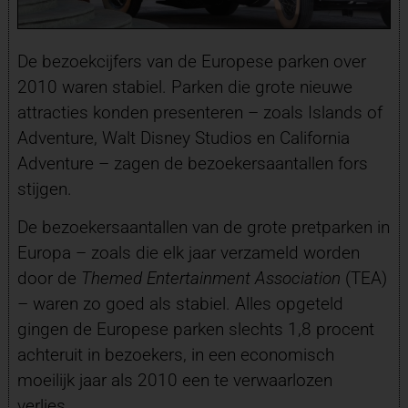
De bezoekcijfers van de Europese parken over
2010 waren stabiel. Parken die grote nieuwe
attracties konden presenteren – zoals Islands of
Adventure, Walt Disney Studios en California
Adventure – zagen de bezoekersaantallen fors
stijgen.
De bezoekersaantallen van de grote pretparken in
Europa – zoals die elk jaar verzameld worden
door de
Themed Entertainment Association
(TEA)
– waren zo goed als stabiel. Alles opgeteld
gingen de Europese parken slechts 1,8 procent
achteruit in bezoekers, in een economisch
moeilijk jaar als 2010 een te verwaarlozen
verlies.