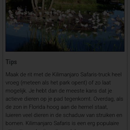
Tips
Maak de rit met de Kilimanjaro Safaris-truck heel
vroeg (meteen als het park opent) of zo laat
mogelijk. Je hebt dan de meeste kans dat je
actieve dieren op je pad tegenkomt. Overdag, als
de zon in Florida hoog aan de hemel staat,
luieren veel dieren in de schaduw van struiken en
bomen. Kilimanjaro Safaris is een erg populaire