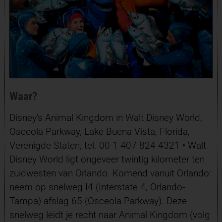
Waar?
Disney’s Animal Kingdom in Walt Disney World,
Osceola Parkway, Lake Buena Vista, Florida,
Verenigde Staten, tel. 00 1 407 824 4321 • Walt
Disney World ligt ongeveer twintig kilometer ten
zuidwesten van Orlando. Komend vanuit Orlando:
neem op snelweg I4 (Interstate 4, Orlando-
Tampa) afslag 65 (Osceola Parkway). Deze
snelweg leidt je recht naar Animal Kingdom (volg