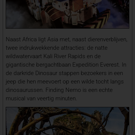
Naast Africa ligt Asia met, naast dierenverblijven,
twee indrukwekkende attracties: de natte
wildwatervaart Kali River Rapids en de
gigantische bergachtbaan Expedition Everest. In
de darkride Dinosaur stappen bezoekers in een
jeep die hen meevoert op een wilde tocht langs
dinosaurussen. Finding Nemo is een echte
musical van veertig minuten.