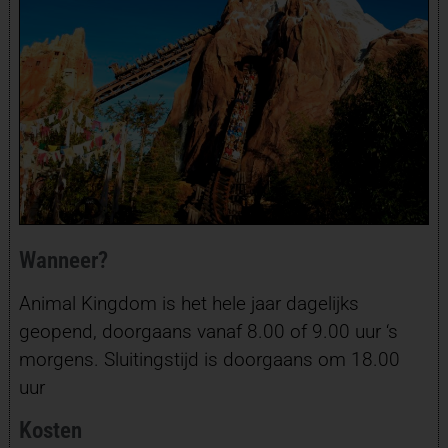
Wanneer?
Animal Kingdom is het hele jaar dagelijks
geopend, doorgaans vanaf 8.00 of 9.00 uur ‘s
morgens. Sluitingstijd is doorgaans om 18.00
uur
Kosten