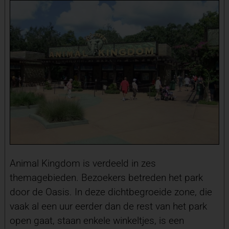
Animal Kingdom is verdeeld in zes
themagebieden. Bezoekers betreden het park
door de Oasis. In deze dichtbegroeide zone, die
vaak al een uur eerder dan de rest van het park
open gaat, staan enkele winkeltjes, is een