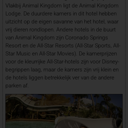
Vlakbij Animal Kingdom ligt de Animal Kingdom
Lodge. De duurdere kamers in dit hotel hebben
uitzicht op de eigen savanne van het hotel, waar
vrij dieren rondlopen. Andere hotels in de buurt
van Animal Kingdom zijn Coronado Springs
Resort en de All-Star Resorts (All-Star Sports, All-
Star Music en All-Star Movies). De kamerprijzen
voor de kleurrijke All-Star-hotels zijn voor Disney-
begrippen laag, maar de kamers zijn vrij klein en
de hotels liggen betrekkelijk ver van de andere
parken af.