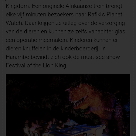
Kingdom. Een originele Afrikaanse trein brengt
elke vijf minuten bezoekers naar Rafiki’s Planet
Watch. Daar krijgen ze uitleg over de verzorging
van de dieren en kunnen ze zelfs vanachter glas
een operatie meemaken. Kinderen kunnen er
dieren knuffelen in de kinderboerderij. In
Harambe bevindt zich ook de must-see-show
Festival of the Lion King.