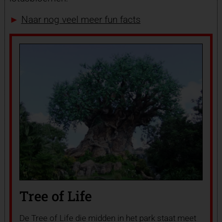
►
Naar nog veel meer fun facts
Tree of Life
De Tree of Life die midden in het park staat meet