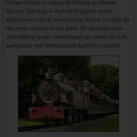
Disney-dieren en natuurlijk Mickey en Minnie
Mouse. Een dag in Animal Kingdom wordt
afgesloten met de avondshow Rivers of Light op
het meer midden in het park. De spectaculaire
voorstelling is een samenspel van water en licht,
aangevuld met fantasievolle boten en muziek.