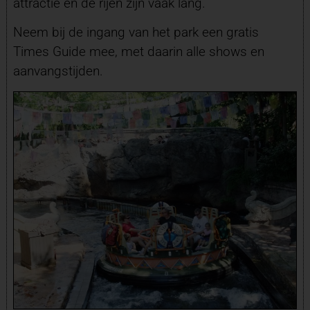
attractie en de rijen zijn vaak lang.
Neem bij de ingang van het park een gratis
Times Guide mee, met daarin alle shows en
aanvangstijden.