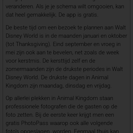
veranderen. Als je je schema wilt omgooien, kan
dat heel gemakkelijk. De app is gratis.
De beste tijd om een bezoek te plannen aan Walt
Disney World is in de maanden januari en oktober
(tot Thanksgiving). Eind september en vroeg in
mei zijn ook aan te bevelen, net zoals de week
voor kerstmis. De kersttijd zelf en de
zomermaanden zijn de drukste periodes in Walt
Disney World. De drukste dagen in Animal
Kingdom zijn maandag, dinsdag en vrijdag.
Op allerlei plekken in Animal Kingdom staan
professionele fotografen die de gasten op de
foto zetten. Bij de eerste keer krijgt men een
gratis PhotoPass waarop ook alle volgende
foto’s opgeslagen worden. Eenmaal thuis kan