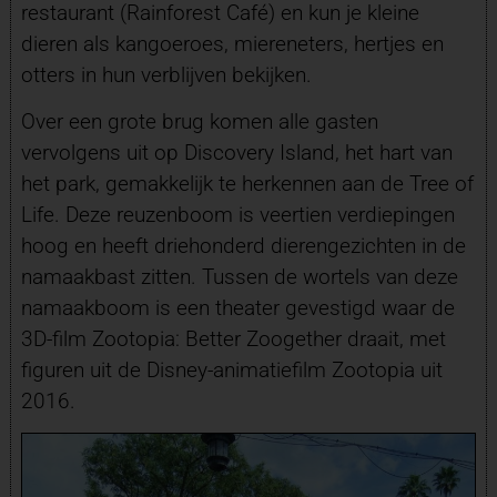
restaurant (Rainforest Café) en kun je kleine
dieren als kangoeroes, miereneters, hertjes en
otters in hun verblijven bekijken.
Over een grote brug komen alle gasten
vervolgens uit op Discovery Island, het hart van
het park, gemakkelijk te herkennen aan de Tree of
Life. Deze reuzenboom is veertien verdiepingen
hoog en heeft driehonderd dierengezichten in de
namaakbast zitten. Tussen de wortels van deze
namaakboom is een theater gevestigd waar de
3D-film Zootopia: Better Zoogether draait, met
figuren uit de Disney-animatiefilm Zootopia uit
2016.