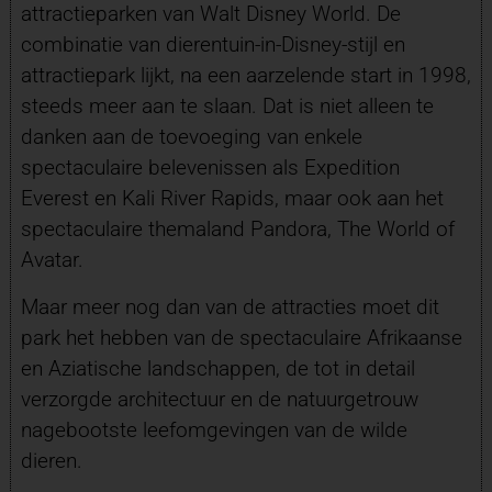
attractieparken van Walt Disney World. De
combinatie van dierentuin-in-Disney-stijl en
attractiepark lijkt, na een aarzelende start in 1998,
steeds meer aan te slaan. Dat is niet alleen te
danken aan de toevoeging van enkele
spectaculaire belevenissen als Expedition
Everest en Kali River Rapids, maar ook aan het
spectaculaire themaland Pandora, The World of
Avatar.
Maar meer nog dan van de attracties moet dit
park het hebben van de spectaculaire Afrikaanse
en Aziatische landschappen, de tot in detail
verzorgde architectuur en de natuurgetrouw
nagebootste leefomgevingen van de wilde
dieren.