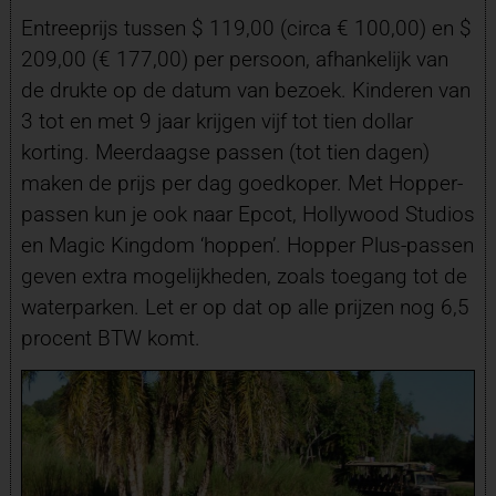
Entreeprijs tussen $ 119,00 (circa € 100,00) en $
209,00 (€ 177,00) per persoon, afhankelijk van
de drukte op de datum van bezoek. Kinderen van
3 tot en met 9 jaar krijgen vijf tot tien dollar
korting. Meerdaagse passen (tot tien dagen)
maken de prijs per dag goedkoper. Met Hopper-
passen kun je ook naar Epcot, Hollywood Studios
en Magic Kingdom ‘hoppen’. Hopper Plus-passen
geven extra mogelijkheden, zoals toegang tot de
waterparken. Let er op dat op alle prijzen nog 6,5
procent BTW komt.