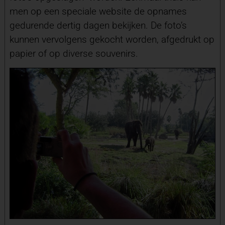
men op een speciale website de opnames
gedurende dertig dagen bekijken. De foto’s
kunnen vervolgens gekocht worden, afgedrukt op
papier of op diverse souvenirs.