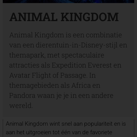
ANIMAL KINGDOM
Animal Kingdom is een combinatie
van een dierentuin-in-Disney-stijl en
themapark, met spectaculaire
attracties als Expedition Everest en
Avatar Flight of Passage. In
themagebieden als Africa en
Pandora waan je je in een andere
wereld.
Animal Kingdom wint snel aan populariteit en is
aan het uitgroeien tot één van de favoriete