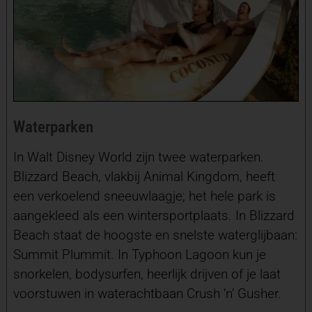
Waterparken
In Walt Disney World zijn twee waterparken.
Blizzard Beach, vlakbij Animal Kingdom, heeft
een verkoelend sneeuwlaagje; het hele park is
aangekleed als een wintersportplaats. In Blizzard
Beach staat de hoogste en snelste waterglijbaan:
Summit Plummit. In Typhoon Lagoon kun je
snorkelen, bodysurfen, heerlijk drijven of je laat
voorstuwen in waterachtbaan Crush ‘n’ Gusher.