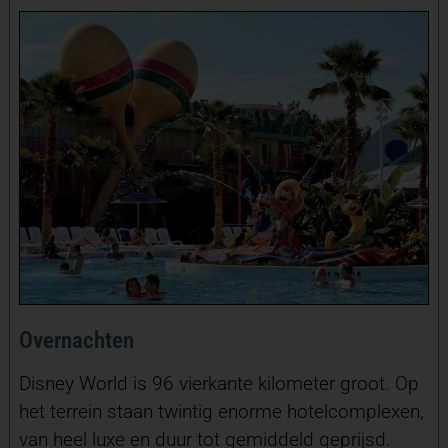
Overnachten
Disney World is 96 vierkante kilometer groot. Op
het terrein staan twintig enorme hotelcomplexen,
van heel luxe en duur tot gemiddeld geprijsd.