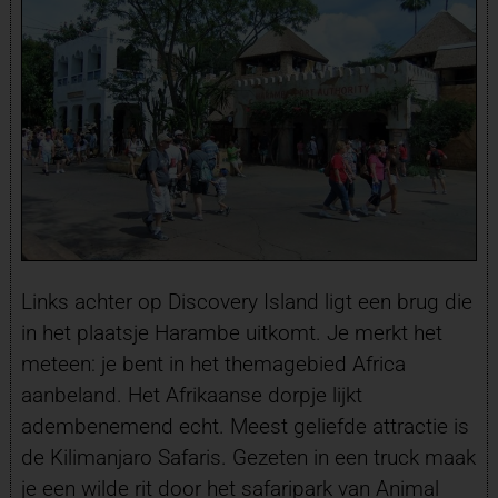
Links achter op Discovery Island ligt een brug die
in het plaatsje Harambe uitkomt. Je merkt het
meteen: je bent in het themagebied Africa
aanbeland. Het Afrikaanse dorpje lijkt
adembenemend echt. Meest geliefde attractie is
de Kilimanjaro Safaris. Gezeten in een truck maak
je een wilde rit door het safaripark van Animal