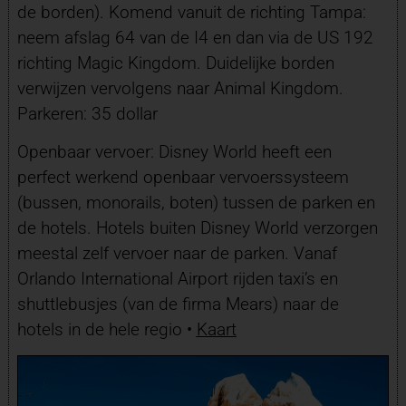
de borden). Komend vanuit de richting Tampa:
neem afslag 64 van de I4 en dan via de US 192
richting Magic Kingdom. Duidelijke borden
verwijzen vervolgens naar Animal Kingdom.
Parkeren: 35 dollar
Openbaar vervoer: Disney World heeft een
perfect werkend openbaar vervoerssysteem
(bussen, monorails, boten) tussen de parken en
de hotels. Hotels buiten Disney World verzorgen
meestal zelf vervoer naar de parken. Vanaf
Orlando International Airport rijden taxi’s en
shuttlebusjes (van de firma Mears) naar de
hotels in de hele regio •
Kaart