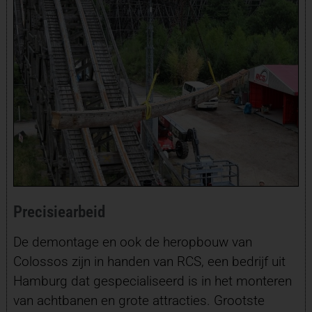
Precisiearbeid
De demontage en ook de heropbouw van
Colossos zijn in handen van RCS, een bedrijf uit
Hamburg dat gespecialiseerd is in het monteren
van achtbanen en grote attracties. Grootste