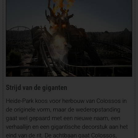
Strijd van de giganten
Heide-Park koos voor herbouw van Colossos in
de originele vorm, maar de wederopstanding
gaat wel gepaard met een nieuwe naam, een
verhaallijn en een gigantische decorstuk aan het
eind van de rit. De achtbaan gaat Colossos,