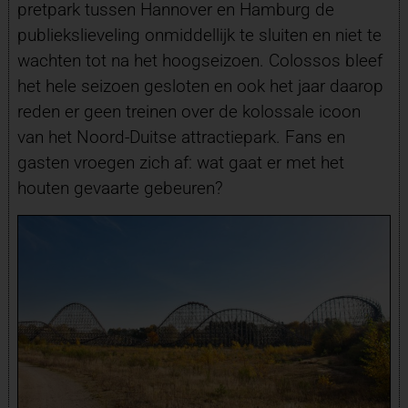
pretpark tussen Hannover en Hamburg de
publiekslieveling onmiddellijk te sluiten en niet te
wachten tot na het hoogseizoen. Colossos bleef
het hele seizoen gesloten en ook het jaar daarop
reden er geen treinen over de kolossale icoon
van het Noord-Duitse attractiepark. Fans en
gasten vroegen zich af: wat gaat er met het
houten gevaarte gebeuren?