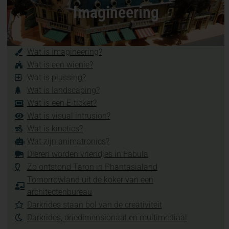
Imagineering
Wat is imagineering?
Wat is een wienie?
Wat is plussing?
Wat is landscaping?
Wat is een E-ticket?
Wat is visual intrusion?
Wat is kinetics?
Wat zijn animatronics?
Dieren worden vriendjes in Fabula
Zo ontstond Taron in Phantasialand
Tomorrowland uit de koker van een
architectenbureau
Darkrides staan bol van de creativiteit
Darkrides, driedimensionaal en multimediaal