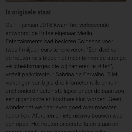
In originele staat
Op 11 januari 2018 kwam het verlossende
antwoord: de Britse eigenaar Merlin
Entertainments had besloten Colossos voor
twaalf miljoen euro te renoveren. “Een deel van
de houten rails bleek niet meer binnen de strenge
veiligheidsmarges die wij hanteren te zitten”,
vertelt parkdirecteur Sabrina de Carvalho. “Het
vervangen van bijna drie kilometer rails en ruim
driehonderd houten stellages onder de baan zou
een gigantische en kostbare klus worden. Geen
wonder dat we daar even goed over moesten
nadenken. Afbreken en iets nieuws bouwen was
een optie. Het houten onderstel laten staan en