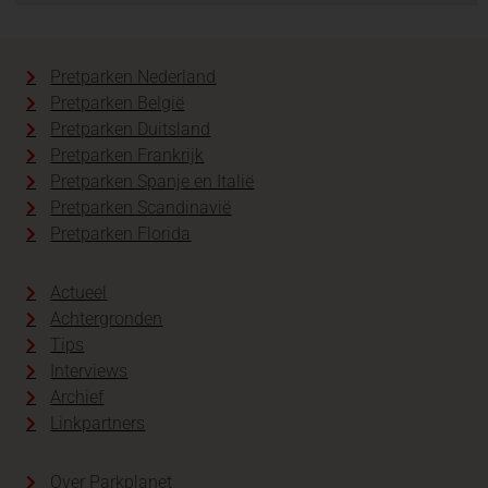
Pretparken Nederland
Pretparken België
Pretparken Duitsland
Pretparken Frankrijk
Pretparken Spanje en Italië
Pretparken Scandinavië
Pretparken Florida
Actueel
Achtergronden
Tips
Interviews
Archief
Linkpartners
Over Parkplanet