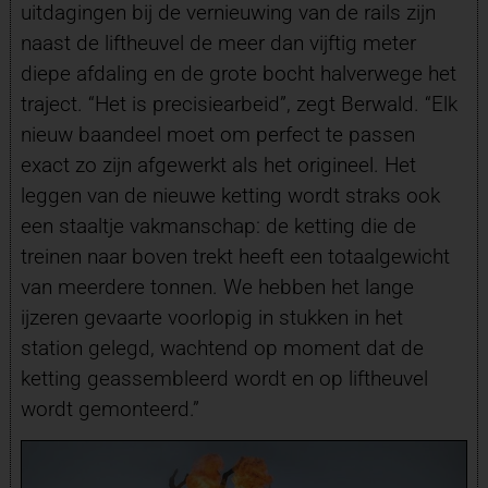
uitdagingen bij de vernieuwing van de rails zijn
naast de liftheuvel de meer dan vijftig meter
diepe afdaling en de grote bocht halverwege het
traject. “Het is precisiearbeid”, zegt Berwald. “Elk
nieuw baandeel moet om perfect te passen
exact zo zijn afgewerkt als het origineel. Het
leggen van de nieuwe ketting wordt straks ook
een staaltje vakmanschap: de ketting die de
treinen naar boven trekt heeft een totaalgewicht
van meerdere tonnen. We hebben het lange
ijzeren gevaarte voorlopig in stukken in het
station gelegd, wachtend op moment dat de
ketting geassembleerd wordt en op liftheuvel
wordt gemonteerd.”