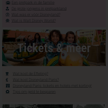
Een pretpark in de familie
De grote jongens in pretparkland
Wat was er vóór Disneyland?
Wat is Walt Disney World?
Tickets & meer
Wat kost de Efteling?
Wat kost Disneyland Paris?
Disneyland Paris: tickets en hotels met korting!
Tips om geld te besparen