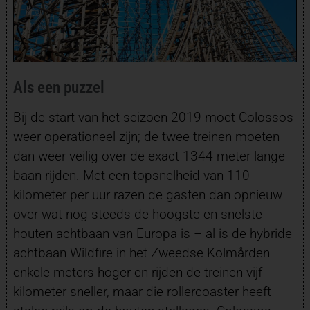
Als een puzzel
Bij de start van het seizoen 2019 moet Colossos
weer operationeel zijn; de twee treinen moeten
dan weer veilig over de exact 1344 meter lange
baan rijden. Met een topsnelheid van 110
kilometer per uur razen de gasten dan opnieuw
over wat nog steeds de hoogste en snelste
houten achtbaan van Europa is – al is de hybride
achtbaan Wildfire in het Zweedse Kolmården
enkele meters hoger en rijden de treinen vijf
kilometer sneller, maar die rollercoaster heeft