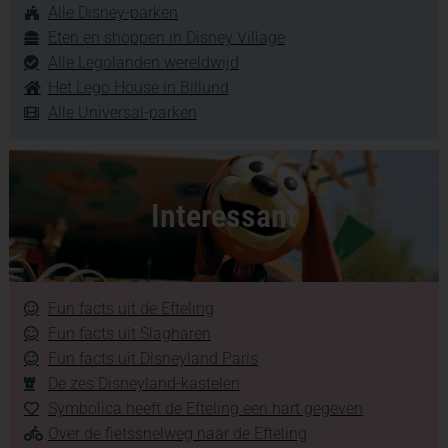
Alle Disney-parken
Eten en shoppen in Disney Village
Alle Legolanden wereldwijd
Het Lego House in Billund
Alle Universal-parken
Interessant
Fun facts uit de Efteling
Fun facts uit Slagharen
Fun facts uit Disneyland Paris
De zes Disneyland-kastelen
Symbolica heeft de Efteling een hart gegeven
Over de fietssnelweg naar de Efteling