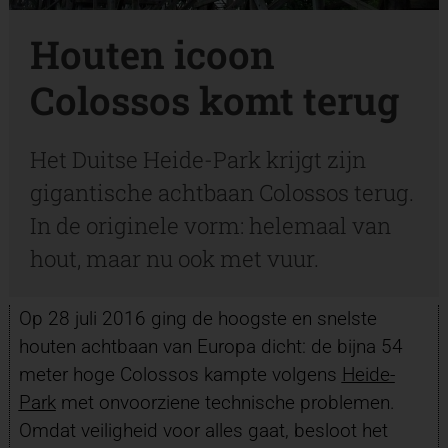
Houten icoon
Colossos komt terug
Het Duitse Heide-Park krijgt zijn
gigantische achtbaan Colossos terug.
In de originele vorm: helemaal van
hout, maar nu ook met vuur.
Op 28 juli 2016 ging de hoogste en snelste
houten achtbaan van Europa dicht: de bijna 54
meter hoge Colossos kampte volgens
Heide-
Park
met onvoorziene technische problemen.
Omdat veiligheid voor alles gaat, besloot het