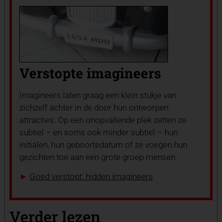
Verstopte imagineers
Imagineers laten graag een klein stukje van
zichzelf achter in de door hun ontworpen
attracties. Op een onopvallende plek zetten ze
subtiel – en soms ook minder subtiel – hun
initialen, hun geboortedatum of ze voegen hun
gezichten toe aan een grote groep mensen.
►
Goed verstopt: hidden imagineers
Verder lezen