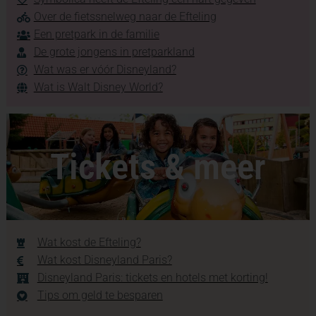
Over de fietssnelweg naar de Efteling
Een pretpark in de familie
De grote jongens in pretparkland
Wat was er vóór Disneyland?
Wat is Walt Disney World?
Tickets & meer
Wat kost de Efteling?
Wat kost Disneyland Paris?
Disneyland Paris: tickets en hotels met korting!
Tips om geld te besparen