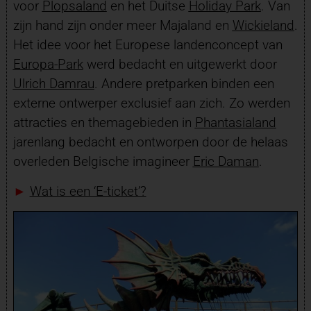
voor
Plopsaland
en het Duitse
Holiday Park
. Van
zijn hand zijn onder meer Majaland en
Wickieland
.
Het idee voor het Europese landenconcept van
Europa-Park
werd bedacht en uitgewerkt door
Ulrich Damrau
. Andere pretparken binden een
externe ontwerper exclusief aan zich. Zo werden
attracties en themagebieden in
Phantasialand
jarenlang bedacht en ontworpen door de helaas
overleden Belgische imagineer
Eric Daman
.
►
Wat is een ‘E-ticket’?