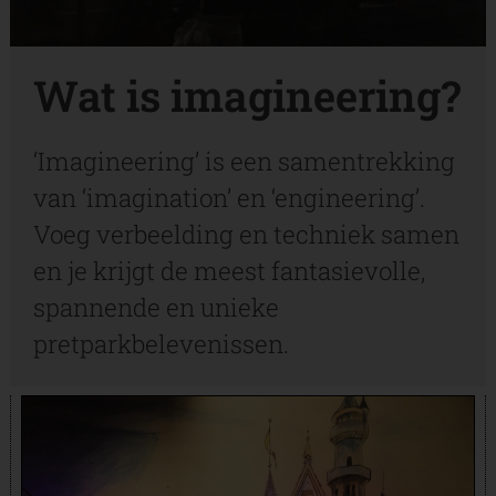
Wat is imagineering?
‘Imagineering’ is een samentrekking
van ‘imagination’ en ‘engineering’.
Voeg verbeelding en techniek samen
en je krijgt de meest fantasievolle,
spannende en unieke
pretparkbelevenissen.