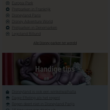
Europa-Park
Pretparken in Frankrijk
Disneyland Paris
Disney Adventure World
Pretparken in Denemarken
Legoland Billund
Alle Disney-parken ter wereld
Handige tips
Disneyland is ook een winkelwalhalla
Dagje Efteling als het regent
Regen deert niet in Disneyland Parijs