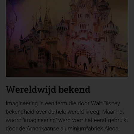
Wereldwijd bekend
Imagineering is een term die door Walt Disney
bekendheid over de hele wereld kreeg. Maar het
woord ‘imagineering’ werd voor het eerst gebruikt
door de Amerikaanse aluminiumfabriek Alcoa,