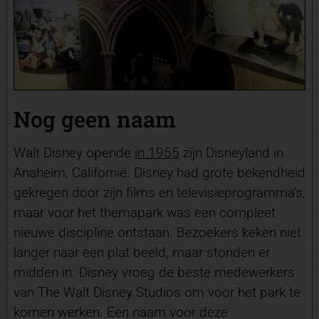
Nog geen naam
Walt Disney opende
in 1955
zijn Disneyland in
Anaheim, Californië. Disney had grote bekendheid
gekregen door zijn films en televisieprogramma’s,
maar voor het themapark was een compleet
nieuwe discipline ontstaan. Bezoekers keken niet
langer naar een plat beeld, maar stonden er
midden in. Disney vroeg de beste medewerkers
van The Walt Disney Studios om voor het park te
komen werken. Een naam voor deze