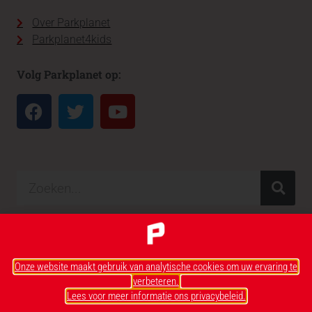
Over Parkplanet
Parkplanet4kids
Volg Parkplanet op:
Onze website maakt gebruik van analytische cookies om uw ervaring te
verbeteren.
Lees voor meer informatie ons privacybeleid.