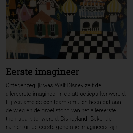
Eerste imagineer
Ontegenzeglijk was Walt Disney zelf de
allereerste imagineer in de attractieparkenwereld.
Hij verzamelde een team om zich heen dat aan
de wieg en de groei stond van het allereerste
themapark ter wereld, Disneyland. Bekende
namen uit de eerste generatie imagineers zijn