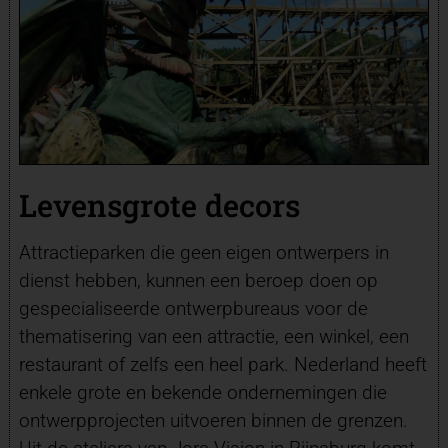
Levensgrote decors
Attractieparken die geen eigen ontwerpers in
dienst hebben, kunnen een beroep doen op
gespecialiseerde ontwerpbureaus voor de
thematisering van een attractie, een winkel, een
restaurant of zelfs een heel park. Nederland heeft
enkele grote en bekende ondernemingen die
ontwerpprojecten uitvoeren binnen de grenzen.