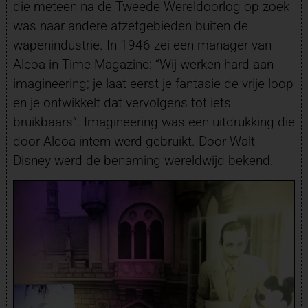
die meteen na de Tweede Wereldoorlog op zoek
was naar andere afzetgebieden buiten de
wapenindustrie. In 1946 zei een manager van
Alcoa in Time Magazine: “Wij werken hard aan
imagineering; je laat eerst je fantasie de vrije loop
en je ontwikkelt dat vervolgens tot iets
bruikbaars”. Imagineering was een uitdrukking die
door Alcoa intern werd gebruikt. Door Walt
Disney werd de benaming wereldwijd bekend.