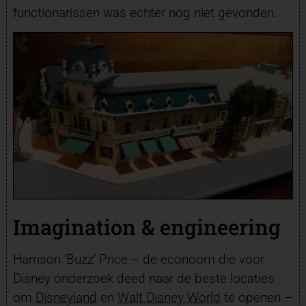
functionarissen was echter nog niet gevonden.
Imagination & engineering
Harrison ‘Buzz’ Price – de econoom die voor
Disney onderzoek deed naar de beste locaties
om
Disneyland
en
Walt Disney World
te openen –