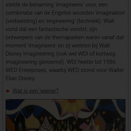
stelde de benaming ‘imagineers’ voor, een
combinatie van de Engelse woorden ‘imagination’
(verbeelding) en ‘engineering’ (techniek). Walt
vond dat een fantastische vondst; zijn
ontwerpers van de themaparken waren vanaf dat
moment ‘imagineers’ en zij werkten bij Walt
Disney Imagineering (ook wel WDI of kortweg
Imagineering genoemd). WDI heette tot 1986
WED Enterprises, waarbij WED stond voor Walter
Elias Disney.
►
Wat is een ‘wienie’?