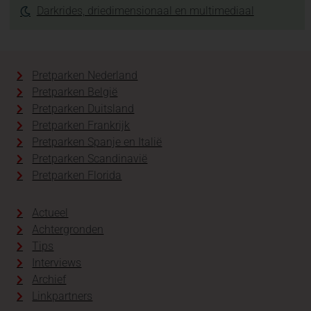
Darkrides, driedimensionaal en multimediaal
Pretparken Nederland
Pretparken België
Pretparken Duitsland
Pretparken Frankrijk
Pretparken Spanje en Italië
Pretparken Scandinavië
Pretparken Florida
Actueel
Achtergronden
Tips
Interviews
Archief
Linkpartners