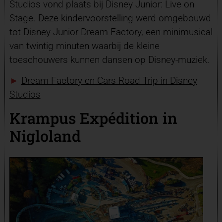
Studios vond plaats bij Disney Junior: Live on
Stage. Deze kindervoorstelling werd omgebouwd
tot Disney Junior Dream Factory, een minimusical
van twintig minuten waarbij de kleine
toeschouwers kunnen dansen op Disney-muziek.
►
Dream Factory en Cars Road Trip in Disney
Studios
Krampus Expédition in
Nigloland