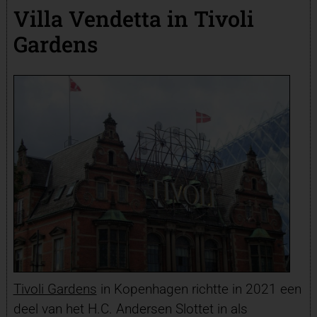
Villa Vendetta in Tivoli
Gardens
Tivoli Gardens
in Kopenhagen richtte in 2021 een
deel van het H.C. Andersen Slottet in als