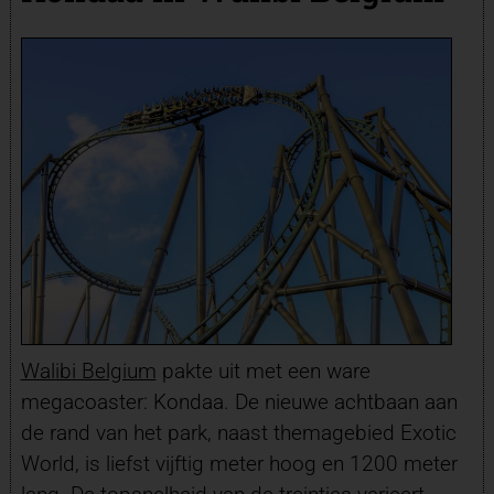
Walibi Belgium
pakte uit met een ware
megacoaster: Kondaa. De nieuwe achtbaan aan
de rand van het park, naast themagebied Exotic
World, is liefst vijftig meter hoog en 1200 meter