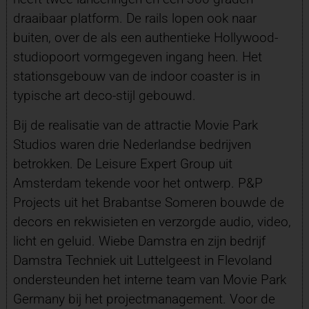
draaibaar platform. De rails lopen ook naar
buiten, over de als een authentieke Hollywood-
studiopoort vormgegeven ingang heen. Het
stationsgebouw van de indoor coaster is in
typische art deco-stijl gebouwd.
Bij de realisatie van de attractie Movie Park
Studios waren drie Nederlandse bedrijven
betrokken. De Leisure Expert Group uit
Amsterdam tekende voor het ontwerp. P&P
Projects uit het Brabantse Someren bouwde de
decors en rekwisieten en verzorgde audio, video,
licht en geluid. Wiebe Damstra en zijn bedrijf
Damstra Techniek uit Luttelgeest in Flevoland
ondersteunden het interne team van Movie Park
Germany bij het projectmanagement. Voor de