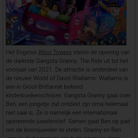
Het Engelse
Alton Towers
stelde de opening van
de darkride Gangsta Granny: The Ride uit tot het
voorjaar van 2021. De attractie is onderdeel van
de nieuwe World of David Walliams. Walliams is
een in Groot-Brittannië bekend
kinderboekenschrijver. Gangsta Granny gaat over
Ben, een jongetje dat ontdekt zijn oma helemaal
niet saai is. Ze is namelijk een internationaal
opererende juwelendief. Samen gaat Ben op pad
om de kroonjuwelen te stelen. Granny en Ben