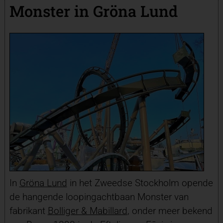
Monster in Gröna Lund
In
Gröna Lund
in het Zweedse Stockholm opende
de hangende loopingachtbaan Monster van
fabrikant
Bolliger & Mabillard
, onder meer bekend