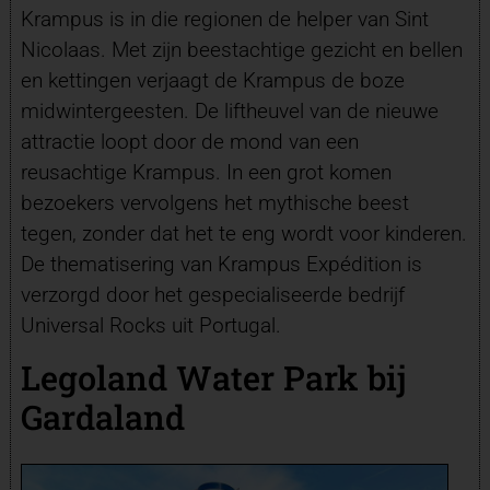
Krampus is in die regionen de helper van Sint
Nicolaas. Met zijn beestachtige gezicht en bellen
en kettingen verjaagt de Krampus de boze
midwintergeesten. De liftheuvel van de nieuwe
attractie loopt door de mond van een
reusachtige Krampus. In een grot komen
bezoekers vervolgens het mythische beest
tegen, zonder dat het te eng wordt voor kinderen.
De thematisering van Krampus Expédition is
verzorgd door het gespecialiseerde bedrijf
Universal Rocks uit Portugal.
Legoland Water Park bij
Gardaland