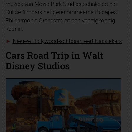
muziek van Movie Park Studios schakelde het
Duitse filmpark het gerenommeerde Budapest
Philharmonic Orchestra en een veertigkoppig
koor in.
►
Nieuwe Hollywood-achtbaan eert klassiekers
Cars Road Trip in Walt
Disney Studios