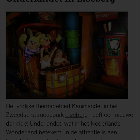
Het vrolijke themagebied Kaninlandet in het
Zweedse attractiepark
Liseberg
heeft een nieuwe
darkride: Underlandet, wat in het Nederlands
Wonderland betekent. In de attractie is een