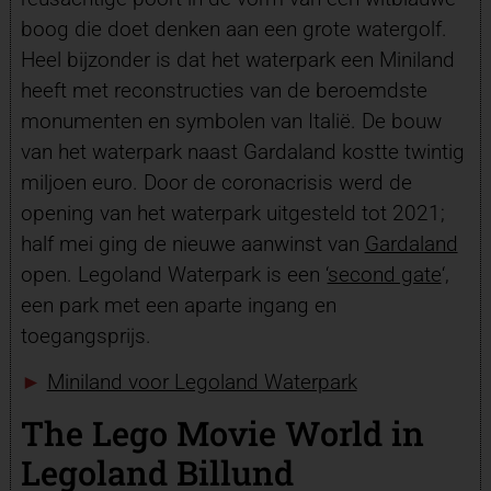
boog die doet denken aan een grote watergolf.
Heel bijzonder is dat het waterpark een Miniland
heeft met reconstructies van de beroemdste
monumenten en symbolen van Italië. De bouw
van het waterpark naast Gardaland kostte twintig
miljoen euro. Door de coronacrisis werd de
opening van het waterpark uitgesteld tot 2021;
half mei ging de nieuwe aanwinst van
Gardaland
open. Legoland Waterpark is een ‘
second gate
‘,
een park met een aparte ingang en
toegangsprijs.
►
Miniland voor Legoland Waterpark
The Lego Movie World in
Legoland Billund