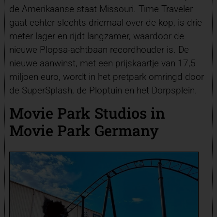
de Amerikaanse staat Missouri. Time Traveler
gaat echter slechts driemaal over de kop, is drie
meter lager en rijdt langzamer, waardoor de
nieuwe Plopsa-achtbaan recordhouder is. De
nieuwe aanwinst, met een prijskaartje van 17,5
miljoen euro, wordt in het pretpark omringd door
de SuperSplash, de Ploptuin en het Dorpsplein.
Movie Park Studios in
Movie Park Germany