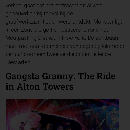
verhaal gaat dat het metrostation al was
gebouwd en bij toeval bij de
graafwerkzaamheden werd ontdekt. Monster ligt
in een zone die gethematiseerd is rond het
Meatpacking District in New York. De achtbaan
raast met een topsnelheid van negentig kilometer
per uur door een twee verdiepingen tellende
Biergarten.
Gangsta Granny: The Ride
in Alton Towers