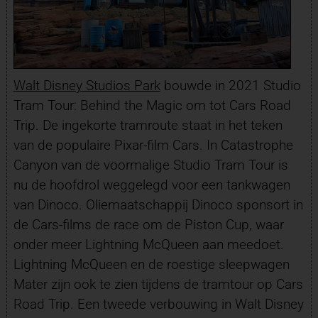
Walt Disney Studios Park
bouwde in 2021 Studio
Tram Tour: Behind the Magic om tot Cars Road
Trip. De ingekorte tramroute staat in het teken
van de populaire Pixar-film Cars. In Catastrophe
Canyon van de voormalige Studio Tram Tour is
nu de hoofdrol weggelegd voor een tankwagen
van Dinoco. Oliemaatschappij Dinoco sponsort in
de Cars-films de race om de Piston Cup, waar
onder meer Lightning McQueen aan meedoet.
Lightning McQueen en de roestige sleepwagen
Mater zijn ook te zien tijdens de tramtour op Cars
Road Trip. Een tweede verbouwing in Walt Disney