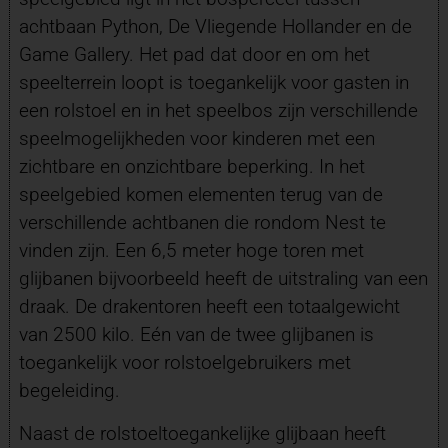
achtbaan Python, De Vliegende Hollander en de
Game Gallery. Het pad dat door en om het
speelterrein loopt is toegankelijk voor gasten in
een rolstoel en in het speelbos zijn verschillende
speelmogelijkheden voor kinderen met een
zichtbare en onzichtbare beperking. In het
speelgebied komen elementen terug van de
verschillende achtbanen die rondom Nest te
vinden zijn. Een 6,5 meter hoge toren met
glijbanen bijvoorbeeld heeft de uitstraling van een
draak. De drakentoren heeft een totaalgewicht
van 2500 kilo. Eén van de twee glijbanen is
toegankelijk voor rolstoelgebruikers met
begeleiding.
Naast de rolstoeltoegankelijke glijbaan heeft