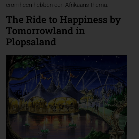
eromheen hebben een Afrikaans thema.
The Ride to Happiness by
Tomorrowland in
Plopsaland