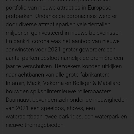
portfolio van nieuwe attracties in Europese
pretparken. Ondanks de coronacrisis werd er
door diverse attractieparken vele tientallen
miljoenen geïnvesteerd in nieuwe belevenissen.
En dankzij corona was het aanbod van nieuwe
aanwinsten voor 2021 groter geworden: een
aantal parken besloot namelijk de première een
jaar te verschuiven. Bezoekers konden uitkijken
naar achtbanen van alle grote fabrikanten:
Intamin, Mack, Vekoma en Bolliger & Mabillard
bouwden spiksplinternieuwe rollercoasters.
Daarnaast bevonden zich onder de nieuwigheden
van 2021 een speelbos, shows, een
waterachtbaan, twee darkrides, een waterpark en
nieuwe themagebieden.