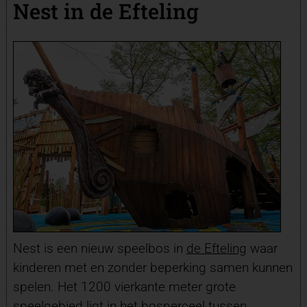
Nest in de Efteling
Nest is een nieuw speelbos in
de Efteling
waar
kinderen met en zonder beperking samen kunnen
spelen. Het 1200 vierkante meter grote
speelgebied ligt in het bosperceel tussen