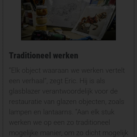
Traditioneel werken
“Elk object waaraan we werken vertelt
een verhaal”, zegt Eric. Hij is als
glasblazer verantwoordelijk voor de
restauratie van glazen objecten, zoals
lampen en lantaarns. “Aan elk stuk
werken we op een zo traditioneel
mogelijke manier, om zo dicht mogelijk