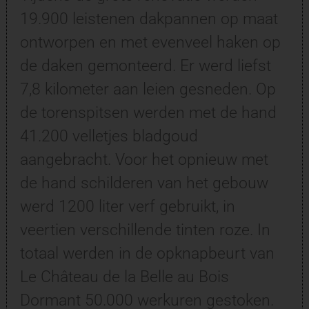
19.900 leistenen dakpannen op maat
ontworpen en met evenveel haken op
de daken gemonteerd. Er werd liefst
7,8 kilometer aan leien gesneden. Op
de torenspitsen werden met de hand
41.200 velletjes bladgoud
aangebracht. Voor het opnieuw met
de hand schilderen van het gebouw
werd 1200 liter verf gebruikt, in
veertien verschillende tinten roze. In
totaal werden in de opknapbeurt van
Le Château de la Belle au Bois
Dormant 50.000 werkuren gestoken.