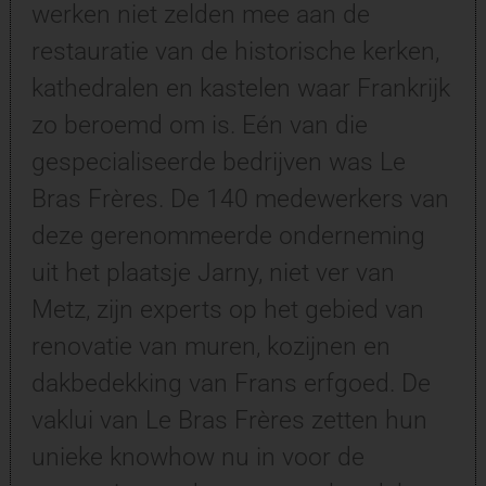
werken niet zelden mee aan de
restauratie van de historische kerken,
kathedralen en kastelen waar Frankrijk
zo beroemd om is. Eén van die
gespecialiseerde bedrijven was Le
Bras Frères. De 140 medewerkers van
deze gerenommeerde onderneming
uit het plaatsje Jarny, niet ver van
Metz, zijn experts op het gebied van
renovatie van muren, kozijnen en
dakbedekking van Frans erfgoed. De
vaklui van Le Bras Frères zetten hun
unieke knowhow nu in voor de