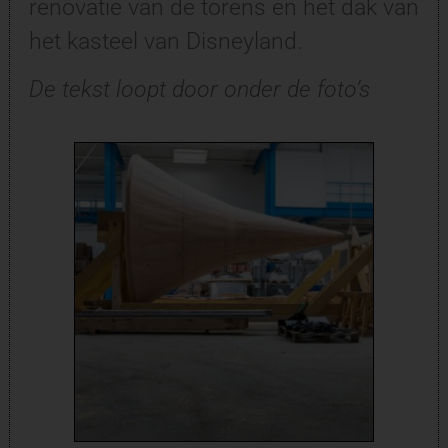
renovatie van de torens en het dak van
het kasteel van Disneyland.
De tekst loopt door onder de foto’s