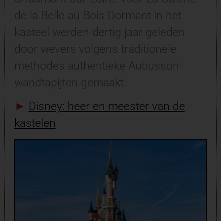
de la Belle au Bois Dormant in het
kasteel werden dertig jaar geleden
door wevers volgens traditionele
methodes authentieke Aubusson-
wandtapijten gemaakt.
►
Disney: heer en meester van de
kastelen