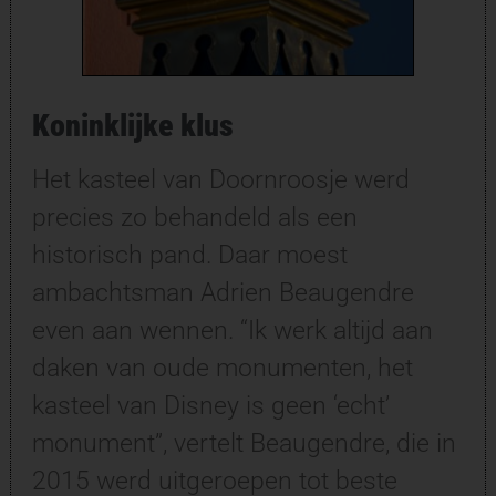
Koninklijke klus
Het kasteel van Doornroosje werd
precies zo behandeld als een
historisch pand. Daar moest
ambachtsman Adrien Beaugendre
even aan wennen. “Ik werk altijd aan
daken van oude monumenten, het
kasteel van Disney is geen ‘echt’
monument”, vertelt Beaugendre, die in
2015 werd uitgeroepen tot beste