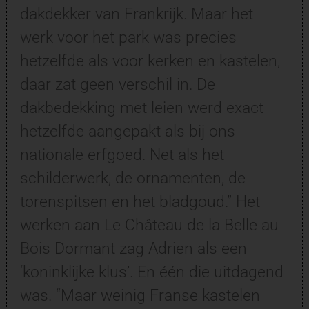
dakdekker van Frankrijk. Maar het
werk voor het park was precies
hetzelfde als voor kerken en kastelen,
daar zat geen verschil in. De
dakbedekking met leien werd exact
hetzelfde aangepakt als bij ons
nationale erfgoed. Net als het
schilderwerk, de ornamenten, de
torenspitsen en het bladgoud.” Het
werken aan Le Château de la Belle au
Bois Dormant zag Adrien als een
‘koninklijke klus’. En één die uitdagend
was. “Maar weinig Franse kastelen