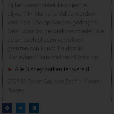
bij het oorspronkelijke object te
blijven.” In Marne-la-Vallée worden
vaklui als Eric op handen gedragen.
Geen wonder: de werkzaamheden die
de ambachtslieden verrichten,
grenzen aan kunst. En daar is
Disneyland Paris met recht trots op.
►
Alle Disney-parken ter wereld
2021 © Tekst: Adri van Esch – Foto’s:
Disney