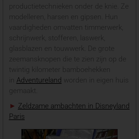
productietechnieken onder de knie. Ze
modelleren, harsen en gipsen. Hun
vaardigheden omvatten timmerwerk,
schrijnwerk, stofferen, laswerk,
glasblazen en touwwerk. De grote
zeemansknopen die te zien zijn op de
twintig kilometer bamboehekken
in
Adventureland
worden in eigen huis
gemaakt.
►
Zeldzame ambachten in Disneyland
Paris