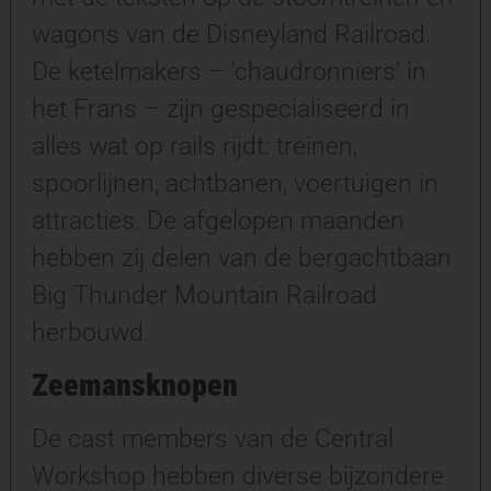
wagons van de Disneyland Railroad.
De ketelmakers – ‘chaudronniers’ in
het Frans – zijn gespecialiseerd in
alles wat op rails rijdt: treinen,
spoorlijnen, achtbanen, voertuigen in
attracties. De afgelopen maanden
hebben zij delen van de bergachtbaan
Big Thunder Mountain Railroad
herbouwd.
Zeemansknopen
De cast members van de Central
Workshop hebben diverse bijzondere