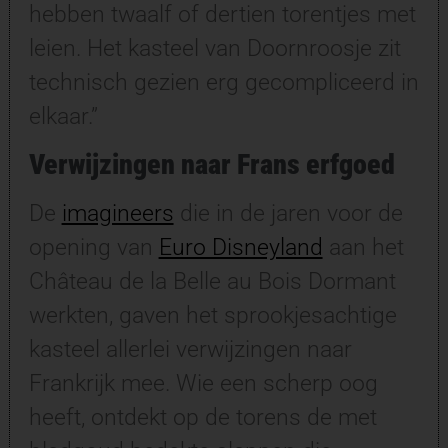
hebben twaalf of dertien torentjes met
leien. Het kasteel van Doornroosje zit
technisch gezien erg gecompliceerd in
elkaar.”
Verwijzingen naar Frans erfgoed
De
imagineers
die in de jaren voor de
opening van
Euro Disneyland
aan het
Château de la Belle au Bois Dormant
werkten, gaven het sprookjesachtige
kasteel allerlei verwijzingen naar
Frankrijk mee. Wie een scherp oog
heeft, ontdekt op de torens de met