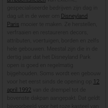
gespecialiseerde bedrijven zijn dag in
dag uit in de weer om
Disneyland
Paris
mooier te maken. Ze herstellen,
verfraaien en restaureren decors,
attributen, voertuigen, borden en zelfs
hele gebouwen. Meestal zijn die in de
dertig jaar dat het Disneyland Park
open is goed en regelmatig
bijgehouden. Soms wordt een gebouw
voor het eerst sinds de opening op
12
april 1992
van de drempel tot de
bovenste dakpan aangepakt. Dat geldt
bijvoorbeeld voor het roze kasteel van