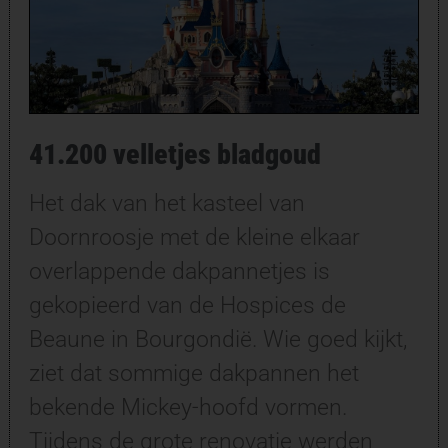
41.200 velletjes bladgoud
Het dak van het kasteel van
Doornroosje met de kleine elkaar
overlappende dakpannetjes is
gekopieerd van de Hospices de
Beaune in Bourgondië. Wie goed kijkt,
ziet dat sommige dakpannen het
bekende Mickey-hoofd vormen.
Tijdens de grote renovatie werden