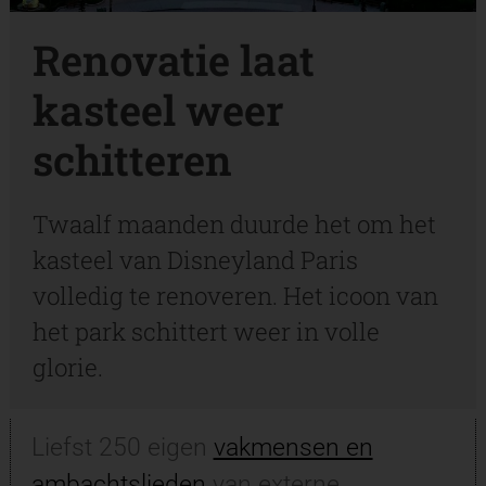
Renovatie laat
kasteel weer
schitteren
Twaalf maanden duurde het om het
kasteel van Disneyland Paris
volledig te renoveren. Het icoon van
het park schittert weer in volle
glorie.
Liefst 250 eigen
vakmensen en
ambachtslieden
van externe,