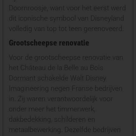
Doornroosje, want voor het eerst werd
dit iconische symbool van Disneyland
volledig van top tot teen gerenoveerd.
Grootscheepse renovatie
Voor de grootscheepse renovatie van
het Château de la Belle au Bois
Dormant schakelde Walt Disney
Imagineering negen Franse bedrijven
in. Zij waren verantwoordelijk voor
onder meer het timmerwerk,
dakbedekking, schilderen en
metaalbewerking. Dezelfde bedrijven