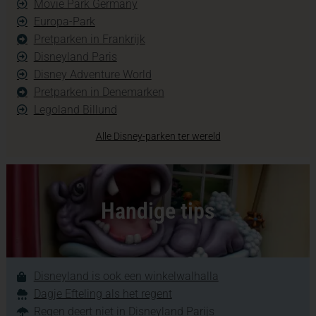
Movie Park Germany
Europa-Park
Pretparken in Frankrijk
Disneyland Paris
Disney Adventure World
Pretparken in Denemarken
Legoland Billund
Alle Disney-parken ter wereld
Handige tips
Disneyland is ook een winkelwalhalla
Dagje Efteling als het regent
Regen deert niet in Disneyland Parijs