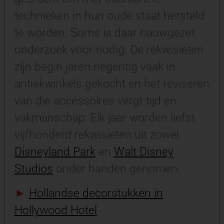
technieken in hun oude staat hersteld
te worden. Soms is daar nauwgezet
onderzoek voor nodig. De rekwisieten
zijn begin jaren negentig vaak in
antiekwinkels gekocht en het reviseren
van die accessoires vergt tijd en
vakmanschap. Elk jaar worden liefst
vijfhonderd rekwisieten uit zowel
Disneyland Park
en
Walt Disney
Studios
onder handen genomen.
►
Hollandse decorstukken in
Hollywood Hotel