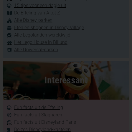
15 tips voor een dagje uit
De Efteling van A tot Z
Alle Disney-parken
Eten en shoppen in Disney Village
Alle Legolanden wereldwijd
Het Lego House in Billund
Alle Universal-parken
Interessant
Fun facts uit de Efteling
Fun facts uit Slagharen
Fun facts uit Disneyland Paris
De zes Disneyland-kastelen