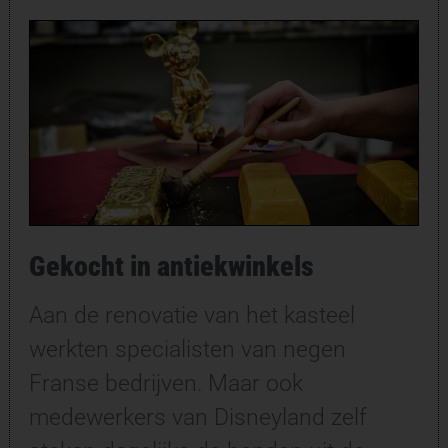
Gekocht in antiekwinkels
Aan de renovatie van het kasteel
werkten specialisten van negen
Franse bedrijven. Maar ook
medewerkers van Disneyland zelf