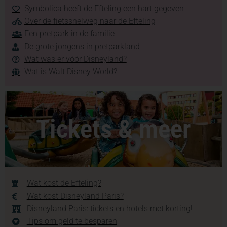
Symbolica heeft de Efteling een hart gegeven
Over de fietssnelweg naar de Efteling
Een pretpark in de familie
De grote jongens in pretparkland
Wat was er vóór Disneyland?
Wat is Walt Disney World?
Tickets & meer
Wat kost de Efteling?
Wat kost Disneyland Paris?
Disneyland Paris: tickets en hotels met korting!
Tips om geld te besparen