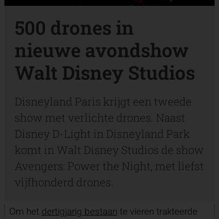
500 drones in
nieuwe avondshow
Walt Disney Studios
Disneyland Paris krijgt een tweede
show met verlichte drones. Naast
Disney D-Light in Disneyland Park
komt in Walt Disney Studios de show
Avengers: Power the Night, met liefst
vijfhonderd drones.
Om het
dertigjarig bestaan
te vieren trakteerde