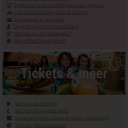
Symbolica heeft de Efteling een hart gegeven
Over de fietssnelweg naar de Efteling
Een pretpark in de familie
De grote jongens in pretparkland
Wat was er vóór Disneyland?
Wat is Walt Disney World?
Tickets & meer
Wat kost de Efteling?
Wat kost Disneyland Paris?
Disneyland Paris: tickets en hotels met korting!
Tips om geld te besparen