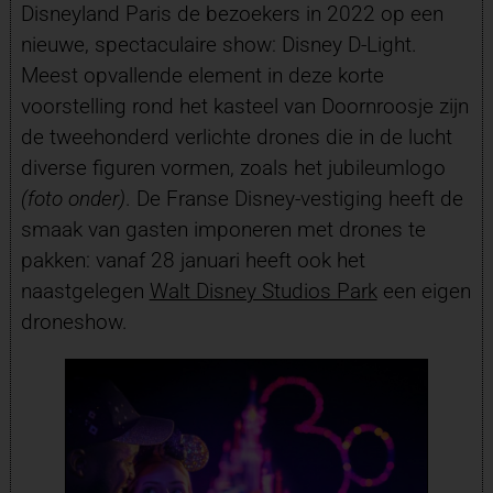
Disneyland Paris de bezoekers in 2022 op een
nieuwe, spectaculaire show: Disney D-Light.
Meest opvallende element in deze korte
voorstelling rond het kasteel van Doornroosje zijn
de tweehonderd verlichte drones die in de lucht
diverse figuren vormen, zoals het jubileumlogo
(foto onder)
. De Franse Disney-vestiging heeft de
smaak van gasten imponeren met drones te
pakken: vanaf 28 januari heeft ook het
naastgelegen
Walt Disney Studios Park
een eigen
droneshow.