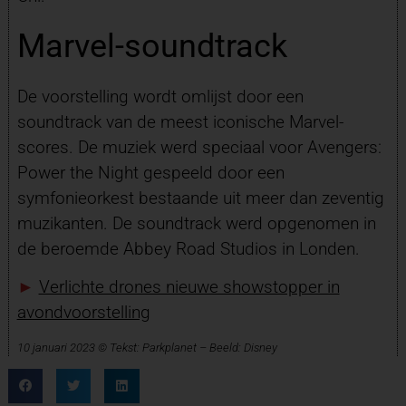
Marvel-soundtrack
De voorstelling wordt omlijst door een
soundtrack van de meest iconische Marvel-
scores. De muziek werd speciaal voor Avengers:
Power the Night gespeeld door een
symfonieorkest bestaande uit meer dan zeventig
muzikanten. De soundtrack werd opgenomen in
de beroemde Abbey Road Studios in Londen.
►
Verlichte drones nieuwe showstopper in
avondvoorstelling
10 januari 2023 © Tekst: Parkplanet – Beeld: Disney