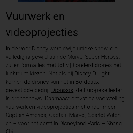
Vuurwerk en
videoprojecties
In de voor
Disney wereldwijd
unieke show, die
volledig is gewijd aan de Marvel Super Heroes,
zullen formaties met tot vijfhonderd drones het
luchtruim kiezen. Net als bij Disney D-Light
komen de drones van het in Bordeaux
gevestigde bedrijf
Dronisos
, de Europese leider
in droneshows. Daarnaast omvat de voorstelling
vuurwerk en videoprojecties met onder meer
Captain America, Captain Marvel, Scarlet Witch
en – voor het eerst in Disneyland Paris – Shang-
Chi.