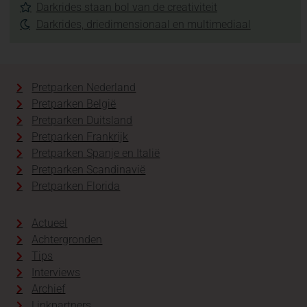
Darkrides staan bol van de creativiteit
Darkrides, driedimensionaal en multimediaal
Pretparken Nederland
Pretparken België
Pretparken Duitsland
Pretparken Frankrijk
Pretparken Spanje en Italië
Pretparken Scandinavië
Pretparken Florida
Actueel
Achtergronden
Tips
Interviews
Archief
Linkpartners