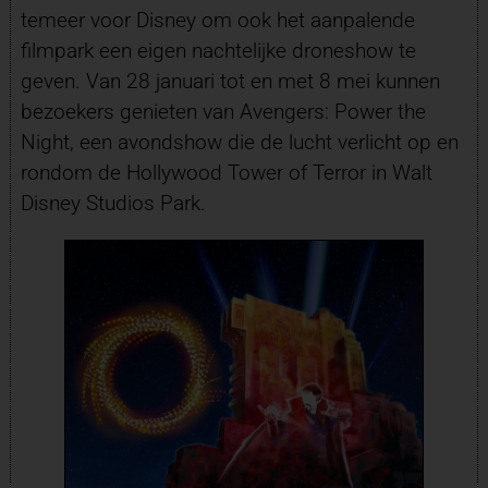
temeer voor Disney om ook het aanpalende
filmpark een eigen nachtelijke droneshow te
geven. Van 28 januari tot en met 8 mei kunnen
bezoekers genieten van Avengers: Power the
Night, een avondshow die de lucht verlicht op en
rondom de Hollywood Tower of Terror in Walt
Disney Studios Park.