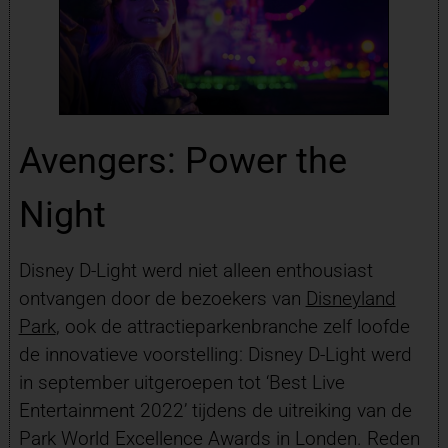
Avengers: Power the
Night
Disney D-Light werd niet alleen enthousiast
ontvangen door de bezoekers van
Disneyland
Park
, ook de attractieparkenbranche zelf loofde
de innovatieve voorstelling: Disney D-Light werd
in september uitgeroepen tot ‘Best Live
Entertainment 2022’ tijdens de uitreiking van de
Park World Excellence Awards in Londen. Reden