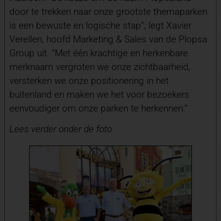
door te trekken naar onze grootste themaparken
is een bewuste en logische stap”, legt Xavier
Verellen, hoofd Marketing & Sales van de Plopsa
Group uit. “Met één krachtige en herkenbare
merknaam vergroten we onze zichtbaarheid,
versterken we onze positionering in het
buitenland en maken we het voor bezoekers
eenvoudiger om onze parken te herkennen.”
Lees verder onder de foto