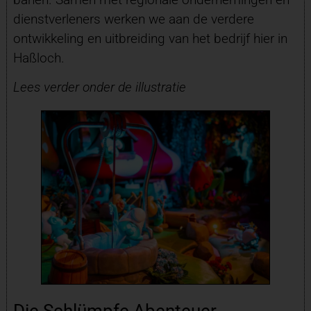
dienstverleners werken we aan de verdere
ontwikkeling en uitbreiding van het bedrijf hier in
Haßloch.
Lees verder onder de illustratie
Die Schlümpfe Abenteuer