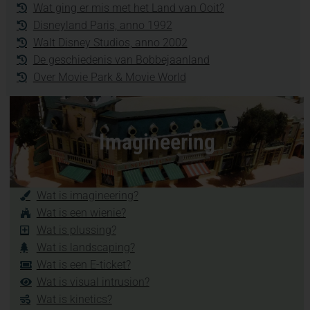
Wat ging er mis met het Land van Ooit?
Disneyland Paris, anno 1992
Walt Disney Studios, anno 2002
De geschiedenis van Bobbejaanland
Over Movie Park & Movie World
Imagineering
Wat is imagineering?
Wat is een wienie?
Wat is plussing?
Wat is landscaping?
Wat is een E-ticket?
Wat is visual intrusion?
Wat is kinetics?