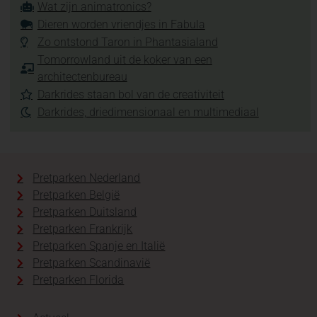
Wat zijn animatronics?
Dieren worden vriendjes in Fabula
Zo ontstond Taron in Phantasialand
Tomorrowland uit de koker van een
architectenbureau
Darkrides staan bol van de creativiteit
Darkrides, driedimensionaal en multimediaal
Pretparken Nederland
Pretparken België
Pretparken Duitsland
Pretparken Frankrijk
Pretparken Spanje en Italië
Pretparken Scandinavië
Pretparken Florida