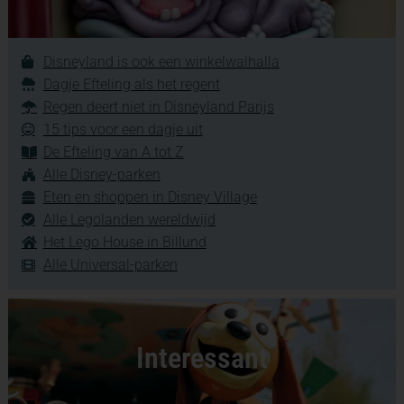
Disneyland is ook een winkelwalhalla
Dagje Efteling als het regent
Regen deert niet in Disneyland Parijs
15 tips voor een dagje uit
De Efteling van A tot Z
Alle Disney-parken
Eten en shoppen in Disney Village
Alle Legolanden wereldwijd
Het Lego House in Billund
Alle Universal-parken
Interessant