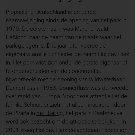
Plopsaland Deutschland is de derde
naamswijziging sinds de opening van het park in
1970. De eerste naam was Märchenwald
Haßloch, naar de naam van de plaats waar het
park gelegen is. Drie jaar later voerde de
eigenaarsfamilie Schneider de naam Holiday Park
in. Het park wist zich onder de eerste eigenaar al
te onderscheiden van de concurrentie,
bijvoorbeeld met de opening van wildwaterbaan
Donnerfluss in 1983. Donnerfluss was de tweede
river rapid van Europa. Voor deze attractie liet de
familie Schneider zich niet alleen inspireren door
de Piraña in
de Efteling
, het park in Kaatsheuvel
werd ook bezocht om de attractie te bekijken. In
2001 kreeg Holiday Park de achtbaan Expedition