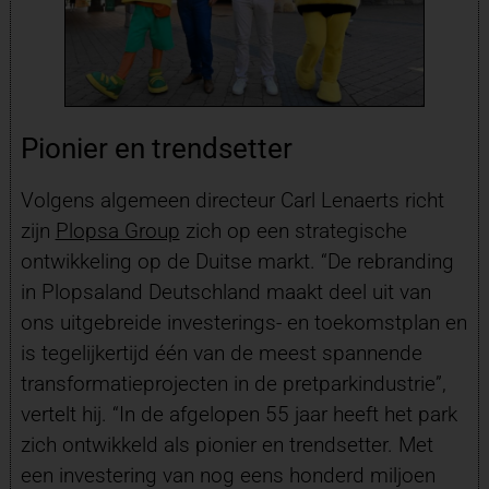
Pionier en trendsetter
Volgens algemeen directeur Carl Lenaerts richt
zijn
Plopsa Group
zich op een strategische
ontwikkeling op de Duitse markt. “De rebranding
in Plopsaland Deutschland maakt deel uit van
ons uitgebreide investerings- en toekomstplan en
is tegelijkertijd één van de meest spannende
transformatieprojecten in de pretparkindustrie”,
vertelt hij. “In de afgelopen 55 jaar heeft het park
zich ontwikkeld als pionier en trendsetter. Met
een investering van nog eens honderd miljoen