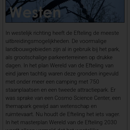
In westelijk richting heeft de Efteling de meeste
uitbreidingsmogelijkheden. De voormalige
landbouwgebieden zijn al in gebruik bij het park,
als grootschalige parkeerterreinen op drukke
dagen. In het plan Wereld van de Efteling van
eind jaren tachtig waren deze gronden ingevuld
met onder meer een camping met 750
staanplaatsen en een tweede attractiepark. Er
was sprake van een Cosmo Science Center, een
themapark gewijd aan wetenschap en
ruimtevaart. Nu houdt de Efteling het iets vager.
In het masterplan Wereld van de Efteling 2030