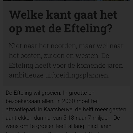
Welke kant gaat het
op met de Efteling?
Niet naar het noorden, maar wel naar
het oosten, zuiden en westen. De
Efteling heeft voor de komende jaren
ambitieuze uitbreidingsplannen.
De Efteling
wil groeien. In grootte en
bezoekersaantallen. In 2030 moet het
attractiepark in Kaatsheuvel de helft meer gasten
aantrekken dan nu; van 5,18 naar 7 miljoen. De
wens om te groeien leeft al lang. Eind jaren