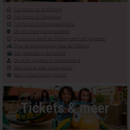
Fun facts uit de Efteling
Fun facts uit Slagharen
Fun facts uit Disneyland Paris
De zes Disneyland-kastelen
Symbolica heeft de Efteling een hart gegeven
Over de fietssnelweg naar de Efteling
Een pretpark in de familie
De grote jongens in pretparkland
Wat was er vóór Disneyland?
Wat is Walt Disney World?
Tickets & meer