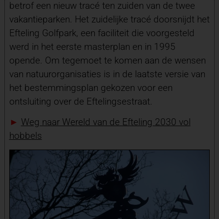
betrof een nieuw tracé ten zuiden van de twee
vakantieparken. Het zuidelijke tracé doorsnijdt het
Efteling Golfpark, een faciliteit die voorgesteld
werd in het eerste masterplan en in 1995
opende. Om tegemoet te komen aan de wensen
van natuurorganisaties is in de laatste versie van
het bestemmingsplan gekozen voor een
ontsluiting over de Eftelingsestraat.
►
Weg naar Wereld van de Efteling 2030 vol
hobbels