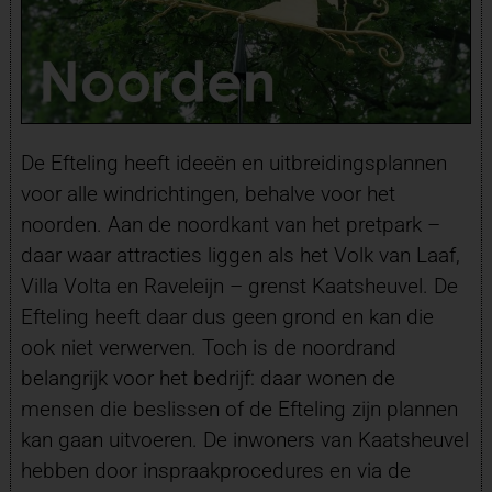
De Efteling heeft ideeën en uitbreidingsplannen
voor alle windrichtingen, behalve voor het
noorden. Aan de noordkant van het pretpark –
daar waar attracties liggen als het Volk van Laaf,
Villa Volta en Raveleijn – grenst Kaatsheuvel. De
Efteling heeft daar dus geen grond en kan die
ook niet verwerven. Toch is de noordrand
belangrijk voor het bedrijf: daar wonen de
mensen die beslissen of de Efteling zijn plannen
kan gaan uitvoeren. De inwoners van Kaatsheuvel
hebben door inspraakprocedures en via de