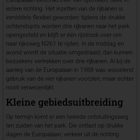
iedere richting. Het inzetten van de rijbanen is
inmiddels flexibel geworden: tijdens de drukke
ochtendspits worden drie rijbanen naar het park
opengesteld en blijft er één rijstrook over om
naar rijksweg N261 te rijden. In de middag en
avond wordt de situatie omgedraaid; dan kunnen
bezoekers vertrekken over drie rijbanen. Al bij de
aanleg van de Europalaan in 1988 was wisselend
gebruik van de vier rijbanen voorzien, maar echter
nooit verwezenlijkt.
Kleine gebiedsuitbreiding
Op termijn komt er een tweede ontsluitingsweg
ten zuiden van het park. Die ontlast op drukke
dagen de Europalaan; verkeer uit de richting