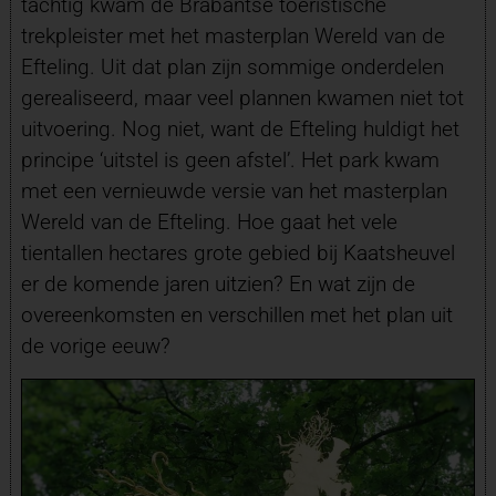
tachtig kwam de Brabantse toeristische
trekpleister met het masterplan Wereld van de
Efteling. Uit dat plan zijn sommige onderdelen
gerealiseerd, maar veel plannen kwamen niet tot
uitvoering. Nog niet, want de Efteling huldigt het
principe ‘uitstel is geen afstel’. Het park kwam
met een vernieuwde versie van het masterplan
Wereld van de Efteling. Hoe gaat het vele
tientallen hectares grote gebied bij Kaatsheuvel
er de komende jaren uitzien? En wat zijn de
overeenkomsten en verschillen met het plan uit
de vorige eeuw?