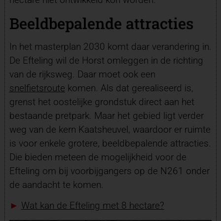
Beeldbepalende attracties
In het masterplan 2030 komt daar verandering in.
De Efteling wil de Horst omleggen in de richting
van de rijksweg. Daar moet ook een
snelfietsroute
komen. Als dat gerealiseerd is,
grenst het oostelijke grondstuk direct aan het
bestaande pretpark. Maar het gebied ligt verder
weg van de kern Kaatsheuvel, waardoor er ruimte
is voor enkele grotere, beeldbepalende attracties.
Die bieden meteen de mogelijkheid voor de
Efteling om bij voorbijgangers op de N261 onder
de aandacht te komen.
►
Wat kan de Efteling met 8 hectare?