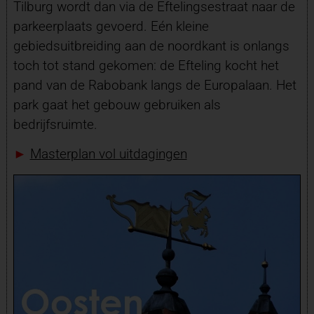
Tilburg wordt dan via de Eftelingsestraat naar de
parkeerplaats gevoerd. Eén kleine
gebiedsuitbreiding aan de noordkant is onlangs
toch tot stand gekomen: de Efteling kocht het
pand van de Rabobank langs de Europalaan. Het
park gaat het gebouw gebruiken als
bedrijfsruimte.
►
Masterplan vol uitdagingen