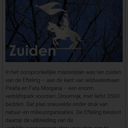
In het oorspronkelijke masterplan was ten zuiden
van de Efteling – aan de kant van wildwaterbaan
Piraña en Fata Morgana – een enorm
verblijfspark voorzien: Droomrijk, met liefst 3500
bedden. Dat plan sneuvelde onder druk van
natuur- en milieuorganisaties. De Efteling besloot
daarop de uitbreiding van de