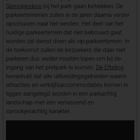
Sprookjesbos
bij het park gaan betrekken. De
parkeerterreinen zullen in de jaren daarna verder
opschuiven naar het westen. Het deel van het
huidige parkeerterrein dat niet bebouwd gaat
worden zal dienst doen als vip-parkeerterrein. In
de toekomst zullen de bezoekers die daar niet
parkeren dus verder moeten lopen om bij de
ingang van het pretpark te komen.
De Efteling
benadrukt dat alle uitbreidingsgebieden waarin
attracties en verblijfsaccommodaties komen te
liggen aangelegd worden in een parkachtig
landschap met een verrassend en
sprookjesachtig karakter.