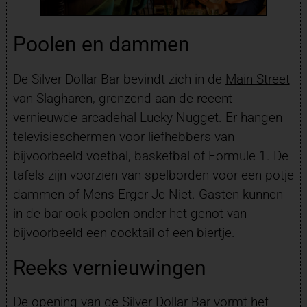
Poolen en dammen
De Silver Dollar Bar bevindt zich in de
Main Street
van Slagharen, grenzend aan de recent
vernieuwde arcadehal
Lucky Nugget
. Er hangen
televisieschermen voor liefhebbers van
bijvoorbeeld voetbal, basketbal of Formule 1. De
tafels zijn voorzien van spelborden voor een potje
dammen of Mens Erger Je Niet. Gasten kunnen
in de bar ook poolen onder het genot van
bijvoorbeeld een cocktail of een biertje.
Reeks vernieuwingen
De opening van de Silver Dollar Bar vormt het