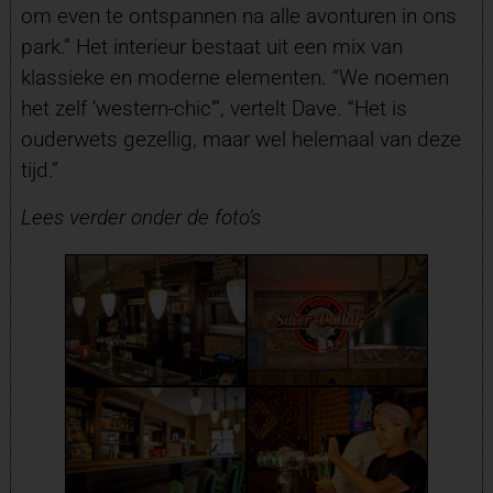
om even te ontspannen na alle avonturen in ons
park.” Het interieur bestaat uit een mix van
klassieke en moderne elementen. “We noemen
het zelf ‘western-chic’”, vertelt Dave. “Het is
ouderwets gezellig, maar wel helemaal van deze
tijd.”
Lees verder onder de foto’s