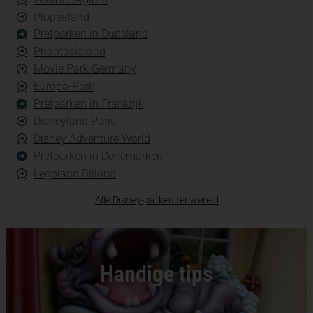
Plopsaland
Pretparken in Duitsland
Phantasialand
Movie Park Germany
Europa-Park
Pretparken in Frankrijk
Disneyland Paris
Disney Adventure World
Pretparken in Denemarken
Legoland Billund
Alle Disney-parken ter wereld
Handige tips