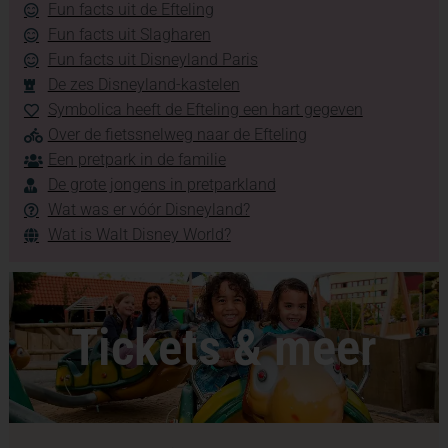
Fun facts uit de Efteling
Fun facts uit Slagharen
Fun facts uit Disneyland Paris
De zes Disneyland-kastelen
Symbolica heeft de Efteling een hart gegeven
Over de fietssnelweg naar de Efteling
Een pretpark in de familie
De grote jongens in pretparkland
Wat was er vóór Disneyland?
Wat is Walt Disney World?
Tickets & meer