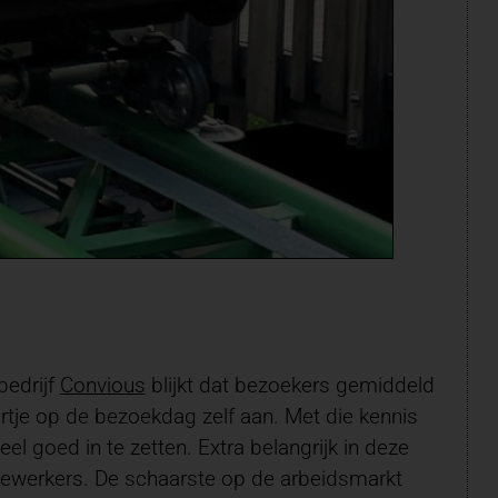
edrijf
Convious
blijkt dat bezoekers gemiddeld
artje op de bezoekdag zelf aan. Met die kennis
goed in te zetten. Extra belangrijk in deze
edewerkers. De schaarste op de arbeidsmarkt