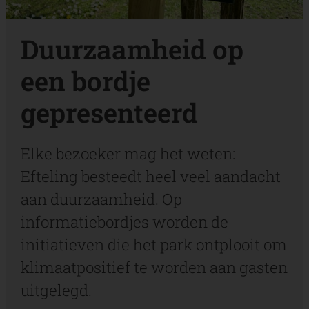
Duurzaamheid op
een bordje
gepresenteerd
Elke bezoeker mag het weten:
Efteling besteedt heel veel aandacht
aan duurzaamheid. Op
informatiebordjes worden de
initiatieven die het park ontplooit om
klimaatpositief te worden aan gasten
uitgelegd.