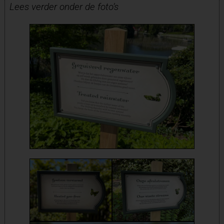
Lees verder onder de foto’s