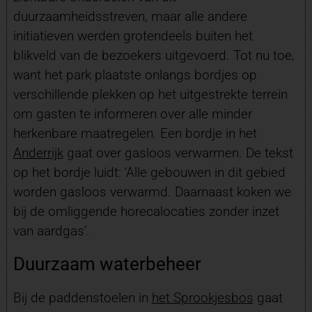
duurzaamheidsstreven, maar alle andere
initiatieven werden grotendeels buiten het
blikveld van de bezoekers uitgevoerd. Tot nu toe,
want het park plaatste onlangs bordjes op
verschillende plekken op het uitgestrekte terrein
om gasten te informeren over alle minder
herkenbare maatregelen. Een bordje in het
Anderrijk
gaat over gasloos verwarmen. De tekst
op het bordje luidt: ‘Alle gebouwen in dit gebied
worden gasloos verwarmd. Daarnaast koken we
bij de omliggende horecalocaties zonder inzet
van aardgas’.
Duurzaam waterbeheer
Bij de paddenstoelen in
het Sprookjesbos
gaat