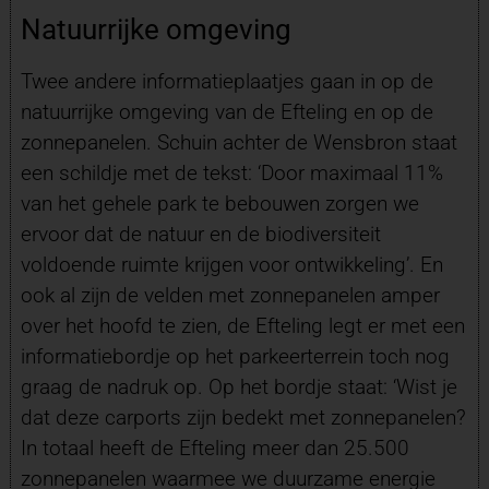
Natuurrijke omgeving
Twee andere informatieplaatjes gaan in op de
natuurrijke omgeving van de Efteling en op de
zonnepanelen. Schuin achter de Wensbron staat
een schildje met de tekst: ‘Door maximaal 11%
van het gehele park te bebouwen zorgen we
ervoor dat de natuur en de biodiversiteit
voldoende ruimte krijgen voor ontwikkeling’. En
ook al zijn de velden met zonnepanelen amper
over het hoofd te zien, de Efteling legt er met een
informatiebordje op het parkeerterrein toch nog
graag de nadruk op. Op het bordje staat: ‘Wist je
dat deze carports zijn bedekt met zonnepanelen?
In totaal heeft de Efteling meer dan 25.500
zonnepanelen waarmee we duurzame energie