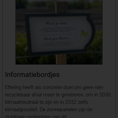
Informatiebordjes
Efteling heeft als concrete doel om geen niet-
recyclebaar afval meer te genereren, om in 2030
klimaatneutraal te zijn en in 2032 zelfs
klimaatpositief. De zonnepanelen zijn de
zichtbare onderdelen van dit