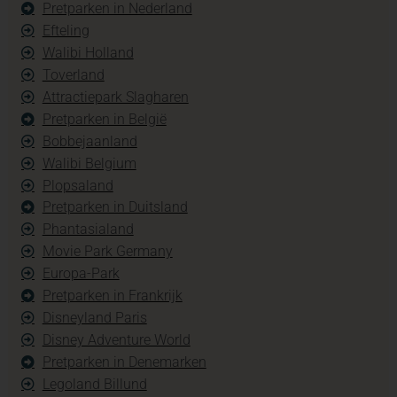
Pretparken in Nederland
Efteling
Walibi Holland
Toverland
Attractiepark Slagharen
Pretparken in België
Bobbejaanland
Walibi Belgium
Plopsaland
Pretparken in Duitsland
Phantasialand
Movie Park Germany
Europa-Park
Pretparken in Frankrijk
Disneyland Paris
Disney Adventure World
Pretparken in Denemarken
Legoland Billund