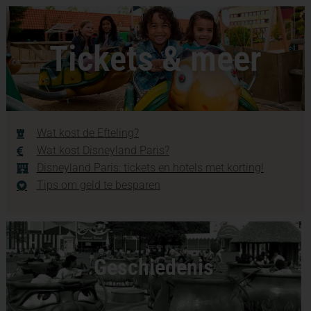
Tickets & meer
Wat kost de Efteling?
Wat kost Disneyland Paris?
Disneyland Paris: tickets en hotels met korting!
Tips om geld te besparen
Geschiedenis