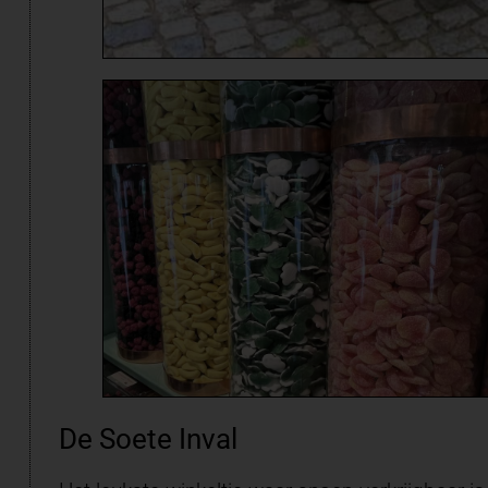
De Soete Inval